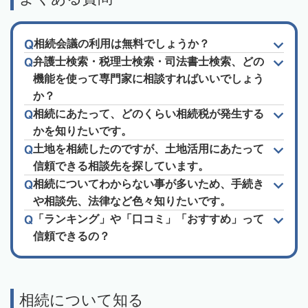
相続会議の利用は無料でしょうか？
弁護士検索・税理士検索・司法書士検索、どの
機能を使って専門家に相談すればいいでしょう
か？
相続にあたって、どのくらい相続税が発生する
かを知りたいです。
土地を相続したのですが、土地活用にあたって
信頼できる相談先を探しています。
相続についてわからない事が多いため、手続き
や相談先、法律など色々知りたいです。
「ランキング」や「口コミ」「おすすめ」って
信頼できるの？
相続について知る