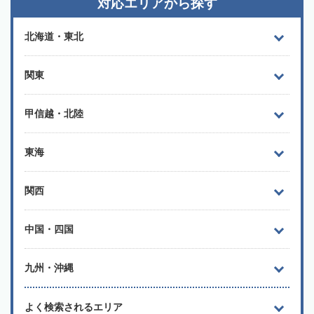
対応エリアから探す
北海道・東北
関東
甲信越・北陸
東海
関西
中国・四国
九州・沖縄
よく検索されるエリア