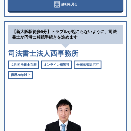
詳細を見る
【新大阪駅徒歩5分】トラブルが起こらないように、司法
書士が円滑に相続手続きを進めます
司法書士法人西事務所
女性司法書士在籍
オンライン相談可
全国出張対応可
職歴20年以上