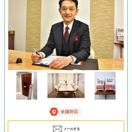
全国対応
メールする