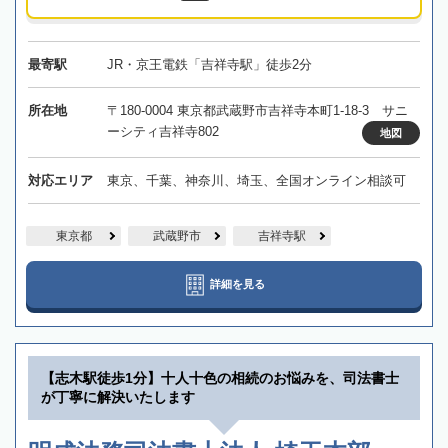
最寄駅
JR・京王電鉄「吉祥寺駅」徒歩2分
所在地
〒180-0004 東京都武蔵野市吉祥寺本町1-18-3 サニ
ーシティ吉祥寺802
地図
対応エリア
東京、千葉、神奈川、埼玉、全国オンライン相談可
東京都
武蔵野市
吉祥寺駅
詳細を見る
【志木駅徒歩1分】十人十色の相続のお悩みを、司法書士
が丁寧に解決いたします