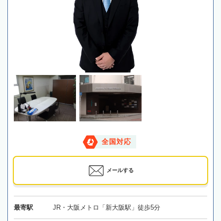
全国対応
メールする
最寄駅
JR・大阪メトロ「新大阪駅」徒歩5分