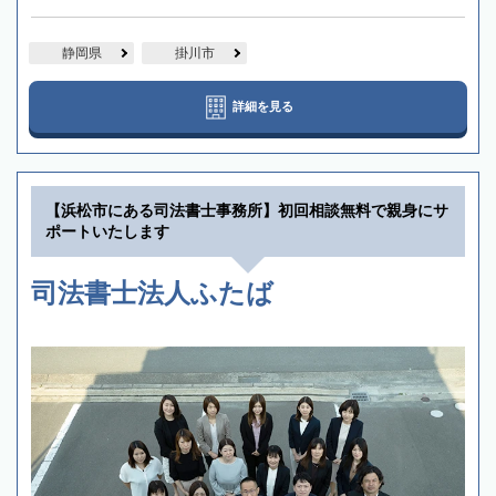
静岡県
掛川市
詳細を見る
【浜松市にある司法書士事務所】初回相談無料で親身にサ
ポートいたします
司法書士法人ふたば