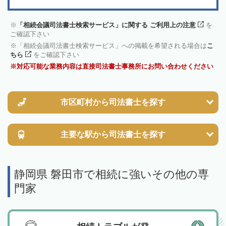
「相続会議司法書士検索サービス」に関する ご利用上の注意
を
ご確認下さい
「相続会議司法書士検索サービス」への掲載を希望される場合は
こ
ちら
をご確認下さい
対応可能な業務内容は直接司法書士事務所にお問い合わせください
市区町村から
司法書士を探す
主要な駅から
司法書士を探す
静岡県 磐田市で相続に強いその他の専
門家