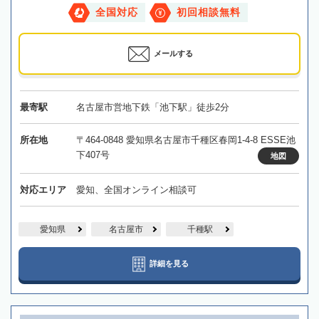
全国対応
初回相談無料
メールする
最寄駅
名古屋市営地下鉄「池下駅」徒歩2分
所在地
〒464-0848 愛知県名古屋市千種区春岡1-4-8 ESSE池
下407号
地図
対応エリア
愛知、全国オンライン相談可
愛知県
名古屋市
千種駅
詳細を見る