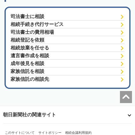
司法書士に相談
相続手続き代行サービス
司法書士の費用相場
相続登記を依頼
相続放棄を任せる
遺言書作成を相談
成年後見を相談
家族信託を相談
家族信託の相談先
朝日新聞社の関連サイト
このサイトについて
サイトポリシー
相続会議利用規約