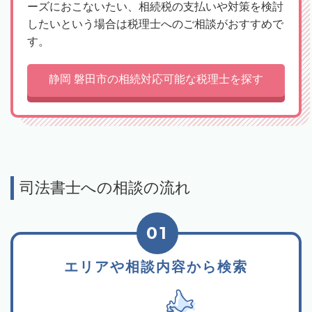
ーズにおこないたい、相続税の支払いや対策を検討
したいという場合は税理士へのご相談がおすすめで
す。
静岡 磐田市の相続対応可能な税理士を探す
司法書士への相談の流れ
01
エリアや相談内容から検索