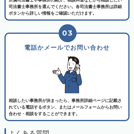
司法書士事務所を選んでください。各司法書士事務所は詳細
ボタンから詳しい情報をご確認いただけます。
03
電話かメールでお問い合わせ
相談したい事務所が決まったら、事務所詳細ページに記載さ
れている電話するボタン、またはメールフォームからお問い
合わせ・相談をすることができます。
よくある質問