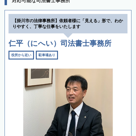
対応可能な司法書士事務所
【掛川市の法律事務所】依頼者様に「見える」形で、わか
りやすく、丁寧な仕事をいたします
仁平（にへい）司法書士事務所
役所から近い
駐車場あり