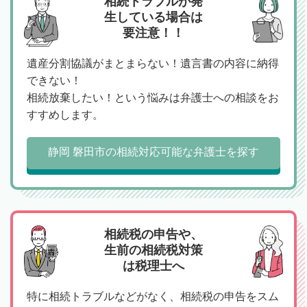
相続トラブルが発
生している場合は
要注意！！
遺産分割協議がまとまらない！遺言書の内容に納得
できない！
相続放棄したい！という悩みは弁護士への相談をお
すすめします。
静岡 磐田市の相続対応可能な弁護士を探す
相続税の申告や、
生前の相続税対策
は税理士へ
特に相続トラブルなどがなく、相続税の申告をスム