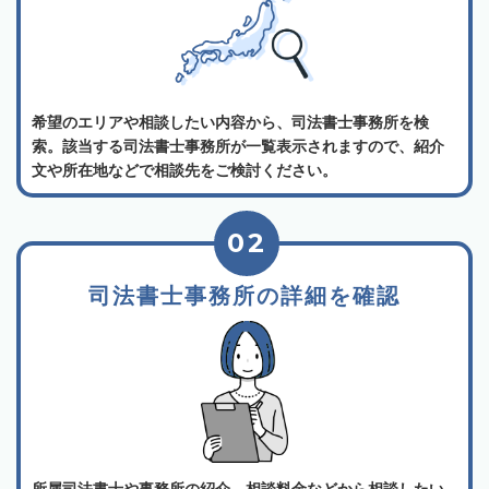
希望のエリアや相談したい内容から、司法書士事務所を検
索。該当する司法書士事務所が一覧表示されますので、紹介
文や所在地などで相談先をご検討ください。
02
司法書士事務所の詳細を確認
所属司法書士や事務所の紹介、相談料金などから相談したい