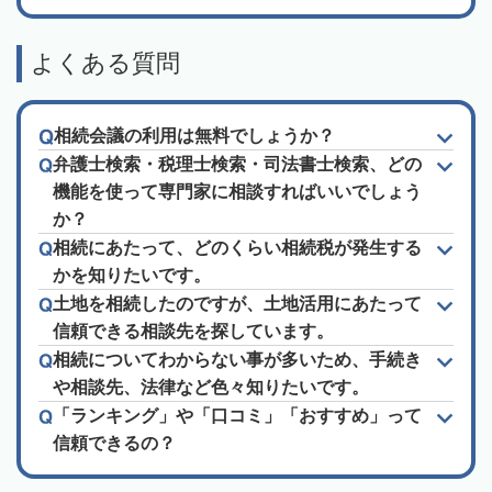
よくある質問
相続会議の利用は無料でしょうか？
弁護士検索・税理士検索・司法書士検索、どの
機能を使って専門家に相談すればいいでしょう
か？
相続にあたって、どのくらい相続税が発生する
かを知りたいです。
土地を相続したのですが、土地活用にあたって
信頼できる相談先を探しています。
相続についてわからない事が多いため、手続き
や相談先、法律など色々知りたいです。
「ランキング」や「口コミ」「おすすめ」って
信頼できるの？