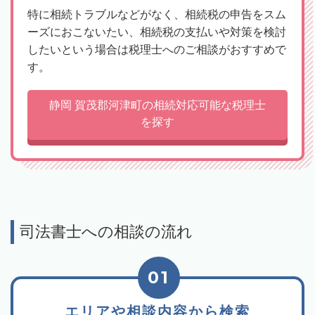
特に相続トラブルなどがなく、相続税の申告をスム
ーズにおこないたい、相続税の支払いや対策を検討
したいという場合は税理士へのご相談がおすすめで
す。
静岡 賀茂郡河津町の相続対応可能な税理士
を探す
司法書士への相談の流れ
01
エリアや相談内容から検索