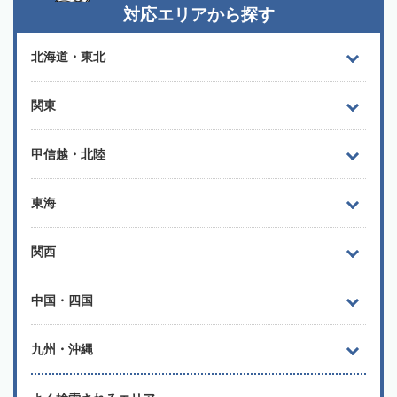
対応エリアから探す
北海道・東北
関東
甲信越・北陸
東海
関西
中国・四国
九州・沖縄