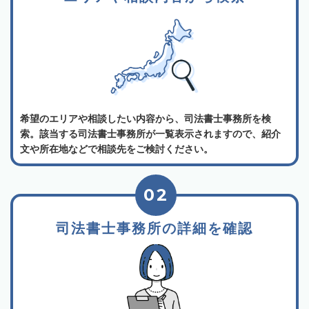
希望のエリアや相談したい内容から、司法書士事務所を検
索。該当する司法書士事務所が一覧表示されますので、紹介
文や所在地などで相談先をご検討ください。
02
司法書士事務所の詳細を確認