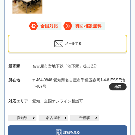
全国対応
初回相談無料
メールする
最寄駅
名古屋市営地下鉄「池下駅」徒歩2分
所在地
〒464-0848 愛知県名古屋市千種区春岡1-4-8 ESSE池
下407号
地図
対応エリア
愛知、全国オンライン相談可
愛知県
名古屋市
千種駅
詳細を見る