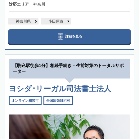
対応エリア
神奈川
神奈川県
小田原市
詳細を見る
【駒込駅徒歩1分】相続手続き・生前対策のトータルサポ
ーター
ヨシダ･リーガル司法書士法人
オンライン相談可
全国出張対応可