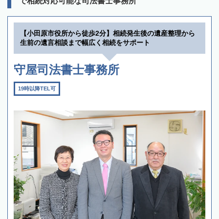
で相続対応可能な司法書士事務所
【小田原市役所から徒歩2分】相続発生後の遺産整理から
生前の遺言相談まで幅広く相続をサポート
守屋司法書士事務所
19時以降TEL可