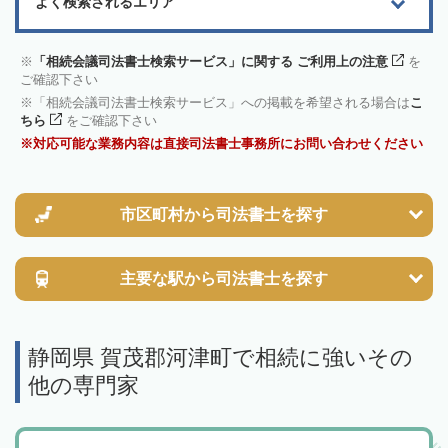
よく検索されるエリア
「相続会議司法書士検索サービス」に関する ご利用上の注意
を
ご確認下さい
「相続会議司法書士検索サービス」への掲載を希望される場合は
こ
ちら
をご確認下さい
対応可能な業務内容は直接司法書士事務所にお問い合わせください
市区町村から
司法書士を探す
主要な駅から
司法書士を探す
静岡県 賀茂郡河津町で相続に強いその
他の専門家