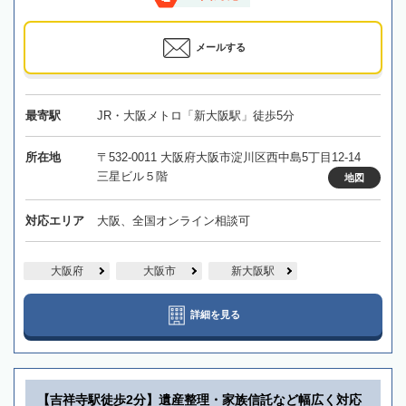
メールする
最寄駅
JR・大阪メトロ「新大阪駅」徒歩5分
所在地
〒532-0011 大阪府大阪市淀川区西中島5丁目12-14
三星ビル５階
地図
対応エリア
大阪、全国オンライン相談可
大阪府
大阪市
新大阪駅
詳細を見る
【吉祥寺駅徒歩2分】遺産整理・家族信託など幅広く対応