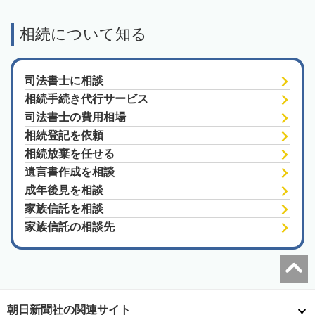
相続について知る
司法書士に相談
相続手続き代行サービス
司法書士の費用相場
相続登記を依頼
相続放棄を任せる
遺言書作成を相談
成年後見を相談
家族信託を相談
家族信託の相談先
朝日新聞社の関連サイト