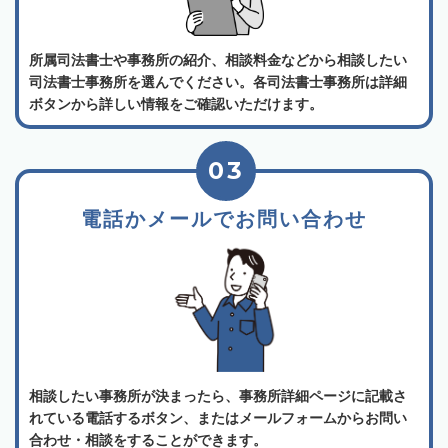
所属司法書士や事務所の紹介、相談料金などから相談したい
司法書士事務所を選んでください。各司法書士事務所は詳細
ボタンから詳しい情報をご確認いただけます。
03
電話かメールでお問い合わせ
相談したい事務所が決まったら、事務所詳細ページに記載さ
れている電話するボタン、またはメールフォームからお問い
合わせ・相談をすることができます。