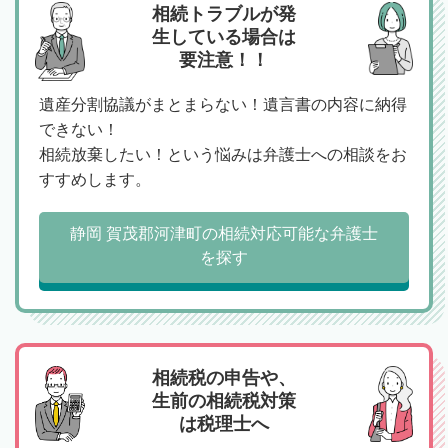
相続トラブルが発
生している場合は
要注意！！
遺産分割協議がまとまらない！遺言書の内容に納得
できない！
相続放棄したい！という悩みは弁護士への相談をお
すすめします。
静岡 賀茂郡河津町の相続対応可能な弁護士
を探す
相続税の申告や、
生前の相続税対策
は税理士へ