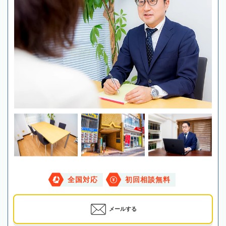
全国対応
初回相談無料
メールする