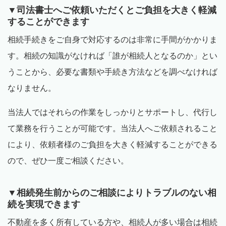
▼司法書士へご依頼いただくとご負担を大きく軽減
することができます
相続手続きをご自身で対応するのは非常に手間がかかりま
す。相続の知識がなければ「誰が相続人となるのか」とい
うことから、必要な書類や手続き方法などを調べなければ
なりません。
当法人ではそれらの作業をしっかりとサポートし、代行し
て業務を行うことが可能です。当法人へご依頼されること
により、依頼者様のご負担を大きく軽減することができる
ので、ぜひ一度ご相談ください。
▼相続発生前からのご相談によりトラブルのない相
続を実現できます
不動産を多く所有している方や、相続人が多い場合は相続