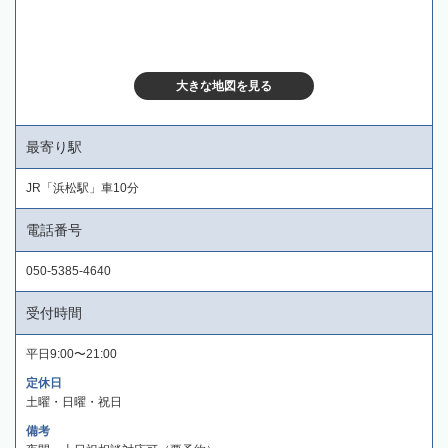
大きな地図を見る
最寄り駅
JR「浜松駅」車10分
電話番号
050-5385-4640
受付時間
平日9:00〜21:00
定休日
土曜・日曜・祝日
備考