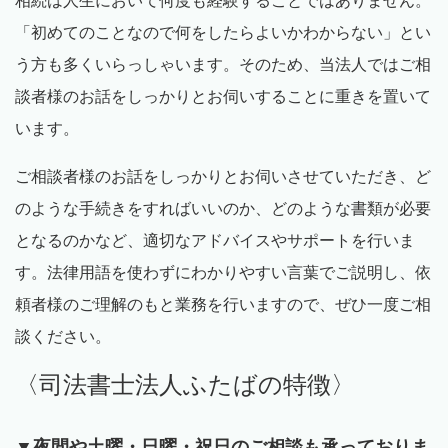
相続は人生において何度も経験することではありません。
「初めてのことなので何をしたらよいかわからない」とい
う方も多くいらっしゃいます。そのため、当法人ではご相
談者様のお話をしっかりとお伺いすることに重きを置いて
います。
ご相談者様のお話をしっかりとお伺いさせていただき、ど
のような手続きをすればいいのか、どのような書類が必要
となるのかなど、適切なアドバイスやサポートを行いま
す。法律用語を使わずにわかりやすい言葉でご説明し、依
頼者様のご理解のもと業務を行いますので、ぜひ一度ご相
談ください。
〈司法書士法人ふたばの特徴〉
▼夜間や土曜・日曜・祝日のご相談も承っておりま