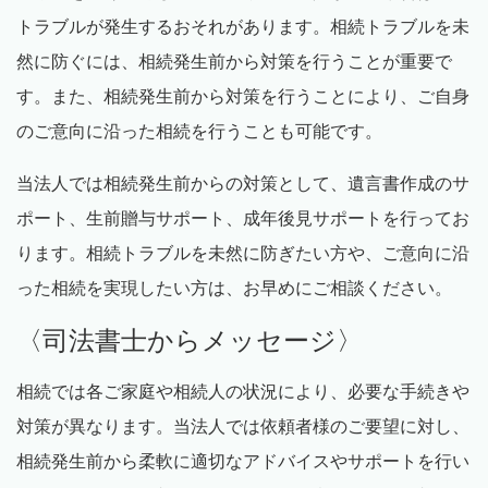
トラブルが発生するおそれがあります。相続トラブルを未
然に防ぐには、相続発生前から対策を行うことが重要で
す。また、相続発生前から対策を行うことにより、ご自身
のご意向に沿った相続を行うことも可能です。
当法人では相続発生前からの対策として、遺言書作成のサ
ポート、生前贈与サポート、成年後見サポートを行ってお
ります。相続トラブルを未然に防ぎたい方や、ご意向に沿
った相続を実現したい方は、お早めにご相談ください。
〈司法書士からメッセージ〉
相続では各ご家庭や相続人の状況により、必要な手続きや
対策が異なります。当法人では依頼者様のご要望に対し、
相続発生前から柔軟に適切なアドバイスやサポートを行い