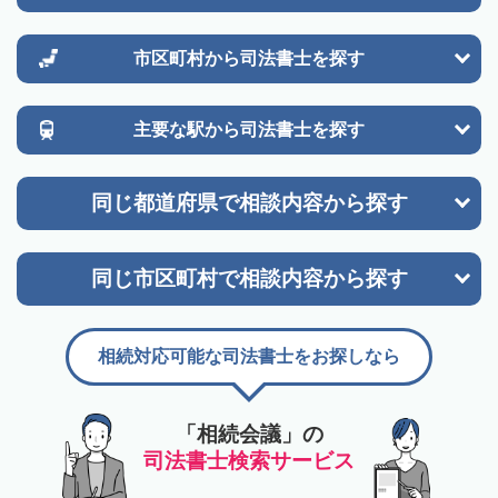
市区町村から
司法書士を探す
主要な駅から
司法書士を探す
同じ都道府県で
相談内容から探す
同じ市区町村で
相談内容から探す
相続対応可能な司法書士をお探しなら
「相続会議」の
司法書士検索サービス