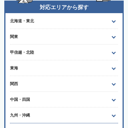
対応エリアから探す
北海道・東北
関東
甲信越・北陸
東海
関西
中国・四国
九州・沖縄