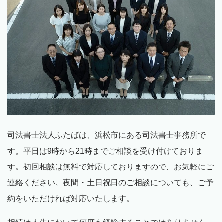
司法書士法人ふたばは、浜松市にある司法書士事務所で
す。平日は9時から
21
時までご相談を受け付けておりま
す。初回相談は無料で対応しておりますので、お気軽にご
連絡ください。夜間・土日祝日のご相談についても、ご予
約をいただければ対応いたします。