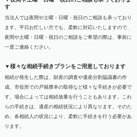
す
当法人では夜間や土曜・日曜・祝日のご相談も承っており
ます。平日お忙しい方でも、柔軟に対応いたしますので、
夜間や土曜・日曜・祝日のご相談をご希望の際は、事前に
一度ご連絡ください。
▼様々な相続手続きプランをご用意しております
相続が発生した際は、財産の調査や遺産分割協議書の作
成、市役所での戸籍謄本の取得など様々な手続きが必要で
す。場合によっては相続放棄を行うこともあります。これ
らの手続きは、遺産の相続状況により異なります。そのた
め、各相続人の状況により、柔軟に手続きを行う必要があ
ります。