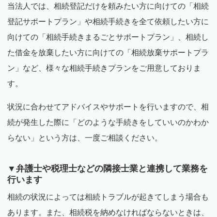
当法人では、相続登記だけを頼みたい方に向けての「相続
登記サポートプラン」や相続手続きを全て依頼したい方に
向けての「相続手続きまるごとサポートプラン」、相続し
た借金を放棄したい方に向けての「相続放棄サポートプラ
ン」など、様々な相続手続きプランをご用意しておりま
す。
状況に合わせてアドバイスやサポートを行いますので、相
続が発生した際に「どのような手続きをしていいのかわか
らない」という方は、一度ご相談ください。
▼弁護士や税理士などの隣接士業と連携して業務を
行います
相続の状況によっては相続トラブルが起きてしまう場合も
あります。また、相続税を納めなければならないときは、