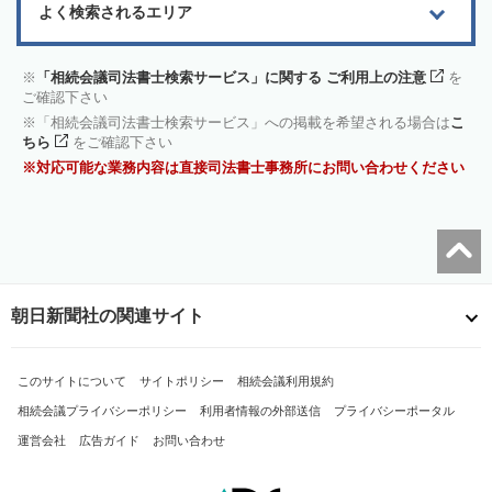
よく検索されるエリア
「相続会議司法書士検索サービス」に関する ご利用上の注意
を
ご確認下さい
「相続会議司法書士検索サービス」への掲載を希望される場合は
こ
ちら
をご確認下さい
対応可能な業務内容は直接司法書士事務所にお問い合わせください
朝日新聞社の関連サイト
このサイトについて
サイトポリシー
相続会議利用規約
相続会議プライバシーポリシー
利用者情報の外部送信
プライバシーポータル
運営会社
広告ガイド
お問い合わせ