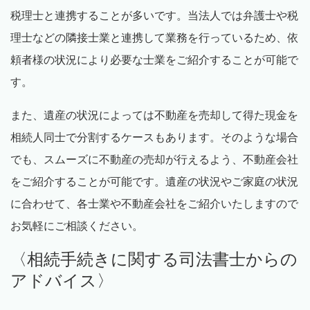
税理士と連携することが多いです。当法人では弁護士や税
理士などの隣接士業と連携して業務を行っているため、依
頼者様の状況により必要な士業をご紹介することが可能で
す。
また、遺産の状況によっては不動産を売却して得た現金を
相続人同士で分割するケースもあります。そのような場合
でも、スムーズに不動産の売却が行えるよう、不動産会社
をご紹介することが可能です。遺産の状況やご家庭の状況
に合わせて、各士業や不動産会社をご紹介いたしますので
お気軽にご相談ください。
〈相続手続きに関する司法書士からの
アドバイス〉