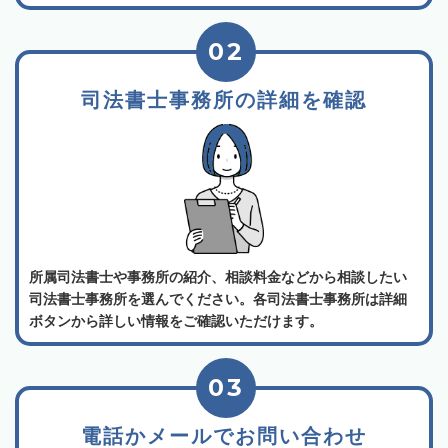
02
司法書士事務所の詳細を確認
所属司法書士や事務所の紹介、相談料金などから相談したい
司法書士事務所を選んでください。各司法書士事務所は詳細
ボタンから詳しい情報をご確認いただけます。
03
電話かメールでお問い合わせ