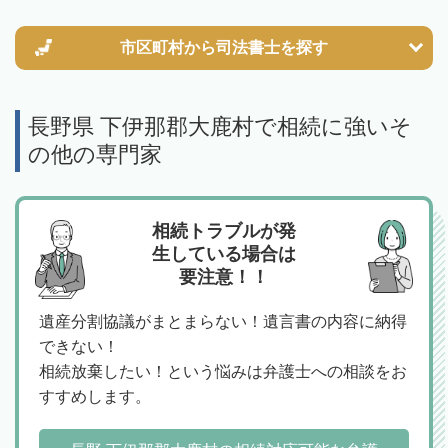
市区町村から
司法書士を探す
長野県 下伊那郡大鹿村で相続に強いそ
の他の専門家
相続トラブルが発
生している場合は
要注意！！
遺産分割協議がまとまらない！遺言書の内容に納得
できない！
相続放棄したい！という悩みは弁護士への相談をお
すすめします。