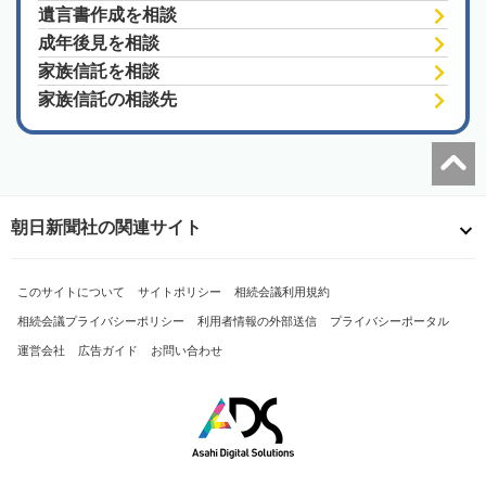
遺言書作成を相談
成年後見を相談
家族信託を相談
家族信託の相談先
朝日新聞社の関連サイト
このサイトについて
サイトポリシー
相続会議利用規約
相続会議プライバシーポリシー
利用者情報の外部送信
プライバシーポータル
運営会社
広告ガイド
お問い合わせ