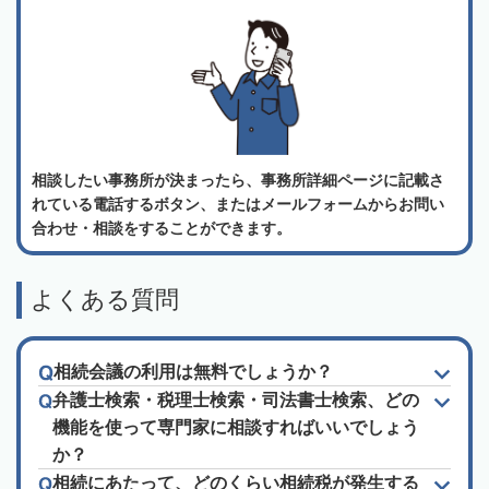
相談したい事務所が決まったら、事務所詳細ページに記載さ
れている電話するボタン、またはメールフォームからお問い
合わせ・相談をすることができます。
よくある質問
相続会議の利用は無料でしょうか？
弁護士検索・税理士検索・司法書士検索、どの
機能を使って専門家に相談すればいいでしょう
か？
相続にあたって、どのくらい相続税が発生する