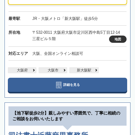
最寄駅
JR・大阪メトロ「新大阪駅」徒歩5分
所在地
〒532-0011 大阪府大阪市淀川区西中島5丁目12-14
三星ビル５階
地図
対応エリア
大阪、全国オンライン相談可
大阪府
大阪市
新大阪駅
詳細を見る
【池下駅徒歩2分】親しみやすい雰囲気で、丁寧に相続の
ご相談をお伺いいたします