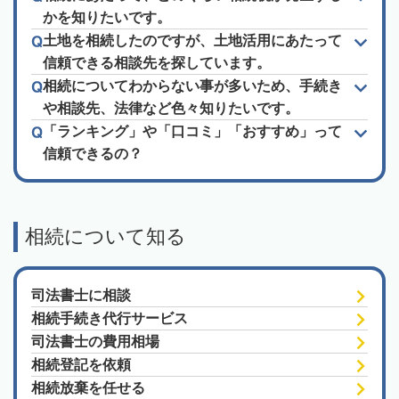
かを知りたいです。
土地を相続したのですが、土地活用にあたって
信頼できる相談先を探しています。
相続についてわからない事が多いため、手続き
や相談先、法律など色々知りたいです。
「ランキング」や「口コミ」「おすすめ」って
信頼できるの？
相続について知る
司法書士に相談
相続手続き代行サービス
司法書士の費用相場
相続登記を依頼
相続放棄を任せる