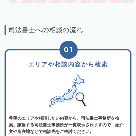
司法書士への相談の流れ
01
エリアや相談内容から検索
希望のエリアや相談したい内容から、司法書士事務所を検
索。該当する司法書士事務所が一覧表示されますので、紹介
文や所在地などで相談先をご検討ください。