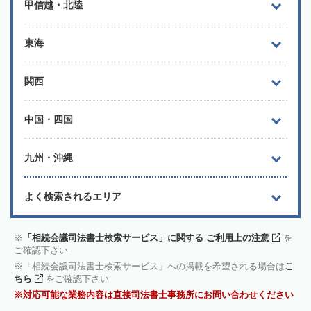
甲信越・北陸
東海
関西
中国・四国
九州・沖縄
よく検索されるエリア
「相続会議司法書士検索サービス」に関する ご利用上の注意
を
ご確認下さい
「相続会議司法書士検索サービス」への掲載を希望される場合は
こ
ちら
をご確認下さい
対応可能な業務内容は直接司法書士事務所にお問い合わせください