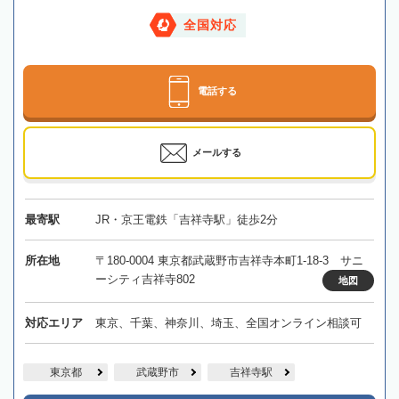
全国対応
電話する
メールする
最寄駅
JR・京王電鉄「吉祥寺駅」徒歩2分
所在地
〒180-0004 東京都武蔵野市吉祥寺本町1-18-3 サニ
ーシティ吉祥寺802
地図
対応エリア
東京、千葉、神奈川、埼玉、全国オンライン相談可
東京都
武蔵野市
吉祥寺駅