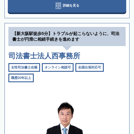
詳細を見る
【新大阪駅徒歩5分】トラブルが起こらないように、司法
書士が円滑に相続手続きを進めます
司法書士法人西事務所
女性司法書士在籍
オンライン相談可
全国出張対応可
職歴20年以上