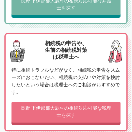
長野 下伊那郡大鹿村の相続対応可能な弁護
士を探す
相続税の申告や、
生前の相続税対策
は税理士へ
特に相続トラブルなどがなく、相続税の申告をスム
ーズにおこないたい、相続税の支払いや対策を検討
したいという場合は税理士へのご相談がおすすめで
す。
長野 下伊那郡大鹿村の相続対応可能な税理
士を探す