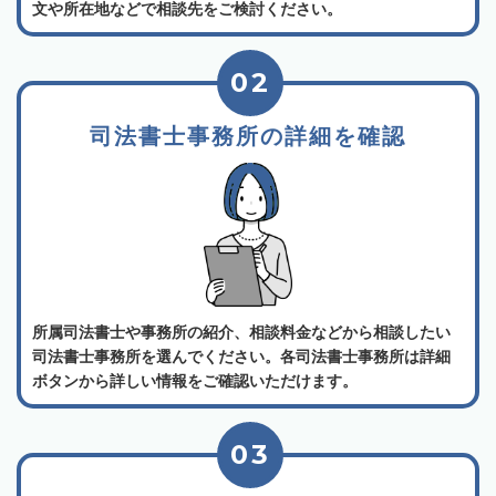
文や所在地などで相談先をご検討ください。
02
司法書士事務所の詳細を確認
所属司法書士や事務所の紹介、相談料金などから相談したい
司法書士事務所を選んでください。各司法書士事務所は詳細
ボタンから詳しい情報をご確認いただけます。
03