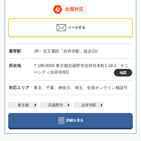
全国対応
メールする
最寄駅
JR・京王電鉄「吉祥寺駅」徒歩2分
所在地
〒180-0004 東京都武蔵野市吉祥寺本町1-18-3 サニ
ーシティ吉祥寺802
地図
対応エリア
東京、千葉、神奈川、埼玉、全国オンライン相談可
東京都
武蔵野市
吉祥寺駅
詳細を見る