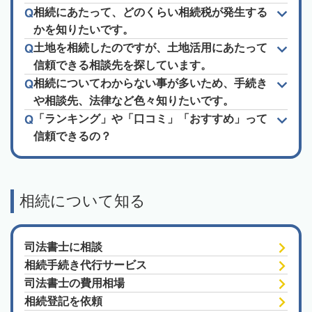
相続にあたって、どのくらい相続税が発生する
かを知りたいです。
土地を相続したのですが、土地活用にあたって
信頼できる相談先を探しています。
相続についてわからない事が多いため、手続き
や相談先、法律など色々知りたいです。
「ランキング」や「口コミ」「おすすめ」って
信頼できるの？
相続について知る
司法書士に相談
相続手続き代行サービス
司法書士の費用相場
相続登記を依頼