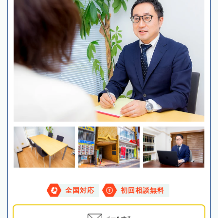
全国対応
初回相談無料