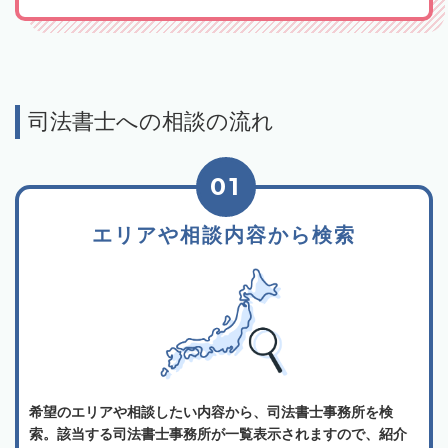
司法書士への相談の流れ
01
エリアや相談内容から検索
希望のエリアや相談したい内容から、司法書士事務所を検
索。該当する司法書士事務所が一覧表示されますので、紹介