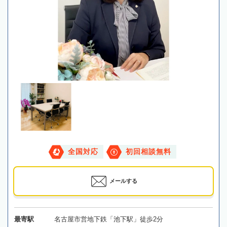
全国対応
初回相談無料
メールする
最寄駅
名古屋市営地下鉄「池下駅」徒歩2分