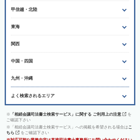
甲信越・北陸
東海
関西
中国・四国
九州・沖縄
よく検索されるエリア
「相続会議司法書士検索サービス」に関する ご利用上の注意
を
ご確認下さい
「相続会議司法書士検索サービス」への掲載を希望される場合は
こ
ちら
をご確認下さい
対応可能な業務内容は直接司法書士事務所にお問い合わせください