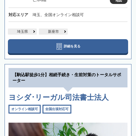
地図
対応エリア
埼玉、全国オンライン相談可
埼玉県
新座市
詳細を見る
【駒込駅徒歩1分】相続手続き・生前対策のトータルサポ
ーター
ヨシダ･リーガル司法書士法人
オンライン相談可
全国出張対応可