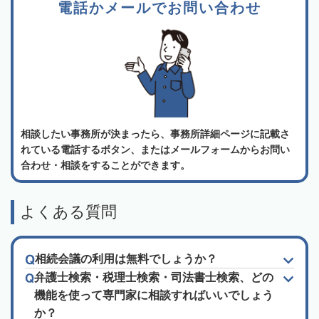
電話かメールでお問い合わせ
相談したい事務所が決まったら、事務所詳細ページに記載さ
れている電話するボタン、またはメールフォームからお問い
合わせ・相談をすることができます。
よくある質問
相続会議の利用は無料でしょうか？
弁護士検索・税理士検索・司法書士検索、どの
機能を使って専門家に相談すればいいでしょう
か？