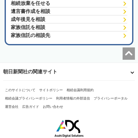
相続放棄を任せる
遺言書作成を相談
成年後見を相談
家族信託を相談
家族信託の相談先
朝日新聞社の関連サイト
このサイトについて
サイトポリシー
相続会議利用規約
相続会議プライバシーポリシー
利用者情報の外部送信
プライバシーポータル
運営会社
広告ガイド
お問い合わせ