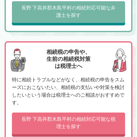
長野 下高井郡木島平村の相続対応可能な弁
護士を探す
相続税の申告や、
生前の相続税対策
は税理士へ
特に相続トラブルなどがなく、相続税の申告をスム
ーズにおこないたい、相続税の支払いや対策を検討
したいという場合は税理士へのご相談がおすすめで
す。
長野 下高井郡木島平村の相続対応可能な税
理士を探す