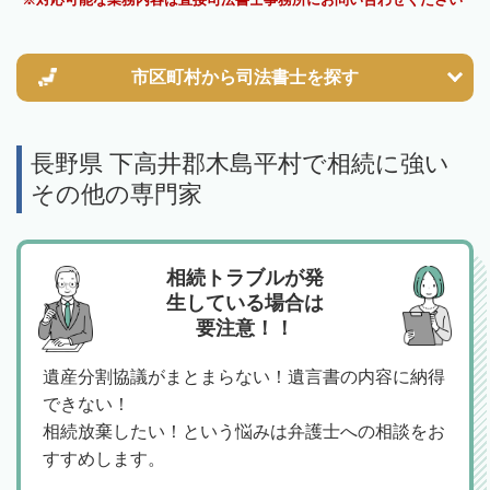
市区町村から
司法書士を探す
長野県 下高井郡木島平村で相続に強い
その他の専門家
相続トラブルが発
生している場合は
要注意！！
遺産分割協議がまとまらない！遺言書の内容に納得
できない！
相続放棄したい！という悩みは弁護士への相談をお
すすめします。