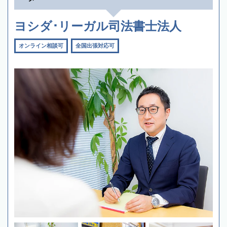
ヨシダ･リーガル司法書士法人
オンライン相談可
全国出張対応可