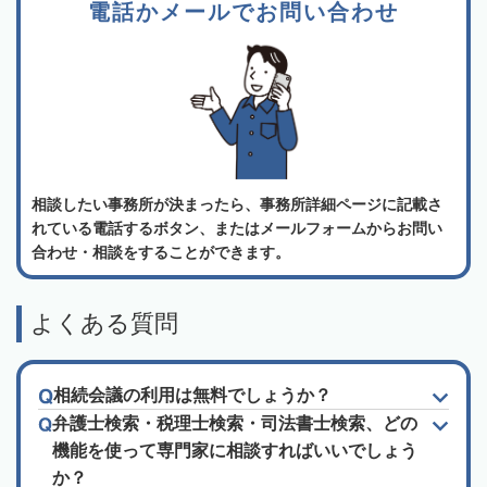
電話かメールでお問い合わせ
相談したい事務所が決まったら、事務所詳細ページに記載さ
れている電話するボタン、またはメールフォームからお問い
合わせ・相談をすることができます。
よくある質問
相続会議の利用は無料でしょうか？
弁護士検索・税理士検索・司法書士検索、どの
機能を使って専門家に相談すればいいでしょう
か？