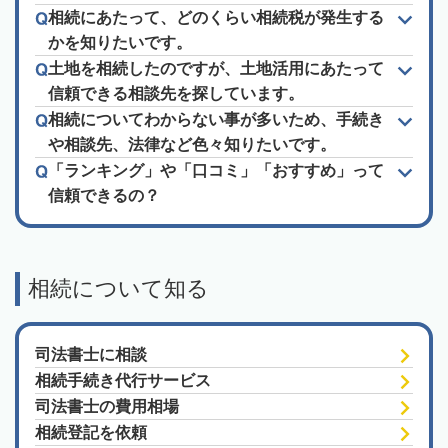
相続にあたって、どのくらい相続税が発生する
かを知りたいです。
土地を相続したのですが、土地活用にあたって
信頼できる相談先を探しています。
相続についてわからない事が多いため、手続き
や相談先、法律など色々知りたいです。
「ランキング」や「口コミ」「おすすめ」って
信頼できるの？
相続について知る
司法書士に相談
相続手続き代行サービス
司法書士の費用相場
相続登記を依頼