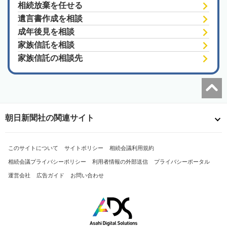
相続放棄を任せる
遺言書作成を相談
成年後見を相談
家族信託を相談
家族信託の相談先
朝日新聞社の関連サイト
このサイトについて
サイトポリシー
相続会議利用規約
相続会議プライバシーポリシー
利用者情報の外部送信
プライバシーポータル
運営会社
広告ガイド
お問い合わせ