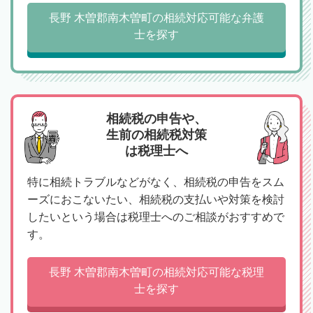
長野 木曽郡南木曽町の相続対応可能な弁護
士を探す
相続税の申告や、
生前の相続税対策
は税理士へ
特に相続トラブルなどがなく、相続税の申告をスム
ーズにおこないたい、相続税の支払いや対策を検討
したいという場合は税理士へのご相談がおすすめで
す。
長野 木曽郡南木曽町の相続対応可能な税理
士を探す