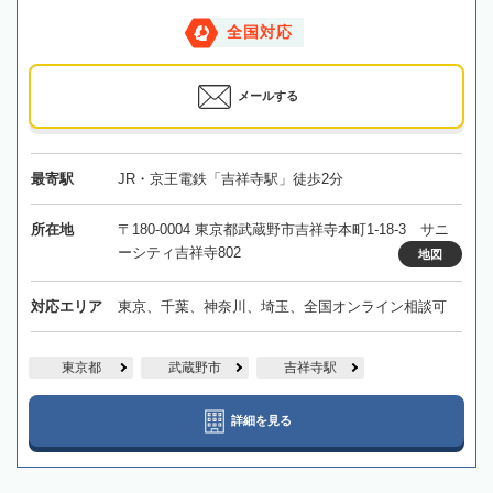
全国対応
メールする
最寄駅
JR・京王電鉄「吉祥寺駅」徒歩2分
所在地
〒180-0004 東京都武蔵野市吉祥寺本町1-18-3 サニ
ーシティ吉祥寺802
地図
対応エリア
東京、千葉、神奈川、埼玉、全国オンライン相談可
東京都
武蔵野市
吉祥寺駅
詳細を見る