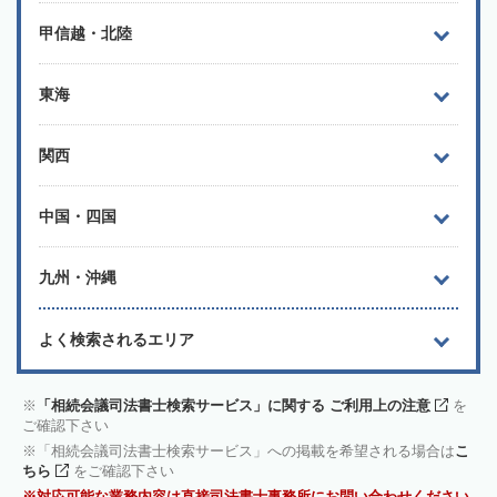
甲信越・北陸
東海
関西
中国・四国
九州・沖縄
よく検索されるエリア
「相続会議司法書士検索サービス」に関する ご利用上の注意
を
ご確認下さい
「相続会議司法書士検索サービス」への掲載を希望される場合は
こ
ちら
をご確認下さい
対応可能な業務内容は直接司法書士事務所にお問い合わせください