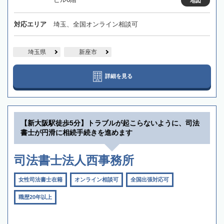
地図
対応エリア
埼玉、全国オンライン相談可
埼玉県
新座市
詳細を見る
【新大阪駅徒歩5分】トラブルが起こらないように、司法
書士が円滑に相続手続きを進めます
司法書士法人西事務所
女性司法書士在籍
オンライン相談可
全国出張対応可
職歴20年以上