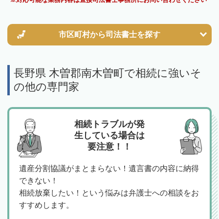
市区町村から
司法書士を探す
長野県 木曽郡南木曽町で相続に強いそ
の他の専門家
相続トラブルが発
生している場合は
要注意！！
遺産分割協議がまとまらない！遺言書の内容に納得
できない！
相続放棄したい！という悩みは弁護士への相談をお
すすめします。