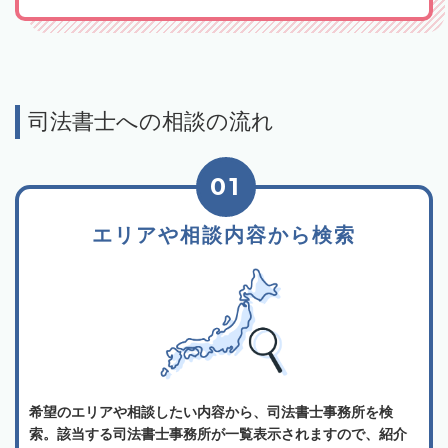
司法書士への相談の流れ
01
エリアや相談内容から検索
希望のエリアや相談したい内容から、司法書士事務所を検
索。該当する司法書士事務所が一覧表示されますので、紹介