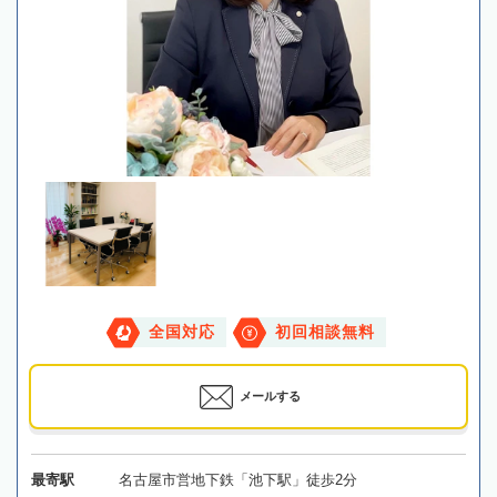
全国対応
初回相談無料
メールする
最寄駅
名古屋市営地下鉄「池下駅」徒歩2分