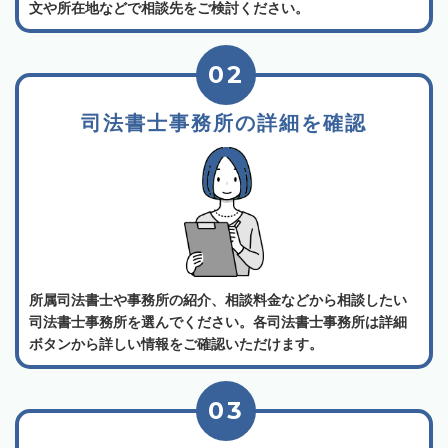
文や所在地などで相談先をご検討ください。
02
司法書士事務所の詳細を確認
所属司法書士や事務所の紹介、相談料金などから相談したい
司法書士事務所を選んでください。各司法書士事務所は詳細
ボタンから詳しい情報をご確認いただけます。
03