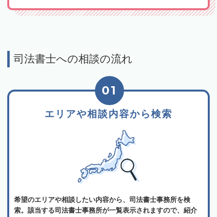
司法書士への相談の流れ
01
エリアや相談内容から検索
希望のエリアや相談したい内容から、司法書士事務所を検
索。該当する司法書士事務所が一覧表示されますので、紹介