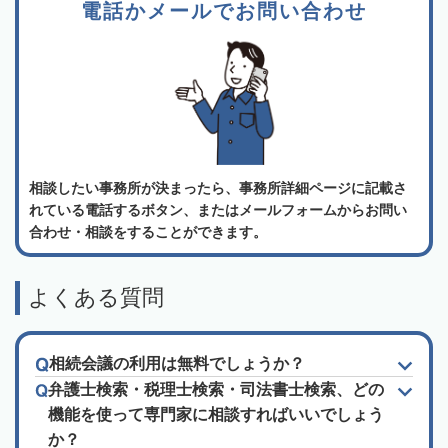
電話かメールでお問い合わせ
相談したい事務所が決まったら、事務所詳細ページに記載さ
れている電話するボタン、またはメールフォームからお問い
合わせ・相談をすることができます。
よくある質問
相続会議の利用は無料でしょうか？
弁護士検索・税理士検索・司法書士検索、どの
機能を使って専門家に相談すればいいでしょう
か？