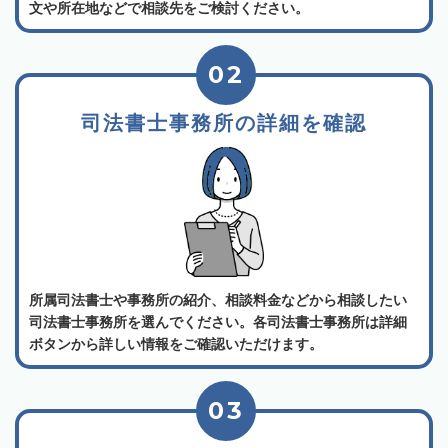
文や所在地などで相談先をご検討ください。
02
司法書士事務所の詳細を確認
所属司法書士や事務所の紹介、相談料金などから相談したい
司法書士事務所を選んでください。各司法書士事務所は詳細
ボタンから詳しい情報をご確認いただけます。
03