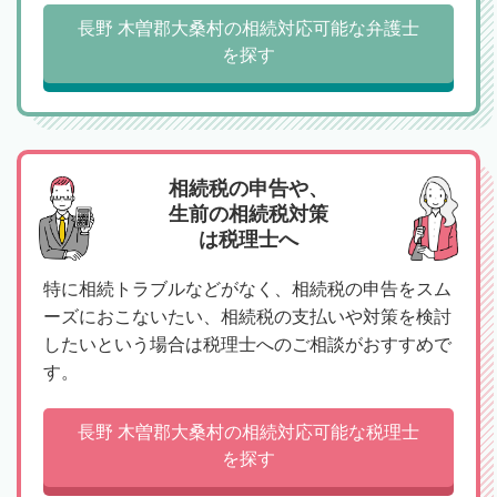
長野 木曽郡大桑村の相続対応可能な弁護士
を探す
相続税の申告や、
生前の相続税対策
は税理士へ
特に相続トラブルなどがなく、相続税の申告をスム
ーズにおこないたい、相続税の支払いや対策を検討
したいという場合は税理士へのご相談がおすすめで
す。
長野 木曽郡大桑村の相続対応可能な税理士
を探す