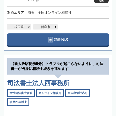
地図
対応エリア
埼玉、全国オンライン相談可
埼玉県
新座市
詳細を見る
【新大阪駅徒歩5分】トラブルが起こらないように、司法
書士が円滑に相続手続きを進めます
司法書士法人西事務所
女性司法書士在籍
オンライン相談可
全国出張対応可
職歴20年以上