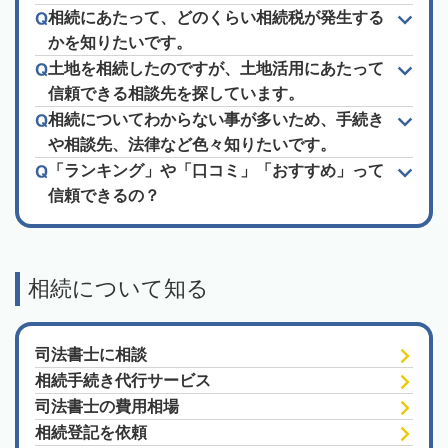
相続にあたって、どのくらい相続税が発生する
かを知りたいです。
土地を相続したのですが、土地活用にあたって
信頼できる相談先を探しています。
相続についてわからない事が多いため、手続き
や相談先、法律など色々知りたいです。
「ランキング」や「口コミ」「おすすめ」って
信頼できるの？
相続について知る
司法書士に相談
相続手続き代行サービス
司法書士の費用相場
相続登記を依頼