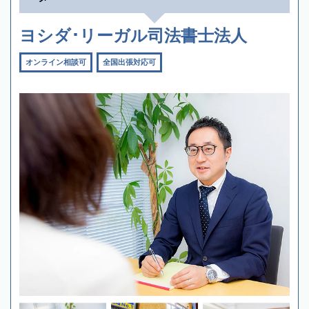
ヨシダ･リーガル司法書士法人
オンライン相談可
全国出張対応可