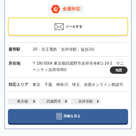
全国対応
メールする
最寄駅
JR・京王電鉄「吉祥寺駅」徒歩2分
所在地
〒180-0004 東京都武蔵野市吉祥寺本町1-18-3 サニ
ーシティ吉祥寺802
地図
対応エリア
東京、千葉、神奈川、埼玉、全国オンライン相談可
東京都
武蔵野市
吉祥寺駅
詳細を見る