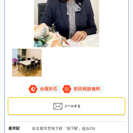
全国対応
初回相談無料
メールする
最寄駅
名古屋市営地下鉄「池下駅」徒歩2分