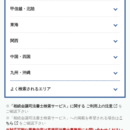
甲信越・北陸
東海
関西
中国・四国
九州・沖縄
よく検索されるエリア
「相続会議司法書士検索サービス」に関する ご利用上の注意
を
ご確認下さい
「相続会議司法書士検索サービス」への掲載を希望される場合は
こ
ちら
をご確認下さい
対応可能な業務内容は直接司法書士事務所にお問い合わせください