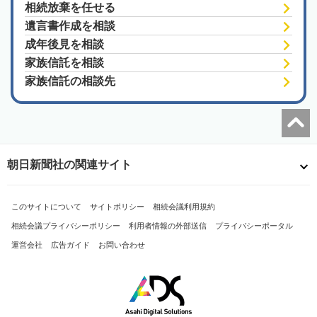
相続放棄を任せる
遺言書作成を相談
成年後見を相談
家族信託を相談
家族信託の相談先
朝日新聞社の関連サイト
このサイトについて
サイトポリシー
相続会議利用規約
相続会議プライバシーポリシー
利用者情報の外部送信
プライバシーポータル
運営会社
広告ガイド
お問い合わせ