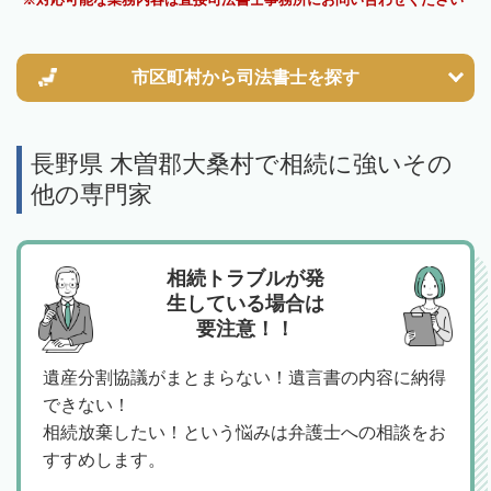
市区町村から
司法書士を探す
長野県 木曽郡大桑村で相続に強いその
他の専門家
相続トラブルが発
生している場合は
要注意！！
遺産分割協議がまとまらない！遺言書の内容に納得
できない！
相続放棄したい！という悩みは弁護士への相談をお
すすめします。