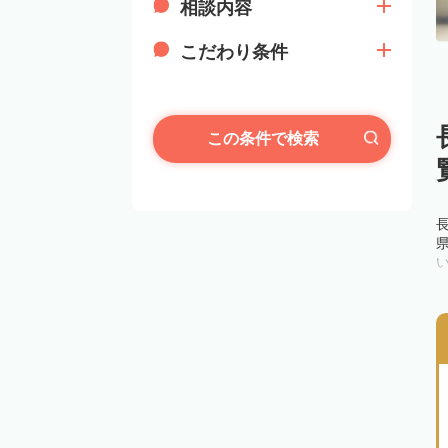
相談内容
こだわり条件
この条件で検索