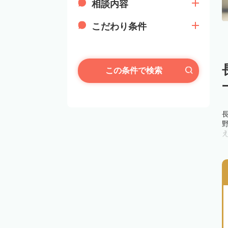
相談内容
こだわり条件
この条件で検索