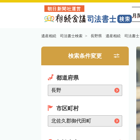
朝日新聞社運営
月
遺産相続 司法書士検索
長野県 遺産相続 司法書士
検索条件変更
都道府県
市区町村