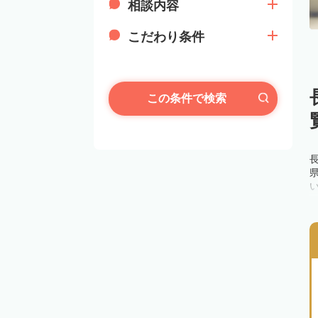
相談内容
こだわり条件
この条件で検索