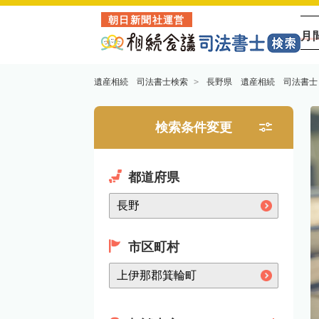
朝日新聞社運営
月
遺産相続 司法書士検索
長野県 遺産相続 司法書士
検索条件変更
都道府県
市区町村