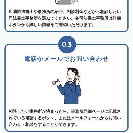
所属司法書士や事務所の紹介、相談料金などから相談したい
司法書士事務所を選んでください。各司法書士事務所は詳細
ボタンから詳しい情報をご確認いただけます。
03
電話かメールでお問い合わせ
相談したい事務所が決まったら、事務所詳細ページに記載さ
れている電話するボタン、またはメールフォームからお問い
合わせ・相談をすることができます。