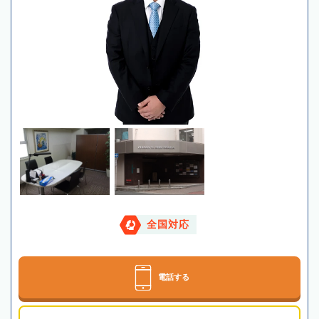
全国対応
電話する