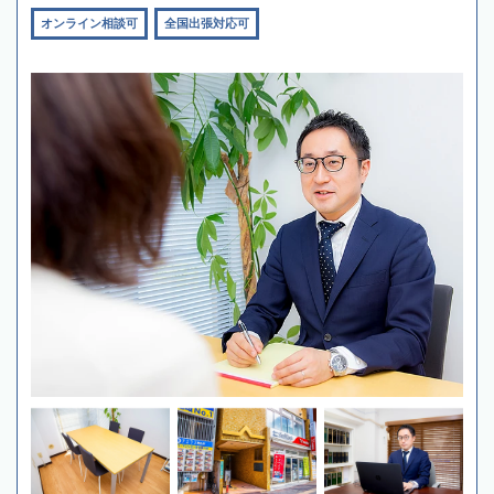
オンライン相談可
全国出張対応可