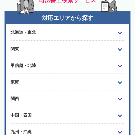
司法書士検索サービス
対応エリアから探す
北海道・東北
関東
甲信越・北陸
東海
関西
中国・四国
九州・沖縄