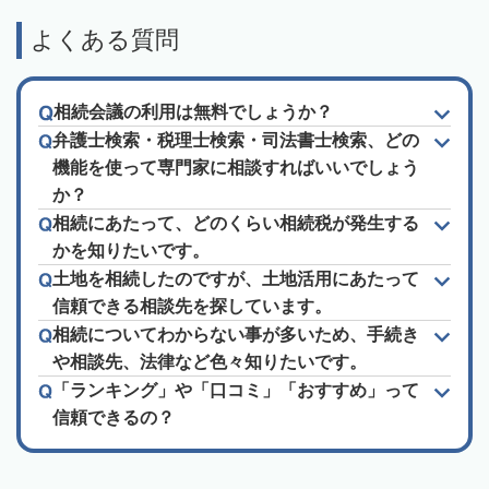
よくある質問
相続会議の利用は無料でしょうか？
弁護士検索・税理士検索・司法書士検索、どの
機能を使って専門家に相談すればいいでしょう
か？
相続にあたって、どのくらい相続税が発生する
かを知りたいです。
土地を相続したのですが、土地活用にあたって
信頼できる相談先を探しています。
相続についてわからない事が多いため、手続き
や相談先、法律など色々知りたいです。
「ランキング」や「口コミ」「おすすめ」って
信頼できるの？