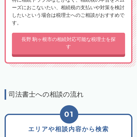
ーズにおこないたい、相続税の支払いや対策を検討
したいという場合は税理士へのご相談がおすすめで
す。
長野 駒ヶ根市の相続対応可能な税理士を探
す
司法書士への相談の流れ
01
エリアや相談内容から検索