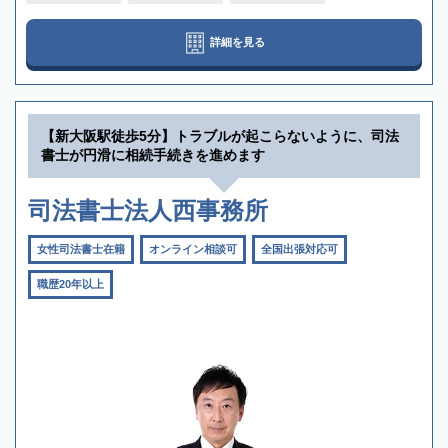
詳細を見る
【新大阪駅徒歩5分】トラブルが起こらないように、司法
書士が円滑に相続手続きを進めます
司法書士法人西事務所
女性司法書士在籍
オンライン相談可
全国出張対応可
職歴20年以上