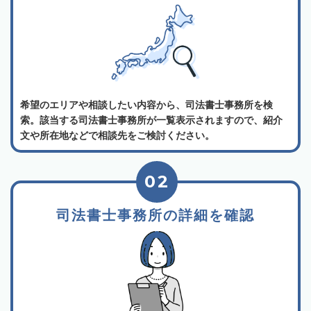
希望のエリアや相談したい内容から、司法書士事務所を検
索。該当する司法書士事務所が一覧表示されますので、紹介
文や所在地などで相談先をご検討ください。
02
司法書士事務所の詳細を確認