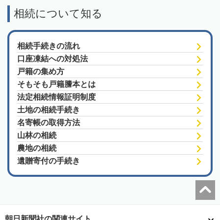
相続について知る
相続手続きの流れ
口座凍結への対処法
戸籍の集め方
そもそも戸籍謄本とは
法定相続情報証明制度
土地の相続手続き
名寄帳の取得方法
山林の相続
農地の相続
遺贈寄付の手続き
朝日新聞社の関連サイト