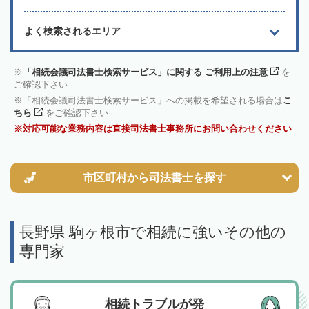
よく検索されるエリア
「相続会議司法書士検索サービス」に関する ご利用上の注意
を
ご確認下さい
「相続会議司法書士検索サービス」への掲載を希望される場合は
こ
ちら
をご確認下さい
対応可能な業務内容は直接司法書士事務所にお問い合わせください
市区町村から
司法書士を探す
長野県 駒ヶ根市で相続に強いその他の
専門家
相続トラブルが発