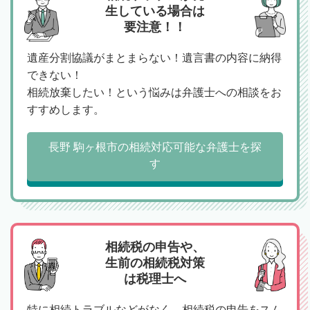
生している場合は
要注意！！
遺産分割協議がまとまらない！遺言書の内容に納得
できない！
相続放棄したい！という悩みは弁護士への相談をお
すすめします。
長野 駒ヶ根市の相続対応可能な弁護士を探
す
相続税の申告や、
生前の相続税対策
は税理士へ
特に相続トラブルなどがなく、相続税の申告をスム