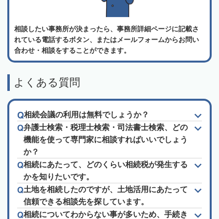
相談したい事務所が決まったら、事務所詳細ページに記載さ
れている電話するボタン、またはメールフォームからお問い
合わせ・相談をすることができます。
よくある質問
相続会議の利用は無料でしょうか？
弁護士検索・税理士検索・司法書士検索、どの
機能を使って専門家に相談すればいいでしょう
か？
相続にあたって、どのくらい相続税が発生する
かを知りたいです。
土地を相続したのですが、土地活用にあたって
信頼できる相談先を探しています。
相続についてわからない事が多いため、手続き