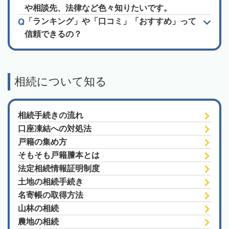
や相談先、法律など色々知りたいです。
「ランキング」や「口コミ」「おすすめ」って
信頼できるの？
相続について知る
相続手続きの流れ
口座凍結への対処法
戸籍の集め方
そもそも戸籍謄本とは
法定相続情報証明制度
土地の相続手続き
名寄帳の取得方法
山林の相続
農地の相続