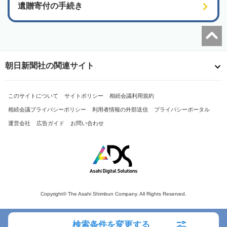
遺贈寄付の手続き
朝日新聞社の関連サイト
このサイトについて
サイトポリシー
相続会議利用規約
相続会議プライバシーポリシー
利用者情報の外部送信
プライバシーポータル
運営会社
広告ガイド
お問い合わせ
Copyright© The Asahi Shimbun Company. All Rights Reserved.
検索条件を変更する