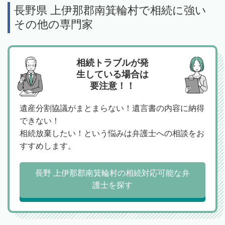
長野県 上伊那郡南箕輪村で相続に強い
その他の専門家
相続トラブルが発
生している場合は
要注意！！
遺産分割協議がまとまらない！遺言書の内容に納得
できない！
相続放棄したい！という悩みは弁護士への相談をお
すすめします。
長野 上伊那郡南箕輪村の相続対応可能な弁
護士を探す