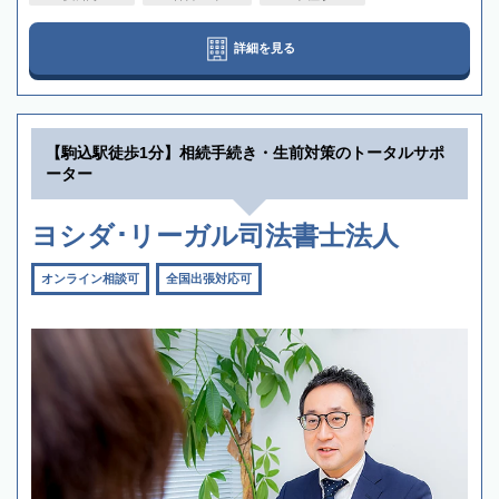
詳細を見る
【駒込駅徒歩1分】相続手続き・生前対策のトータルサポ
ーター
ヨシダ･リーガル司法書士法人
オンライン相談可
全国出張対応可