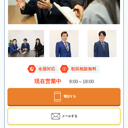
全国対応
初回相談無料
現在営業中
9:00～18:00
電話する
メールする