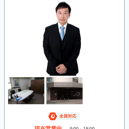
全国対応
現在営業中
9:00～18:00