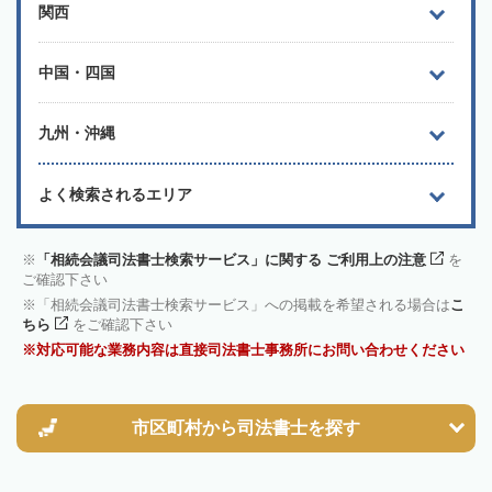
関西
中国・四国
九州・沖縄
よく検索されるエリア
「相続会議司法書士検索サービス」に関する ご利用上の注意
を
ご確認下さい
「相続会議司法書士検索サービス」への掲載を希望される場合は
こ
ちら
をご確認下さい
対応可能な業務内容は直接司法書士事務所にお問い合わせください
市区町村から
司法書士を探す