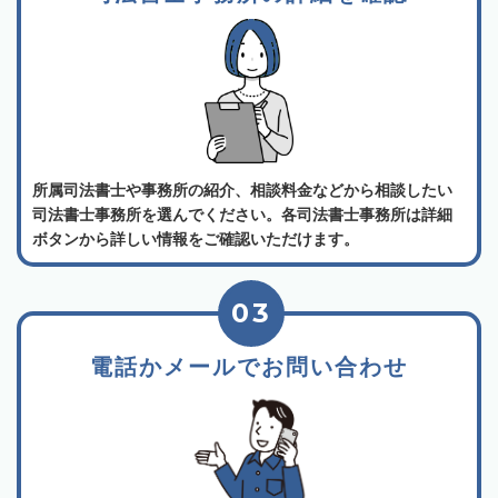
所属司法書士や事務所の紹介、相談料金などから相談したい
司法書士事務所を選んでください。各司法書士事務所は詳細
ボタンから詳しい情報をご確認いただけます。
03
電話かメールでお問い合わせ