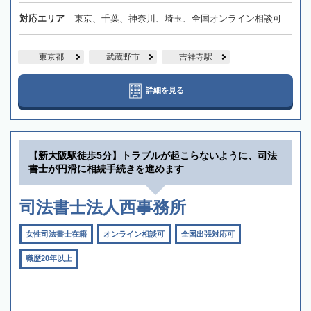
対応エリア
東京、千葉、神奈川、埼玉、全国オンライン相談可
東京都
武蔵野市
吉祥寺駅
詳細を見る
【新大阪駅徒歩5分】トラブルが起こらないように、司法
書士が円滑に相続手続きを進めます
司法書士法人西事務所
女性司法書士在籍
オンライン相談可
全国出張対応可
職歴20年以上