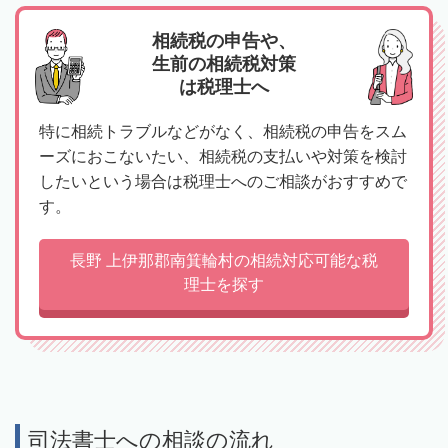
相続税の申告や、
生前の相続税対策
は税理士へ
特に相続トラブルなどがなく、相続税の申告をスム
ーズにおこないたい、相続税の支払いや対策を検討
したいという場合は税理士へのご相談がおすすめで
す。
長野 上伊那郡南箕輪村の相続対応可能な税
理士を探す
司法書士への相談の流れ