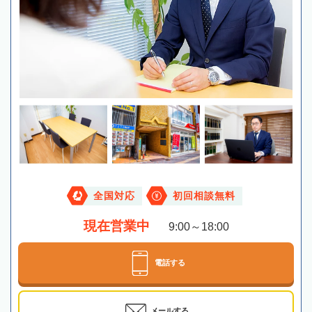
全国対応
初回相談無料
現在営業中
9:00～18:00
電話する
メールする