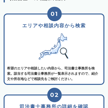
01
エリアや相談内容から検索
希望のエリアや相談したい内容から、司法書士事務所を検
索。該当する司法書士事務所が一覧表示されますので、紹介
文や所在地などで相談先をご検討ください。
02
司法書士事務所の詳細を確認