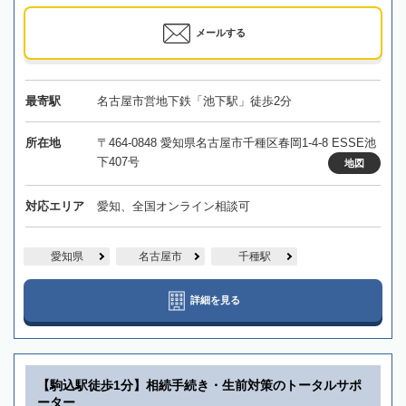
メールする
最寄駅
名古屋市営地下鉄「池下駅」徒歩2分
所在地
〒464-0848 愛知県名古屋市千種区春岡1-4-8 ESSE池
下407号
地図
対応エリア
愛知、全国オンライン相談可
愛知県
名古屋市
千種駅
詳細を見る
【駒込駅徒歩1分】相続手続き・生前対策のトータルサポ
ーター