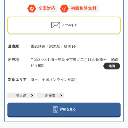
全国対応
初回相談無料
メールする
最寄駅
東武鉄道「志木駅」徒歩1分
所在地
〒352-0001 埼玉県新座市東北二丁目30番18号 尾崎
ビル6階
地図
対応エリア
埼玉、全国オンライン相談可
埼玉県
新座市
詳細を見る