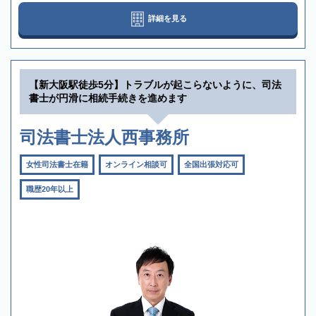
詳細を見る
【新大阪駅徒歩5分】トラブルが起こらないように、司法
書士が円滑に相続手続きを進めます
司法書士法人西事務所
女性司法書士在籍
オンライン相談可
全国出張対応可
職歴20年以上