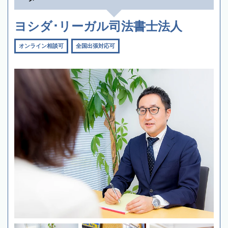
ヨシダ･リーガル司法書士法人
オンライン相談可
全国出張対応可