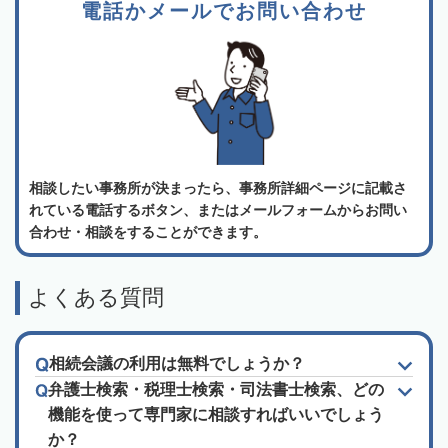
電話かメールでお問い合わせ
相談したい事務所が決まったら、事務所詳細ページに記載さ
れている電話するボタン、またはメールフォームからお問い
合わせ・相談をすることができます。
よくある質問
相続会議の利用は無料でしょうか？
弁護士検索・税理士検索・司法書士検索、どの
機能を使って専門家に相談すればいいでしょう
か？