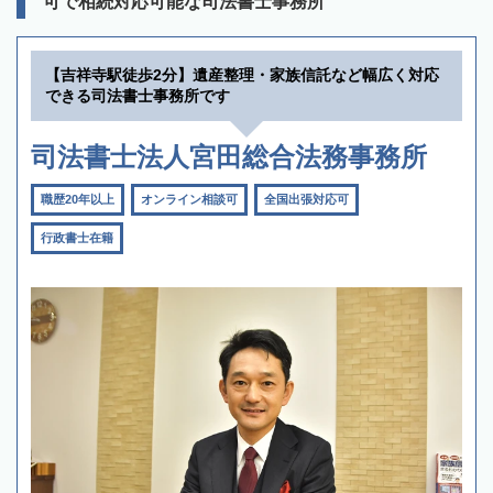
可で相続対応可能な司法書士事務所
【吉祥寺駅徒歩2分】遺産整理・家族信託など幅広く対応
できる司法書士事務所です
司法書士法人宮田総合法務事務所
職歴20年以上
オンライン相談可
全国出張対応可
行政書士在籍