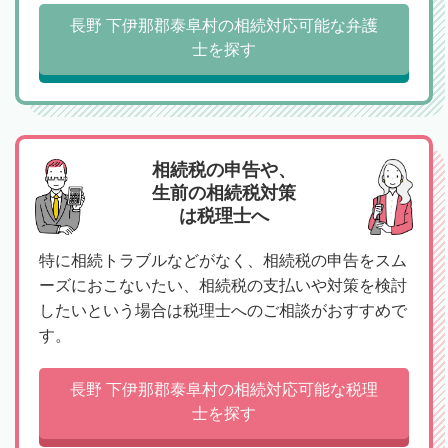
長野 下伊那郡泰阜村の相続対応可能な弁護
士を探す
相続税の申告や、
生前の相続税対策
は税理士へ
特に相続トラブルなどがなく、相続税の申告をスム
ーズにおこないたい、相続税の支払いや対策を検討
したいという場合は税理士へのご相談がおすすめで
す。
長野 下伊那郡泰阜村の相続対応可能な税理
士を探す