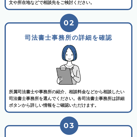
文や所在地などで相談先をご検討ください。
02
司法書士事務所の詳細を確認
所属司法書士や事務所の紹介、相談料金などから相談したい
司法書士事務所を選んでください。各司法書士事務所は詳細
ボタンから詳しい情報をご確認いただけます。
03