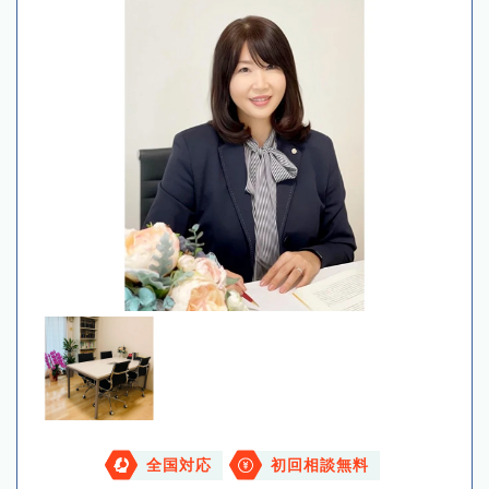
全国対応
初回相談無料