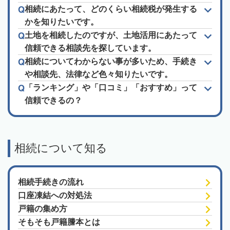
相続にあたって、どのくらい相続税が発生する
かを知りたいです。
土地を相続したのですが、土地活用にあたって
信頼できる相談先を探しています。
相続についてわからない事が多いため、手続き
や相談先、法律など色々知りたいです。
「ランキング」や「口コミ」「おすすめ」って
信頼できるの？
相続について知る
相続手続きの流れ
口座凍結への対処法
戸籍の集め方
そもそも戸籍謄本とは