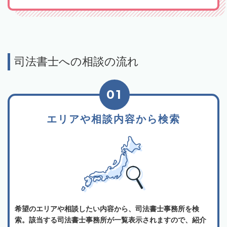
司法書士への相談の流れ
01
エリアや相談内容から検索
希望のエリアや相談したい内容から、司法書士事務所を検
索。該当する司法書士事務所が一覧表示されますので、紹介