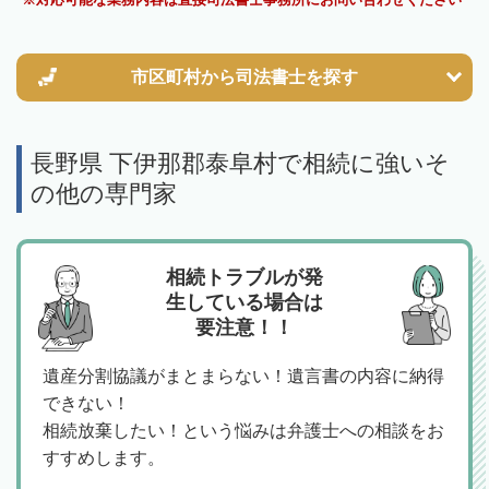
市区町村から
司法書士を探す
長野県 下伊那郡泰阜村で相続に強いそ
の他の専門家
相続トラブルが発
生している場合は
要注意！！
遺産分割協議がまとまらない！遺言書の内容に納得
できない！
相続放棄したい！という悩みは弁護士への相談をお
すすめします。