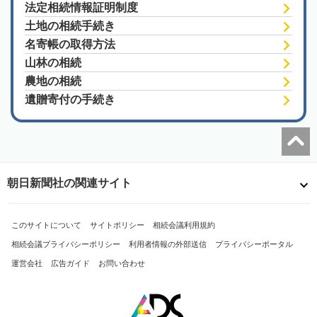
法定相続情報証明制度
土地の相続手続き
名寄帳の取得方法
山林の相続
農地の相続
遺贈寄付の手続き
朝日新聞社の関連サイト
このサイトについて
サイトポリシー
相続会議利用規約
相続会議プライバシーポリシー
利用者情報の外部送信
プライバシーポータル
運営会社
広告ガイド
お問い合わせ