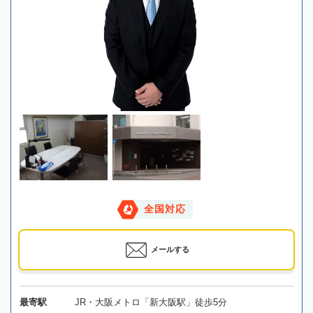
全国対応
メールする
最寄駅
JR・大阪メトロ「新大阪駅」徒歩5分