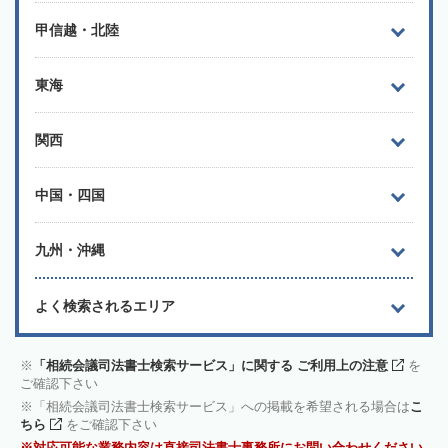
甲信越・北陸
東海
関西
中国・四国
九州・沖縄
よく検索されるエリア
「相続会議司法書士検索サービス」に関する ご利用上の注意
を
ご確認下さい
「相続会議司法書士検索サービス」への掲載を希望される場合は
こ
ちら
をご確認下さい
対応可能な業務内容は直接司法書士事務所にお問い合わせください