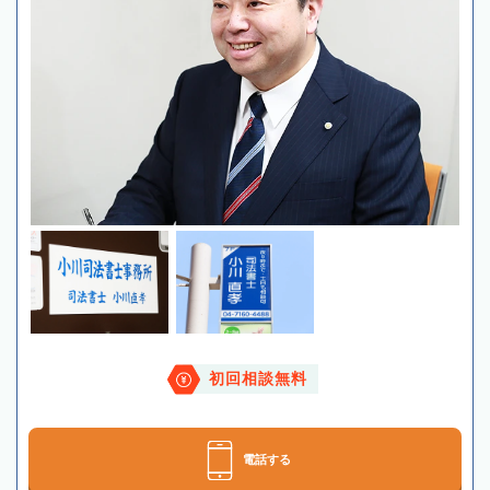
初回相談無料
電話する