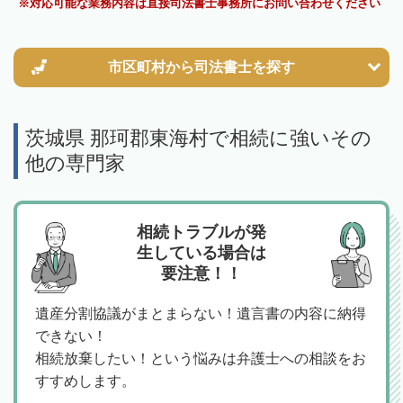
対応可能な業務内容は直接司法書士事務所にお問い合わせください
市区町村から
司法書士を探す
茨城県 那珂郡東海村で相続に強いその
他の専門家
相続トラブルが発
生している場合は
要注意！！
遺産分割協議がまとまらない！遺言書の内容に納得
できない！
相続放棄したい！という悩みは弁護士への相談をお
すすめします。