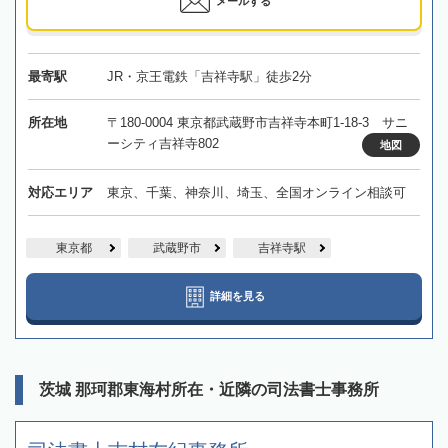
メールする
最寄駅
JR・京王電鉄「吉祥寺駅」徒歩2分
所在地
〒180-0004 東京都武蔵野市吉祥寺本町1-18-3 サニ
ーシティ吉祥寺802
地図
対応エリア
東京、千葉、神奈川、埼玉、全国オンライン相談可
東京都
武蔵野市
吉祥寺駅
詳細を見る
茨城 那珂郡東海村所在・近隣の司法書士事務所