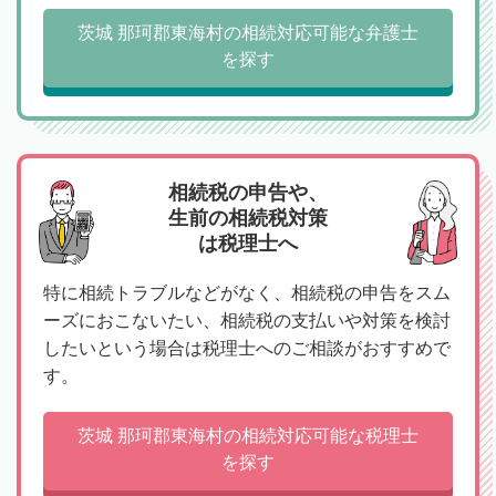
茨城 那珂郡東海村の相続対応可能な弁護士
を探す
相続税の申告や、
生前の相続税対策
は税理士へ
特に相続トラブルなどがなく、相続税の申告をスム
ーズにおこないたい、相続税の支払いや対策を検討
したいという場合は税理士へのご相談がおすすめで
す。
茨城 那珂郡東海村の相続対応可能な税理士
を探す