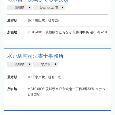
茨城県
ひたちなか市
最寄駅
JR「勝田駅」徒歩2分
所在地
〒312-0045 茨城県ひたちなか市勝田中央5番15号-201
水戸駅南司法書士事務所
茨城県
水戸市
最寄駅
JR「水戸駅」徒歩10分
所在地
〒310-0803 茨城県水戸市城南一丁目3番33号 タナベ
ビル202