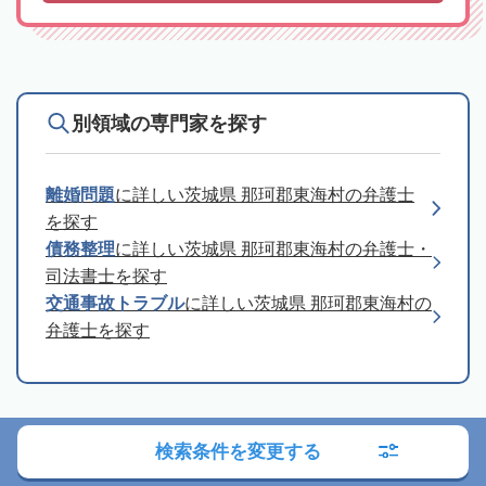
別領域の専門家を探す
離婚問題
に詳しい茨城県 那珂郡東海村の弁護士
を探す
債務整理
に詳しい茨城県 那珂郡東海村の弁護士・
司法書士を探す
交通事故トラブル
に詳しい茨城県 那珂郡東海村の
弁護士を探す
司法書士への相談の流れ
検索条件を変更する