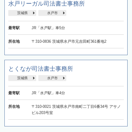
水戸リーガル司法書士事務所
茨城県
水戸市
最寄駅
JR「水戸駅」車5分
所在地
〒310-0836 茨城県水戸市元吉田町361番地2
とくなが司法書士事務所
茨城県
水戸市
最寄駅
JR「水戸駅」車4分
所在地
〒310-0021 茨城県水戸市南町二丁目6番34号 アサノ
ビル203号室