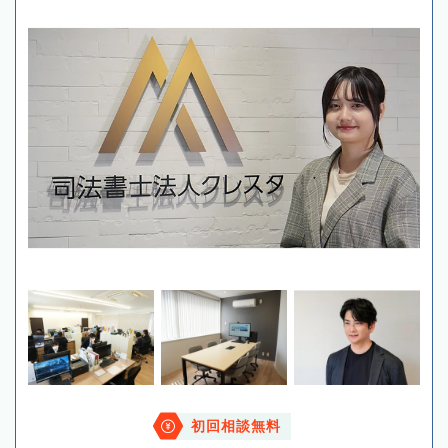
初回相談無料