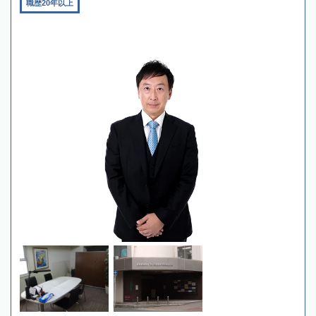
職歴20年以上