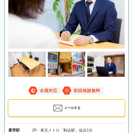
全国対応
初回相談無料
メールする
最寄駅
JR・東京メトロ「駒込駅」徒歩1分