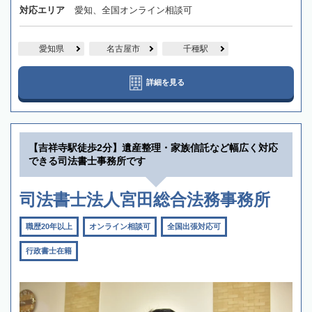
対応エリア
愛知、全国オンライン相談可
愛知県
名古屋市
千種駅
詳細を見る
【吉祥寺駅徒歩2分】遺産整理・家族信託など幅広く対応
できる司法書士事務所です
司法書士法人宮田総合法務事務所
職歴20年以上
オンライン相談可
全国出張対応可
行政書士在籍