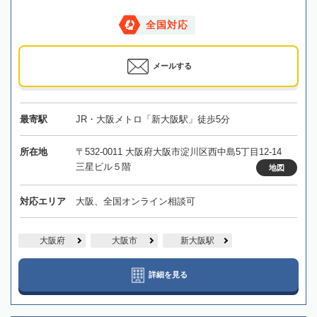
全国対応
メールする
最寄駅
JR・大阪メトロ「新大阪駅」徒歩5分
所在地
〒532-0011 大阪府大阪市淀川区西中島5丁目12-14
三星ビル５階
地図
対応エリア
大阪、全国オンライン相談可
大阪府
大阪市
新大阪駅
詳細を見る