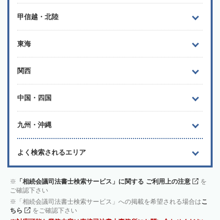
甲信越・北陸
東海
関西
中国・四国
九州・沖縄
よく検索されるエリア
「相続会議司法書士検索サービス」に関する ご利用上の注意
を
ご確認下さい
「相続会議司法書士検索サービス」への掲載を希望される場合は
こ
ちら
をご確認下さい