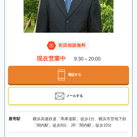
初回相談無料
現在営業中
9:30～20:00
電話する
メールする
最寄駅
横浜高速鉄道「馬車道駅」徒歩1分、横浜市営地下鉄
「関内駅」徒歩8分、JR「関内駅」徒歩10分