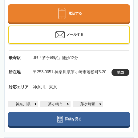
電話する
メールする
最寄駅
JR「茅ケ崎駅」徒歩12分
所在地
〒253-0051 神奈川県茅ヶ崎市若松町5-20
地図
対応エリア
神奈川、東京
神奈川県
茅ヶ崎市
茅ケ崎駅
詳細を見る