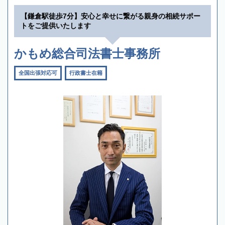
【鎌倉駅徒歩7分】安心と幸せに繋がる親身の相続サポー
トをご提供いたします
かもめ総合司法書士事務所
全国出張対応可
行政書士在籍