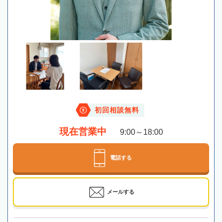
初回相談無料
現在営業中
9:00～18:00
電話する
メールする