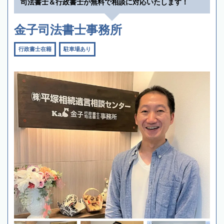
司法書士＆行政書士が無料で相談に対応いたします！
金子司法書士事務所
行政書士在籍
駐車場あり