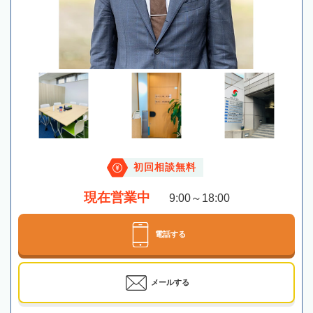
初回相談無料
現在営業中
9:00～18:00
電話する
メールする