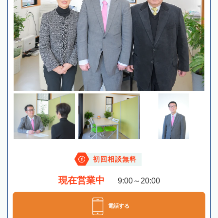
初回相談無料
現在営業中
9:00～20:00
電話する