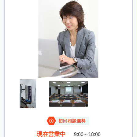
初回相談無料
現在営業中
9:00～18:00