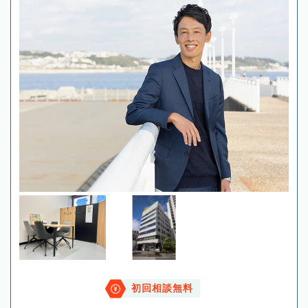
初回相談無料