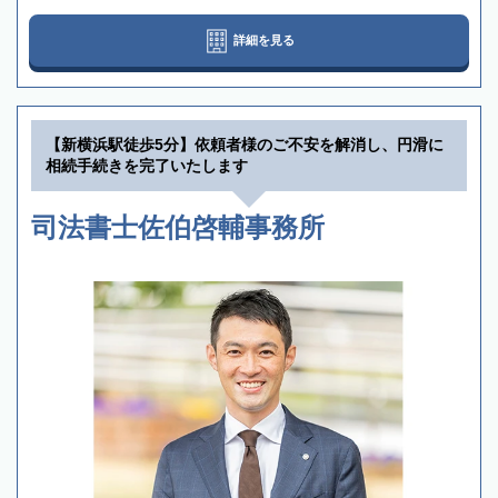
詳細を見る
【新横浜駅徒歩5分】依頼者様のご不安を解消し、円滑に
相続手続きを完了いたします
司法書士佐伯啓輔事務所