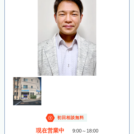
初回相談無料
現在営業中
9:00～18:00