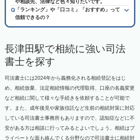
や相談先、法律など色々知りたいです。
「ランキング」や「口コミ」「おすすめ」って
信頼できるの？
長津田駅で相続に強い司法
書士を探す
司法書士には2024年から義務化される相続登記をはじ
め、相続放棄、法定相続情報の代理取得、口座の名義変更
など相続に関して様々な手続きを依頼することが可能で
す。また、成年後見や家族信託など生前の相続対策に対応
している司法書士事務所もありますので、認知症などに不
安がある方は相談に行ってみるとよいでしょう。相続はプ
ライベートな面も絡んでくる分野なので司法書士に相続対