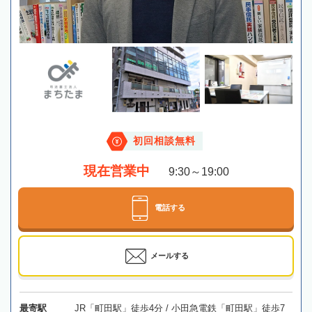
初回相談無料
現在営業中
9:30～19:00
電話する
メールする
最寄駅
JR「町田駅」徒歩4分 / 小田急電鉄「町田駅」徒歩7