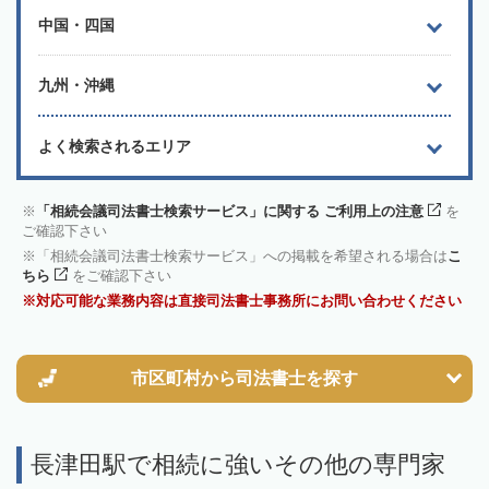
中国・四国
九州・沖縄
よく検索されるエリア
「相続会議司法書士検索サービス」に関する ご利用上の注意
を
ご確認下さい
「相続会議司法書士検索サービス」への掲載を希望される場合は
こ
ちら
をご確認下さい
対応可能な業務内容は直接司法書士事務所にお問い合わせください
市区町村から
司法書士を探す
長津田駅で相続に強いその他の専門家