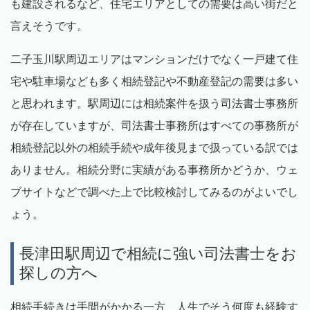
も建設されるなど、住宅エリアとしての需要は高い街だと
言えそうです。
二子玉川駅周辺エリアはマンションだけでなく一戸建て住
宅や駐車場なども多く相続登記や不動産登記の需要は多い
と思われます。駅周辺には相続案件を扱う司法書士事務所
が存在していますが、司法書士事務所はすべての事務所が
相続登記以外の相続手続や成年後見まで扱っている訳では
ありません。相続分野に実績がある事務所かどうか、ウェ
ブサイトなどで調べた上で比較検討してみるのがよいでし
ょう。
長津田駅周辺で相続に強い司法書士をお
探しの方へ
相続手続きは手間がかかる一方、人生でそう何度も経験す