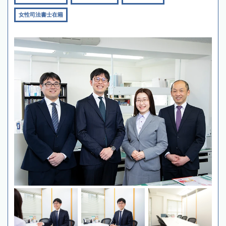
女性司法書士在籍