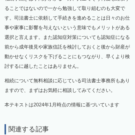
ることではないので一から勉強して取り組むのも大変で
す。司法書士に依頼して手続きを進めることは日々のお仕
事や家事に影響を与えないという意味でもメリットがある
選択と言えます。また認知症対策についても認知症になる
前から成年後見や家族信託を検討しておくと後から財産が
動かせなくリスクを下げることにもつながり、早くより検
討するに越したことはありません。
相続について無料相談に応じている司法書士事務所もあり
ますので、まずはお気軽に相談してみてください。
本テキストは2024年1月時点の情報に基づいています
関連する記事