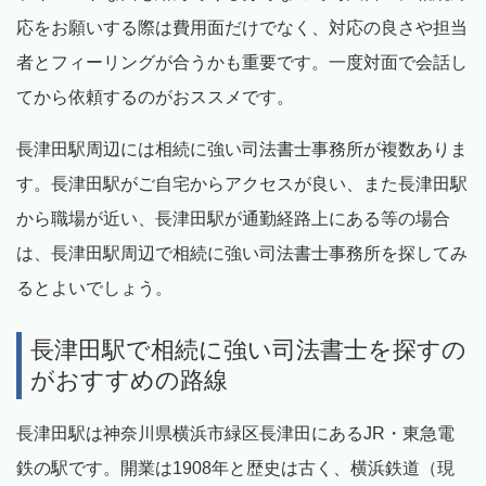
応をお願いする際は費用面だけでなく、対応の良さや担当
者とフィーリングが合うかも重要です。一度対面で会話し
てから依頼するのがおススメです。
長津田駅周辺には相続に強い司法書士事務所が複数ありま
す。長津田駅がご自宅からアクセスが良い、また長津田駅
から職場が近い、長津田駅が通勤経路上にある等の場合
は、長津田駅周辺で相続に強い司法書士事務所を探してみ
るとよいでしょう。
長津田駅で相続に強い司法書士を探すの
がおすすめの路線
長津田駅は神奈川県横浜市緑区長津田にあるJR・東急電
鉄の駅です。開業は1908年と歴史は古く、横浜鉄道（現