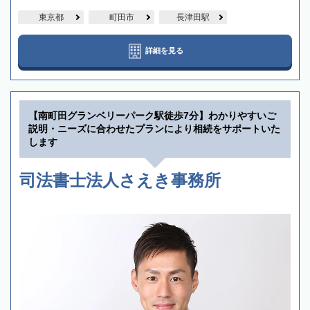
東京都
町田市
長津田駅
詳細を見る
【南町田グランベリーパーク駅徒歩7分】わかりやすいご
説明・ニーズに合わせたプランにより相続をサポートいた
します
司法書士法人さえき事務所