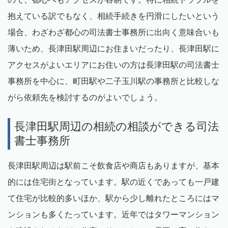
抱えている訳でもなく、相続手続きを円滑にしたいという
場合、わざわざ都心の司法書士事務所に出向く意味合いも
薄いため、長津田駅周辺にお住まいだったり、長津田駅に
アクセスがよいエリアにお住いの方は長津田駅の司法書士
事務所を中心に、町田駅や二子玉川駅の事務所と比較しな
がら依頼先を検討するのがよいでしょう。
長津田駅周辺の相続の相談ができる司法
書士事務所
長津田駅周辺は駅前こそ飲食店や商店もありますが、基本
的には住宅街となっています。駅の近くであっても一戸建
て住宅が比較的多いほか、駅から少し離れたところにはマ
ンションも多くたっています。近年ではタワーマンション