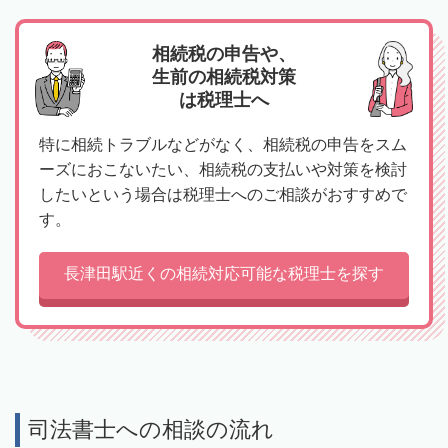
相続税の申告や、
生前の相続税対策
は税理士へ
特に相続トラブルなどがなく、相続税の申告をスム
ーズにおこないたい、相続税の支払いや対策を検討
したいという場合は税理士へのご相談がおすすめで
す。
長津田駅近くの相続対応可能な税理士を探す
司法書士への相談の流れ