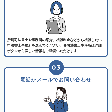
所属司法書士や事務所の紹介、相談料金などから相談したい
司法書士事務所を選んでください。各司法書士事務所は詳細
ボタンから詳しい情報をご確認いただけます。
03
電話かメールでお問い合わせ