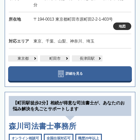
分
所在地
〒194-0013 東京都町田市原町田2-2-1-403号
地図
対応エリア
東京、千葉、山梨、神奈川、埼玉
東京都
町田市
長津田駅
詳細を見る
【町田駅徒歩2分】相続が得意な司法書士が、あなたのお
悩み解決を丸ごとサポートします
森川司法書士事務所
オンライン相談可
全国出張対応可
職歴20年以上