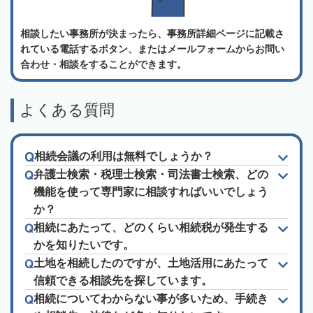
相談したい事務所が決まったら、事務所詳細ページに記載さ
れている電話するボタン、またはメールフォームからお問い
合わせ・相談をすることができます。
よくある質問
相続会議の利用は無料でしょうか？
弁護士検索・税理士検索・司法書士検索、どの
機能を使って専門家に相談すればいいでしょう
か？
相続にあたって、どのくらい相続税が発生する
かを知りたいです。
土地を相続したのですが、土地活用にあたって
信頼できる相談先を探しています。
相続についてわからない事が多いため、手続き