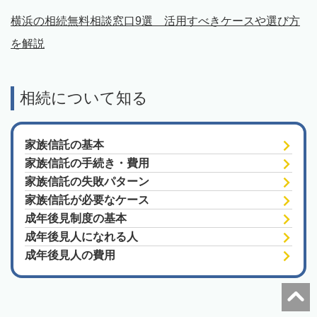
横浜の相続無料相談窓口9選 活用すべきケースや選び方
を解説
相続について知る
家族信託の基本
家族信託の手続き・費用
家族信託の失敗パターン
家族信託が必要なケース
成年後見制度の基本
成年後見人になれる人
成年後見人の費用