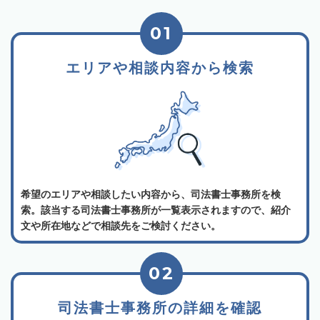
01
エリアや相談内容から検索
希望のエリアや相談したい内容から、司法書士事務所を検
索。該当する司法書士事務所が一覧表示されますので、紹介
文や所在地などで相談先をご検討ください。
02
司法書士事務所の詳細を確認