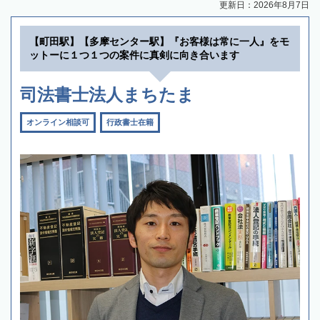
更新日：2026年8月7日
【町田駅】【多摩センター駅】『お客様は常に一人』をモ
ットーに１つ１つの案件に真剣に向き合います
司法書士法人まちたま
オンライン相談可
行政書士在籍