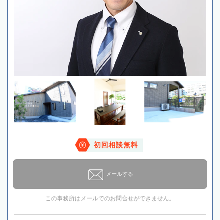
初回相談無料
メールする
この事務所はメールでのお問合せができません。