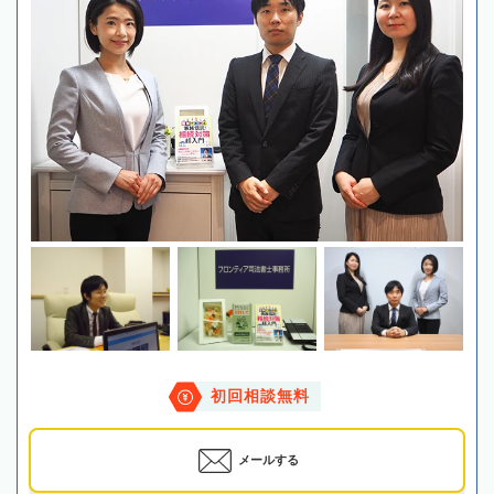
初回相談無料
メールする