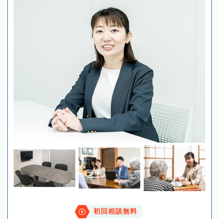
初回相談無料