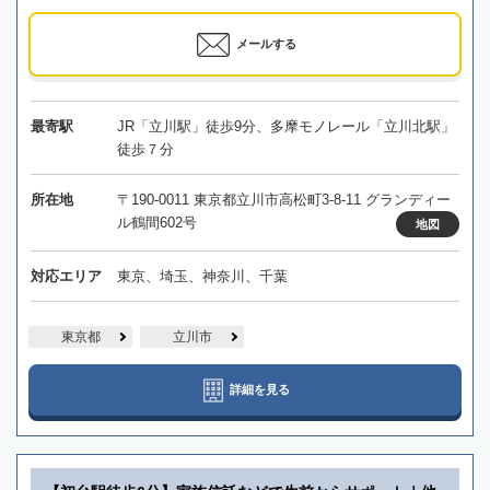
メールする
最寄駅
JR「立川駅」徒歩9分、多摩モノレール「立川北駅」
徒歩７分
所在地
〒190-0011 東京都立川市高松町3-8-11 グランディー
ル鶴間602号
地図
対応エリア
東京、埼玉、神奈川、千葉
東京都
立川市
詳細を見る