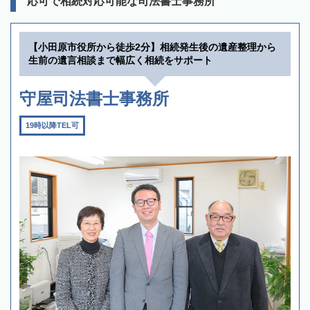
応可で相続対応可能な司法書士事務所
【小田原市役所から徒歩2分】相続発生後の遺産整理から
生前の遺言相談まで幅広く相続をサポート
守屋司法書士事務所
19時以降TEL可