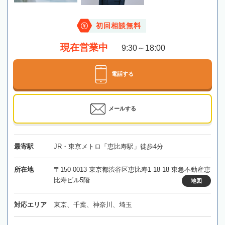
初回相談無料
現在営業中
9:30～18:00
電話する
メールする
最寄駅
JR・東京メトロ「恵比寿駅」徒歩4分
所在地
〒150-0013 東京都渋谷区恵比寿1-18-18 東急不動産恵
比寿ビル5階
地図
対応エリア
東京、千葉、神奈川、埼玉