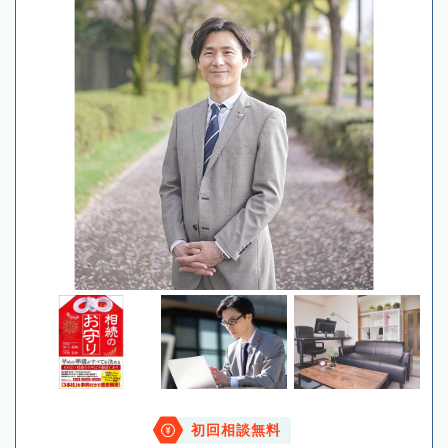
初回相談無料