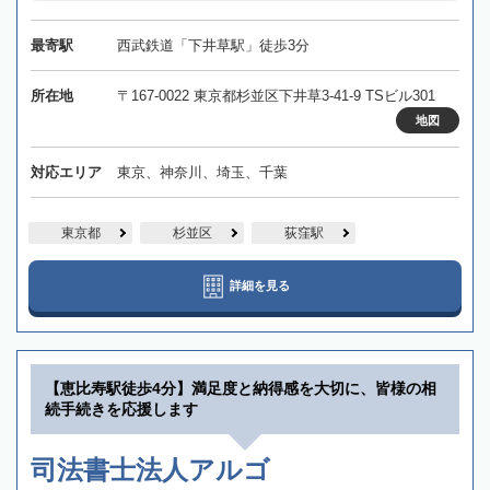
最寄駅
西武鉄道「下井草駅」徒歩3分
所在地
〒167-0022 東京都杉並区下井草3-41-9 TSビル301
地図
対応エリア
東京、神奈川、埼玉、千葉
東京都
杉並区
荻窪駅
詳細を見る
【恵比寿駅徒歩4分】満足度と納得感を大切に、皆様の相
続手続きを応援します
司法書士法人アルゴ