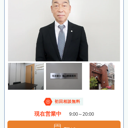
初回相談無料
現在営業中
9:00～20:00