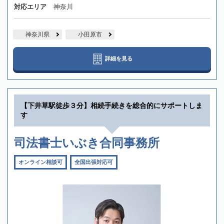
対応エリア
神奈川
神奈川県
小田原市
詳細を見る
【下井草駅徒歩３分】相続手続きを総合的にサポートしま
す
司法書士いぶき合同事務所
オンライン相談可
全国出張対応可