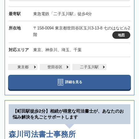
最寄駅
東急電鉄「二子玉川駅」徒歩4分
所在地
〒158-0094 東京都世田谷区玉川3-13-8 七のはなビル2
階
地図
対応エリア
東京、神奈川、埼玉、千葉
東京都
世田谷区
二子玉川駅
詳細を見る
【町田駅徒歩2分】相続が得意な司法書士が、あなたのお
悩み解決を丸ごとサポートします
森川司法書士事務所