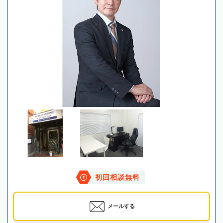
初回相談無料
メールする