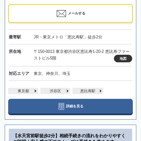
メールする
最寄駅
JR・東京メトロ「恵比寿駅」徒歩2分
所在地
〒150-0013 東京都渋谷区恵比寿1-20-2 恵比寿ファー
ストビル5階
地図
対応エリア
東京、神奈川、埼玉
東京都
渋谷区
恵比寿駅
詳細を見る
【水天宮前駅徒歩2分】相続手続きの流れをわかりやすく