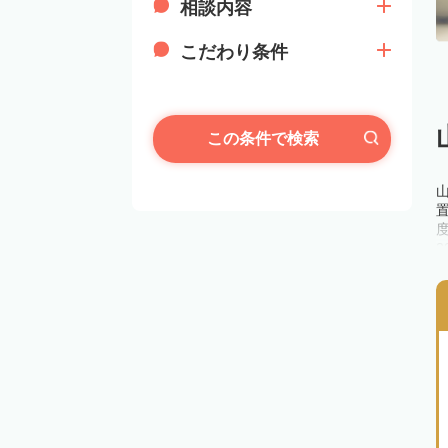
相談内容
こだわり条件
この条件で検索