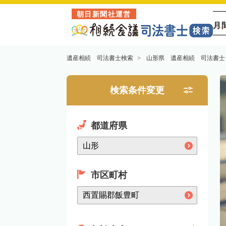
朝日新聞社運営
月
遺産相続 司法書士検索
山形県 遺産相続 司法書士
検索条件変更
都道府県
市区町村