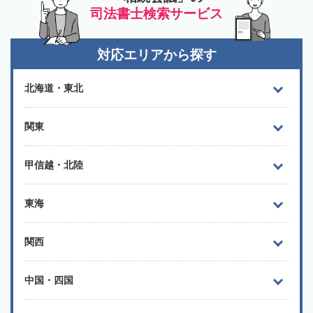
司法書士検索サービス
対応エリアから探す
北海道・東北
関東
甲信越・北陸
東海
関西
中国・四国