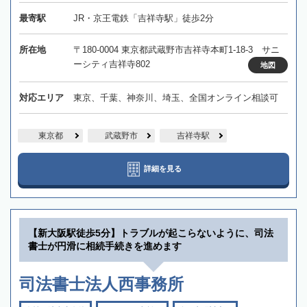
最寄駅
JR・京王電鉄「吉祥寺駅」徒歩2分
所在地
〒180-0004 東京都武蔵野市吉祥寺本町1-18-3 サニ
ーシティ吉祥寺802
地図
対応エリア
東京、千葉、神奈川、埼玉、全国オンライン相談可
東京都
武蔵野市
吉祥寺駅
詳細を見る
【新大阪駅徒歩5分】トラブルが起こらないように、司法
書士が円滑に相続手続きを進めます
司法書士法人西事務所