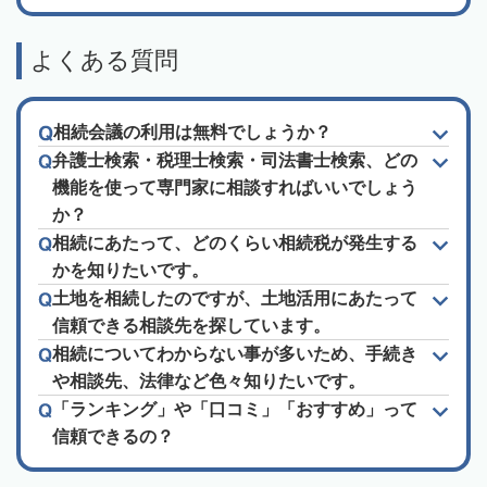
よくある質問
相続会議の利用は無料でしょうか？
弁護士検索・税理士検索・司法書士検索、どの
機能を使って専門家に相談すればいいでしょう
か？
相続にあたって、どのくらい相続税が発生する
かを知りたいです。
土地を相続したのですが、土地活用にあたって
信頼できる相談先を探しています。
相続についてわからない事が多いため、手続き
や相談先、法律など色々知りたいです。
「ランキング」や「口コミ」「おすすめ」って
信頼できるの？