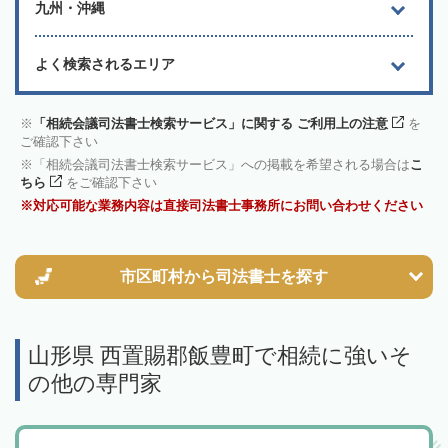
九州・沖縄
よく検索されるエリア
「相続会議司法書士検索サービス」に関する ご利用上の注意
を
ご確認下さい
「相続会議司法書士検索サービス」への掲載を希望される場合は
こ
ちら
をご確認下さい
対応可能な業務内容は直接司法書士事務所にお問い合わせください
市区町村から
司法書士を探す
山形県 西置賜郡飯豊町で相続に強いそ
の他の専門家