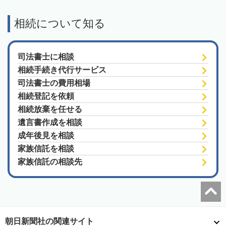
相続について知る
司法書士に相談
相続手続き代行サービス
司法書士の費用相場
相続登記を依頼
相続放棄を任せる
遺言書作成を相談
成年後見を相談
家族信託を相談
家族信託の相談先
朝日新聞社の関連サイト