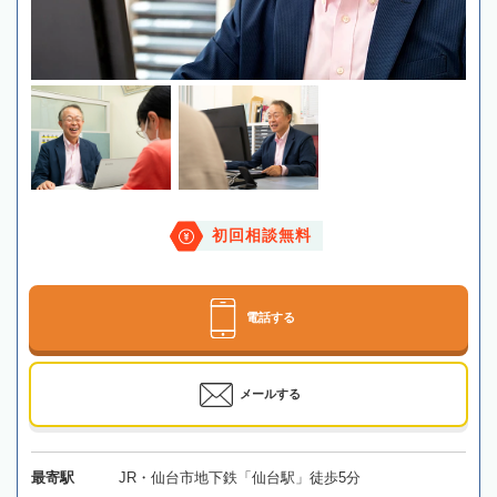
初回相談無料
電話する
メールする
最寄駅
JR・仙台市地下鉄「仙台駅」徒歩5分