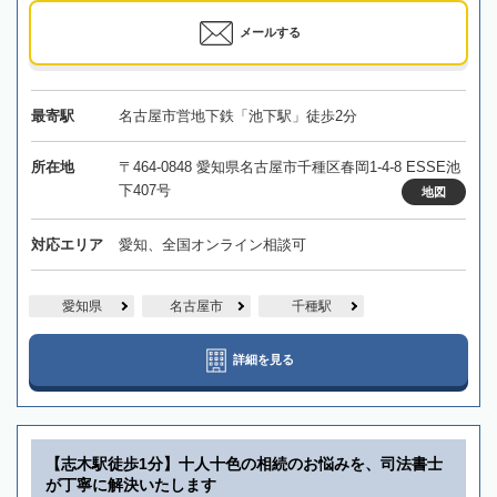
メールする
最寄駅
名古屋市営地下鉄「池下駅」徒歩2分
所在地
〒464-0848 愛知県名古屋市千種区春岡1-4-8 ESSE池
下407号
地図
対応エリア
愛知、全国オンライン相談可
愛知県
名古屋市
千種駅
詳細を見る
【志木駅徒歩1分】十人十色の相続のお悩みを、司法書士
が丁寧に解決いたします