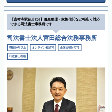
【吉祥寺駅徒歩2分】遺産整理・家族信託など幅広く対応
できる司法書士事務所です
司法書士法人宮田総合法務事務所
職歴20年以上
オンライン相談可
全国出張対応可
行政書士在籍