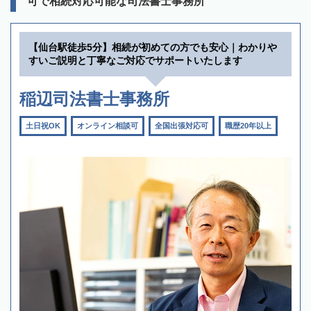
可で相続対応可能な司法書士事務所
【仙台駅徒歩5分】相続が初めての方でも安心｜わかりや
すいご説明と丁寧なご対応でサポートいたします
稲辺司法書士事務所
土日祝OK
オンライン相談可
全国出張対応可
職歴20年以上