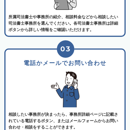
所属司法書士や事務所の紹介、相談料金などから相談したい
司法書士事務所を選んでください。各司法書士事務所は詳細
ボタンから詳しい情報をご確認いただけます。
03
電話かメールでお問い合わせ
相談したい事務所が決まったら、事務所詳細ページに記載さ
れている電話するボタン、またはメールフォームからお問い
合わせ・相談をすることができます。