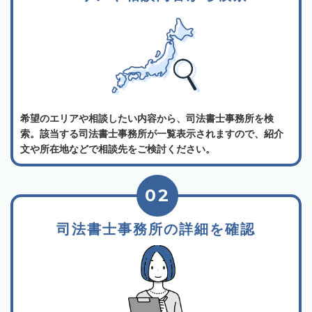
希望のエリアや相談したい内容から、司法書士事務所を検
索。該当する司法書士事務所が一覧表示されますので、紹介
文や所在地などで相談先をご検討ください。
02
司法書士事務所の詳細を確認