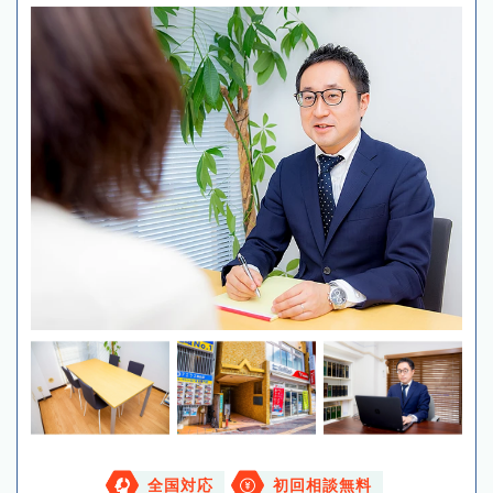
全国対応
初回相談無料