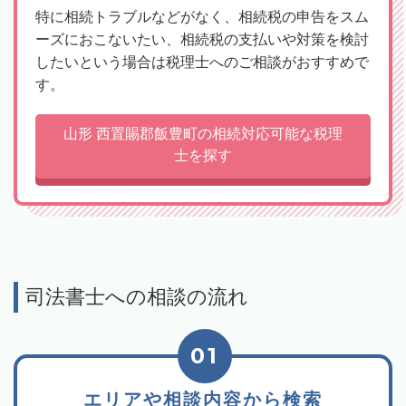
特に相続トラブルなどがなく、相続税の申告をスム
ーズにおこないたい、相続税の支払いや対策を検討
したいという場合は税理士へのご相談がおすすめで
す。
山形 西置賜郡飯豊町の相続対応可能な税理
士を探す
司法書士への相談の流れ
01
エリアや相談内容から検索