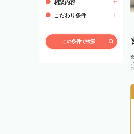
相談内容
こだわり条件
この条件で検索