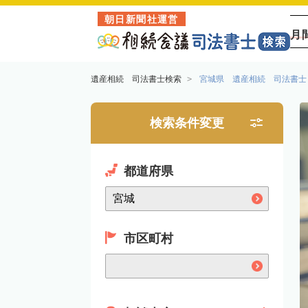
朝日新聞社運営
月
遺産相続 司法書士検索
宮城県 遺産相続 司法書士
検索条件変更
都道府県
市区町村