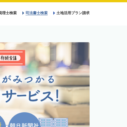
税理士検索
司法書士検索
土地活用プラン請求