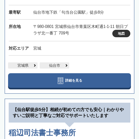
最寄駅
仙台市地下鉄「勾当台公園駅」徒歩8分
所在地
〒980-0801 宮城県仙台市青葉区木町通1-1-11 朝日プ
ラザ北一番丁 709号
地図
対応エリア
宮城
宮城県
仙台市
詳細を見る
【仙台駅徒歩5分】相続が初めての方でも安心｜わかりや
すいご説明と丁寧なご対応でサポートいたします
稲辺司法書士事務所