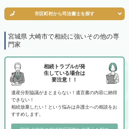
市区町村から
司法書士を探す
宮城県 大崎市で相続に強いその他の専
門家
相続トラブルが発
生している場合は
要注意！！
遺産分割協議がまとまらない！遺言書の内容に納得
できない！
相続放棄したい！という悩みは弁護士への相談をお
すすめします。