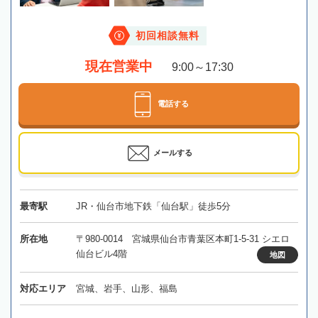
初回相談無料
現在営業中
9:00～17:30
電話する
メールする
最寄駅
JR・仙台市地下鉄「仙台駅」徒歩5分
所在地
〒980-0014 宮城県仙台市青葉区本町1-5-31 シエロ
仙台ビル4階
地図
対応エリア
宮城、岩手、山形、福島