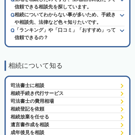
信頼できる相談先を探しています。
相続についてわからない事が多いため、手続き
や相談先、法律など色々知りたいです。
「ランキング」や「口コミ」「おすすめ」って
信頼できるの？
相続について知る
司法書士に相談
相続手続き代行サービス
司法書士の費用相場
相続登記を依頼
相続放棄を任せる
遺言書作成を相談
成年後見を相談