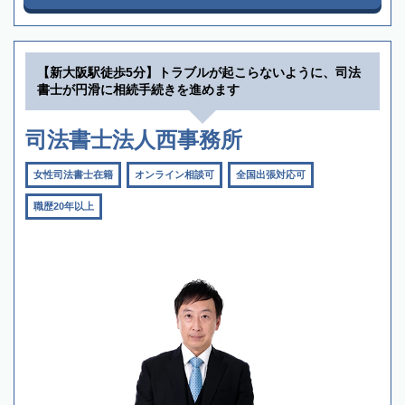
【新大阪駅徒歩5分】トラブルが起こらないように、司法
書士が円滑に相続手続きを進めます
司法書士法人西事務所
女性司法書士在籍
オンライン相談可
全国出張対応可
職歴20年以上