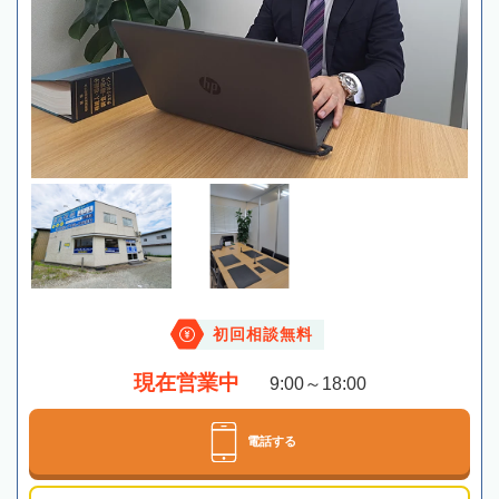
初回相談無料
現在営業中
9:00～18:00
電話する