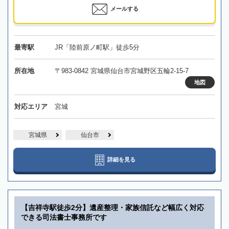
メールする
最寄駅
JR「陸前原ノ町駅」徒歩5分
所在地
〒983-0842 宮城県仙台市宮城野区五輪2-15-7
地図
対応エリア
宮城
宮城県
仙台市
詳細を見る
【吉祥寺駅徒歩2分】遺産整理・家族信託など幅広く対応
できる司法書士事務所です