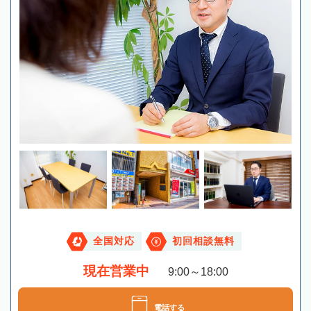
全国対応
初回相談無料
現在営業中
9:00～18:00
電話する