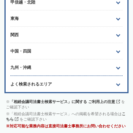
甲信越・北陸
東海
関西
中国・四国
九州・沖縄
よく検索されるエリア
「相続会議司法書士検索サービス」に関する ご利用上の注意
を
ご確認下さい
「相続会議司法書士検索サービス」への掲載を希望される場合は
こ
ちら
をご確認下さい
対応可能な業務内容は直接司法書士事務所にお問い合わせください