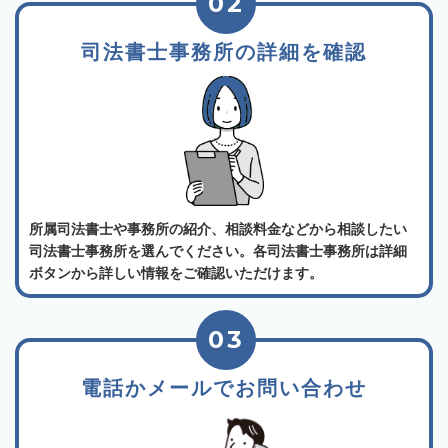
02
司法書士事務所の詳細を確認
所属司法書士や事務所の紹介、相談料金などから相談したい
司法書士事務所を選んでください。各司法書士事務所は詳細
ボタンから詳しい情報をご確認いただけます。
03
電話かメールでお問い合わせ