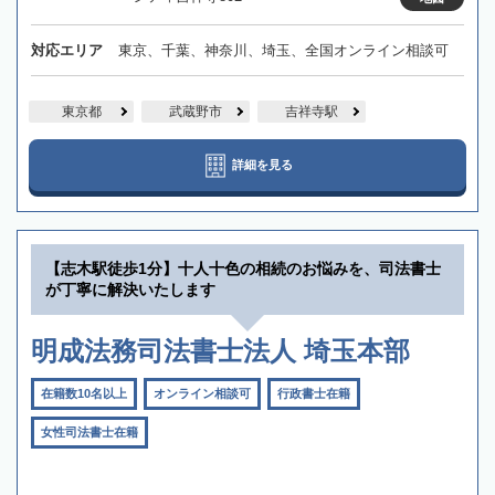
対応エリア
東京、千葉、神奈川、埼玉、全国オンライン相談可
東京都
武蔵野市
吉祥寺駅
詳細を見る
【志木駅徒歩1分】十人十色の相続のお悩みを、司法書士
が丁寧に解決いたします
明成法務司法書士法人 埼玉本部
在籍数10名以上
オンライン相談可
行政書士在籍
女性司法書士在籍