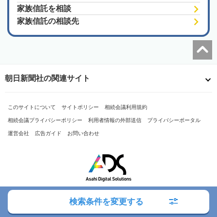
家族信託を相談
家族信託の相談先
朝日新聞社の関連サイト
このサイトについて
サイトポリシー
相続会議利用規約
相続会議プライバシーポリシー
利用者情報の外部送信
プライバシーポータル
運営会社
広告ガイド
お問い合わせ
検索条件を変更する
Copyright© The Asahi Shimbun Company. All Rights Reserved.