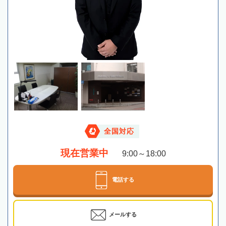
全国対応
現在営業中
9:00～18:00
電話する
メールする