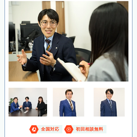
全国対応
初回相談無料