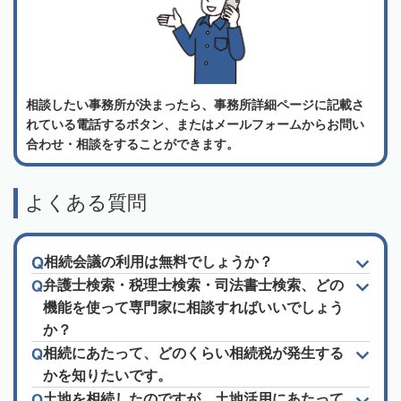
相談したい事務所が決まったら、事務所詳細ページに記載さ
れている電話するボタン、またはメールフォームからお問い
合わせ・相談をすることができます。
よくある質問
相続会議の利用は無料でしょうか？
弁護士検索・税理士検索・司法書士検索、どの
機能を使って専門家に相談すればいいでしょう
か？
相続にあたって、どのくらい相続税が発生する
かを知りたいです。
土地を相続したのですが、土地活用にあたって