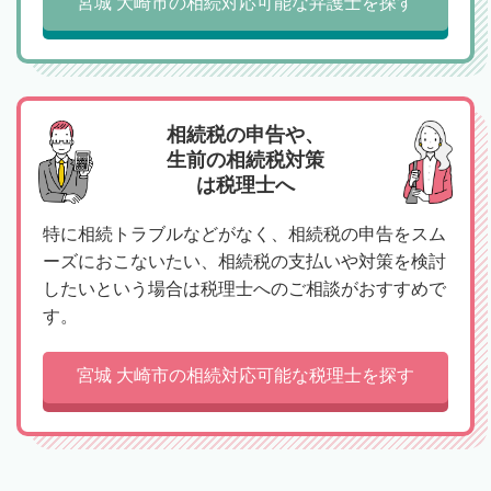
宮城 大崎市の相続対応可能な弁護士を探す
相続税の申告や、
生前の相続税対策
は税理士へ
特に相続トラブルなどがなく、相続税の申告をスム
ーズにおこないたい、相続税の支払いや対策を検討
したいという場合は税理士へのご相談がおすすめで
す。
宮城 大崎市の相続対応可能な税理士を探す