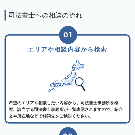
司法書士への相談の流れ
01
エリアや相談内容から検索
希望のエリアや相談したい内容から、司法書士事務所を検
索。該当する司法書士事務所が一覧表示されますので、紹介
文や所在地などで相談先をご検討ください。