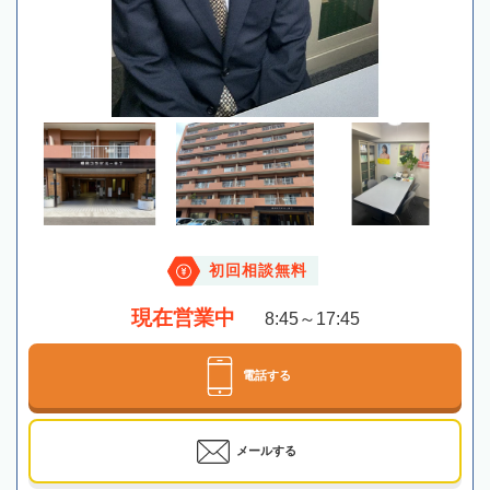
初回相談無料
現在営業中
8:45～17:45
電話する
メールする