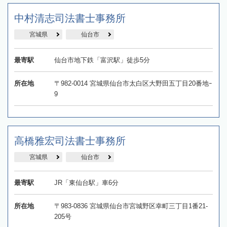
中村清志司法書士事務所
宮城県
仙台市
最寄駅
仙台市地下鉄「富沢駅」徒歩5分
所在地
〒982-0014 宮城県仙台市太白区大野田五丁目20番地ｰ
9
高橋雅宏司法書士事務所
宮城県
仙台市
最寄駅
JR「東仙台駅」車6分
所在地
〒983-0836 宮城県仙台市宮城野区幸町三丁目1番21-
205号