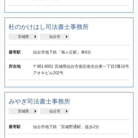
杜のかけはし司法書士事務所
宮城県
仙台市
最寄駅
仙台市地下鉄「旭ヶ丘駅」車6分
所在地
〒981-8001 宮城県仙台市泉区南光台東一丁目2番16号
アオキビル202号
みやぎ司法書士事務所
宮城県
仙台市
最寄駅
仙台市地下鉄「宮城野通駅」徒歩2分