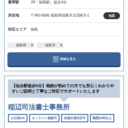
最寄駅
JR「福島駅」徒歩4分
所在地
〒960-8086 福島県福島市太田町5-1
地図
対応エリア
福島
福島県
福島市
詳細を見る
【仙台駅徒歩5分】相続が初めての方でも安心｜わかりや
すいご説明と丁寧なご対応でサポートいたします
稲辺司法書士事務所
土日祝OK
オンライン相談可
全国出張対応可
職歴20年以上