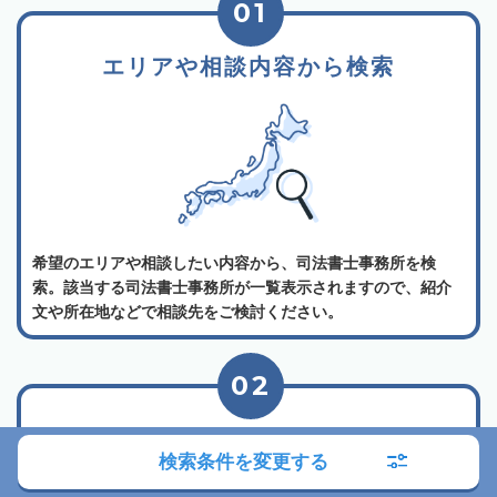
01
エリアや相談内容から検索
希望のエリアや相談したい内容から、司法書士事務所を検
索。該当する司法書士事務所が一覧表示されますので、紹介
文や所在地などで相談先をご検討ください。
02
司法書士事務所の詳細を確認
検索条件を変更する