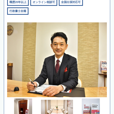
職歴20年以上
オンライン相談可
全国出張対応可
行政書士在籍