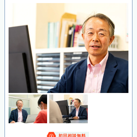
初回相談無料