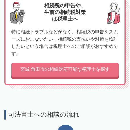
相続税の申告や、
生前の相続税対策
は税理士へ
特に相続トラブルなどがなく、相続税の申告をスム
ーズにおこないたい、相続税の支払いや対策を検討
したいという場合は税理士へのご相談がおすすめで
す。
宮城 角田市の相続対応可能な税理士を探す
司法書士への相談の流れ