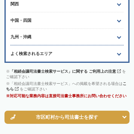
関西
中国・四国
九州・沖縄
よく検索されるエリア
「相続会議司法書士検索サービス」に関する ご利用上の注意
を
ご確認下さい
「相続会議司法書士検索サービス」への掲載を希望される場合は
こ
ちら
をご確認下さい
対応可能な業務内容は直接司法書士事務所にお問い合わせください
市区町村から
司法書士を探す