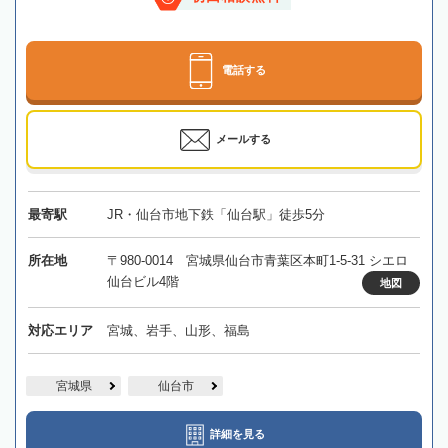
電話する
メールする
最寄駅
JR・仙台市地下鉄「仙台駅」徒歩5分
所在地
〒980-0014 宮城県仙台市青葉区本町1-5-31 シエロ
仙台ビル4階
地図
対応エリア
宮城、岩手、山形、福島
宮城県
仙台市
詳細を見る