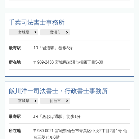
千葉司法書士事務所
宮城県
岩沼市
最寄駅
JR「岩沼駅」徒歩8分
所在地
〒989-2433 宮城県岩沼市桜四丁目5-30
飯川洋一司法書士・行政書士事務所
宮城県
仙台市
最寄駅
JR「あおば通駅」徒歩1分
所在地
〒980-0021 宮城県仙台市青葉区中央2丁目2番1号 仙
台三菱ビル6階