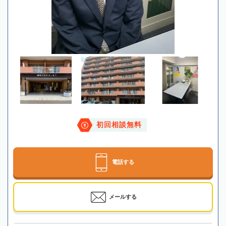
初回相談無料
電話する
メールする