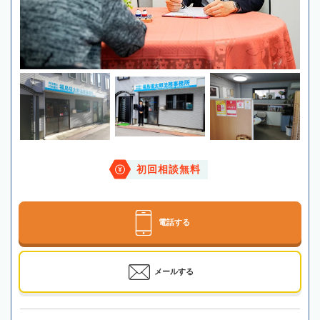
初回相談無料
電話する
メールする