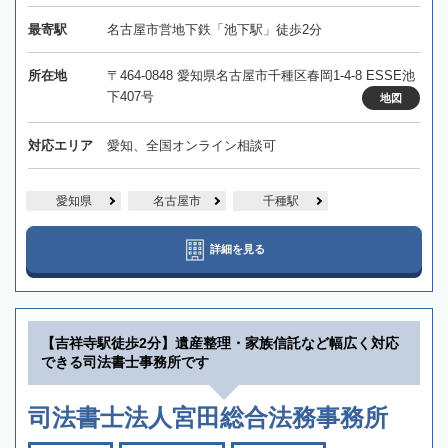
最寄駅
名古屋市営地下鉄「池下駅」徒歩2分
所在地
〒464-0848 愛知県名古屋市千種区春岡1-4-8 ESSE池
下407号
地図
対応エリア
愛知、全国オンライン相談可
愛知県
名古屋市
千種駅
詳細を見る
【吉祥寺駅徒歩2分】遺産整理・家族信託など幅広く対応
できる司法書士事務所です
司法書士法人宮田総合法務事務所