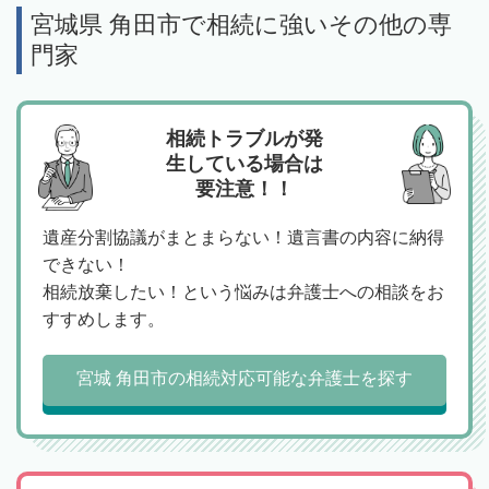
宮城県 角田市で相続に強いその他の専
門家
相続トラブルが発
生している場合は
要注意！！
遺産分割協議がまとまらない！遺言書の内容に納得
できない！
相続放棄したい！という悩みは弁護士への相談をお
すすめします。
宮城 角田市の相続対応可能な弁護士を探す