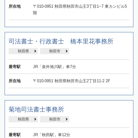
所在地
〒010-0951 秋田県秋田市山王3丁目1−7 東カンビル5
階
司法書士・行政書士 橋本里花事務所
秋田県
秋田市
最寄駅
JR「泉外旭川駅」車7分
所在地
〒010-0951 秋田県秋田市山王2丁目11-2 2F
菊地司法書士事務所
秋田県
秋田市
最寄駅
JR「秋田駅」車12分