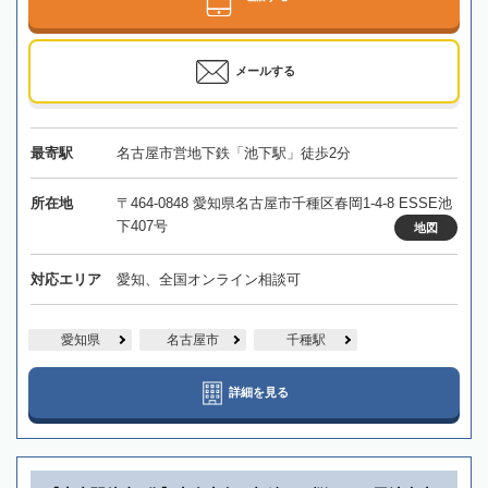
メールする
最寄駅
名古屋市営地下鉄「池下駅」徒歩2分
所在地
〒464-0848 愛知県名古屋市千種区春岡1-4-8 ESSE池
下407号
地図
対応エリア
愛知、全国オンライン相談可
愛知県
名古屋市
千種駅
詳細を見る