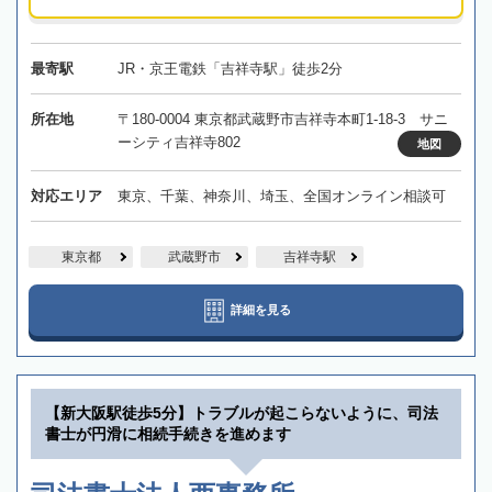
最寄駅
JR・京王電鉄「吉祥寺駅」徒歩2分
所在地
〒180-0004 東京都武蔵野市吉祥寺本町1-18-3 サニ
ーシティ吉祥寺802
地図
対応エリア
東京、千葉、神奈川、埼玉、全国オンライン相談可
東京都
武蔵野市
吉祥寺駅
詳細を見る
【新大阪駅徒歩5分】トラブルが起こらないように、司法
書士が円滑に相続手続きを進めます