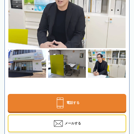
電話する
メールする