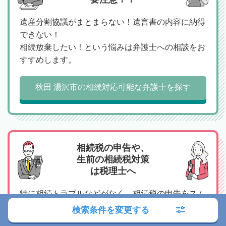
遺産分割協議がまとまらない！遺言書の内容に納得
できない！
相続放棄したい！という悩みは弁護士への相談をお
すすめします。
秋田 湯沢市の相続対応可能な弁護士を探す
相続税の申告や、
生前の相続税対策
は税理士へ
特に相続トラブルなどがなく、相続税の申告をスム
ーズにおこないたい、相続税の支払いや対策を検討
検索条件を変更する
したいという場合は税理士へのご相談がおすすめで