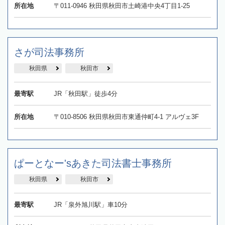
所在地
〒011-0946 秋田県秋田市土崎港中央4丁目1-25
さが司法事務所
秋田県
秋田市
最寄駅
JR「秋田駅」徒歩4分
所在地
〒010-8506 秋田県秋田市東通仲町4-1 アルヴェ3F
ぱーとなー'sあきた司法書士事務所
秋田県
秋田市
最寄駅
JR「泉外旭川駅」車10分