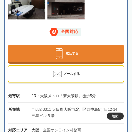
全国対応
電話する
メールする
最寄駅
JR・大阪メトロ「新大阪駅」徒歩5分
所在地
〒532-0011 大阪府大阪市淀川区西中島5丁目12-14
三星ビル５階
地図
対応エリア
大阪、全国オンライン相談可