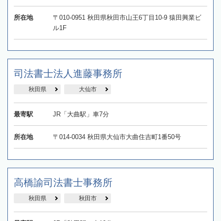
所在地
〒010-0951 秋田県秋田市山王6丁目10-9 猿田興業ビ
ル1F
司法書士法人進藤事務所
秋田県
大仙市
最寄駅
JR「大曲駅」車7分
所在地
〒014-0034 秋田県大仙市大曲住吉町1番50号
高橋諭司法書士事務所
秋田県
秋田市