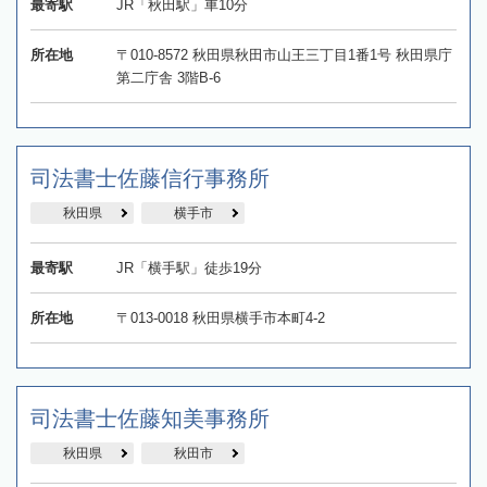
最寄駅
JR「秋田駅」車10分
所在地
〒010-8572 秋田県秋田市山王三丁目1番1号 秋田県庁
第二庁舎 3階B-6
司法書士佐藤信行事務所
秋田県
横手市
最寄駅
JR「横手駅」徒歩19分
所在地
〒013-0018 秋田県横手市本町4-2
司法書士佐藤知美事務所
秋田県
秋田市