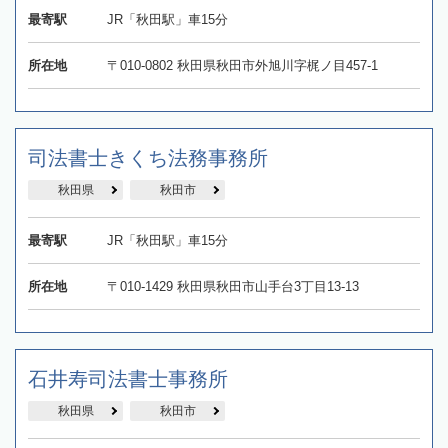
最寄駅
JR「秋田駅」車15分
所在地
〒010-0802 秋田県秋田市外旭川字梶ノ目457-1
司法書士きくち法務事務所
秋田県
秋田市
最寄駅
JR「秋田駅」車15分
所在地
〒010-1429 秋田県秋田市山手台3丁目13-13
石井寿司法書士事務所
秋田県
秋田市