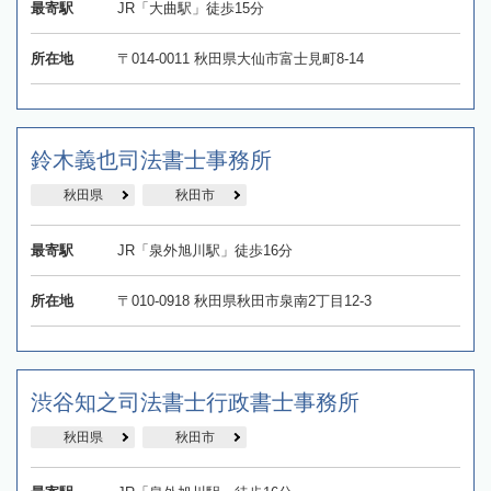
最寄駅
JR「大曲駅」徒歩15分
所在地
〒014-0011 秋田県大仙市富士見町8-14
鈴木義也司法書士事務所
秋田県
秋田市
最寄駅
JR「泉外旭川駅」徒歩16分
所在地
〒010-0918 秋田県秋田市泉南2丁目12-3
渋谷知之司法書士行政書士事務所
秋田県
秋田市