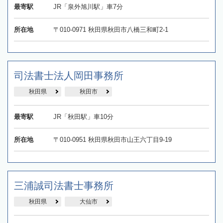
最寄駅
JR「泉外旭川駅」車7分
所在地
〒010-0971 秋田県秋田市八橋三和町2-1
司法書士法人岡田事務所
秋田県
秋田市
最寄駅
JR「秋田駅」車10分
所在地
〒010-0951 秋田県秋田市山王六丁目9-19
三浦誠司法書士事務所
秋田県
大仙市