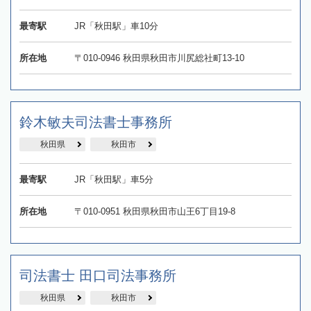
最寄駅
JR「秋田駅」車10分
所在地
〒010-0946 秋田県秋田市川尻総社町13-10
鈴木敏夫司法書士事務所
秋田県
秋田市
最寄駅
JR「秋田駅」車5分
所在地
〒010-0951 秋田県秋田市山王6丁目19-8
司法書士 田口司法事務所
秋田県
秋田市