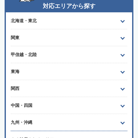
対応エリアから探す
北海道・東北
関東
甲信越・北陸
東海
関西
中国・四国
九州・沖縄