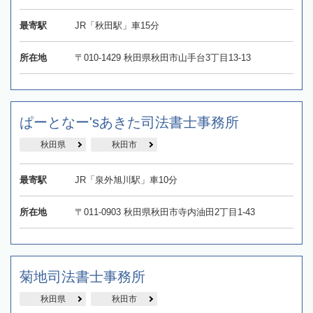
最寄駅
JR「秋田駅」車15分
所在地
〒010-1429 秋田県秋田市山手台3丁目13-13
ぱーとなー'sあきた司法書士事務所
秋田県
秋田市
最寄駅
JR「泉外旭川駅」車10分
所在地
〒011-0903 秋田県秋田市寺内油田2丁目1-43
菊地司法書士事務所
秋田県
秋田市