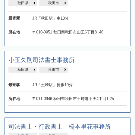
秋田県
秋田市
最寄駅
JR「秋田駅」車13分
所在地
〒010-0951 秋田県秋田市山王6丁目8−46
小玉久則司法書士事務所
秋田県
秋田市
最寄駅
JR「土崎駅」徒歩10分
所在地
〒011-0946 秋田県秋田市土崎港中央4丁目1-25
司法書士・行政書士 橋本里花事務所