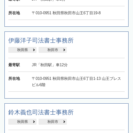
所在地
〒010-0951 秋田県秋田市山王6丁目19-8
伊藤洋子司法書士事務所
秋田県
秋田市
最寄駅
JR「秋田駅」車12分
所在地
〒010-0951 秋田県秋田市山王6丁目1-13 山王プレス
ビル6階
鈴木義也司法書士事務所
秋田県
秋田市