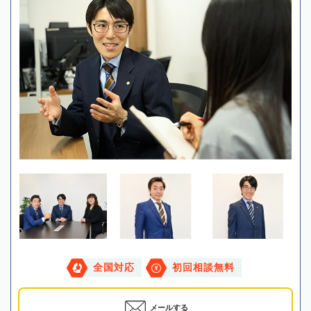
全国対応
初回相談無料
メールする