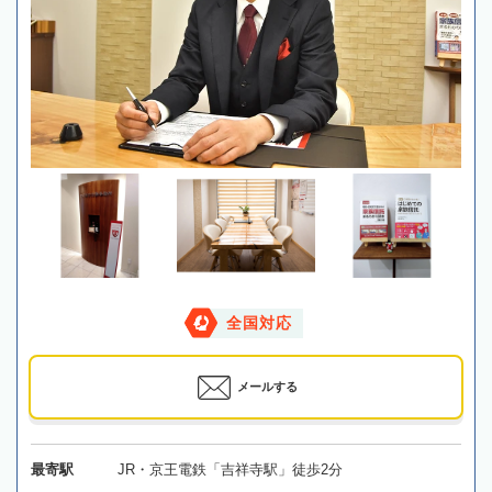
全国対応
メールする
最寄駅
JR・京王電鉄「吉祥寺駅」徒歩2分