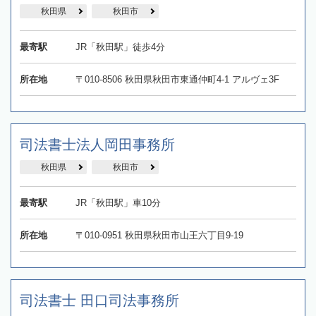
秋田県
秋田市
最寄駅
JR「秋田駅」徒歩4分
所在地
〒010-8506 秋田県秋田市東通仲町4-1 アルヴェ3F
司法書士法人岡田事務所
秋田県
秋田市
最寄駅
JR「秋田駅」車10分
所在地
〒010-0951 秋田県秋田市山王六丁目9-19
司法書士 田口司法事務所