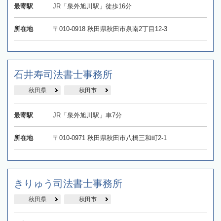
最寄駅
JR「泉外旭川駅」徒歩16分
所在地
〒010-0918 秋田県秋田市泉南2丁目12-3
石井寿司法書士事務所
秋田県
秋田市
最寄駅
JR「泉外旭川駅」車7分
所在地
〒010-0971 秋田県秋田市八橋三和町2-1
きりゅう司法書士事務所
秋田県
秋田市