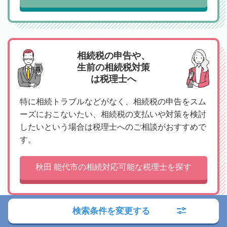
相続税の申告や、
生前の相続税対策
は税理士へ
特に相続トラブルなどがなく、相続税の申告をスム
ーズにおこないたい、相続税の支払いや対策を検討
したいという場合は税理士へのご相談がおすすめで
す。
秋田 能代市の相続対応可能な税理士を探す
検索条件を変更する