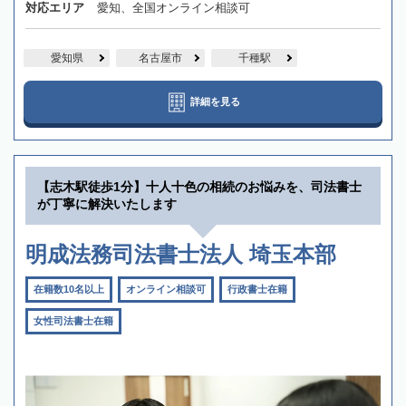
対応エリア
愛知、全国オンライン相談可
愛知県
名古屋市
千種駅
詳細を見る
【志木駅徒歩1分】十人十色の相続のお悩みを、司法書士
が丁寧に解決いたします
明成法務司法書士法人 埼玉本部
在籍数10名以上
オンライン相談可
行政書士在籍
女性司法書士在籍