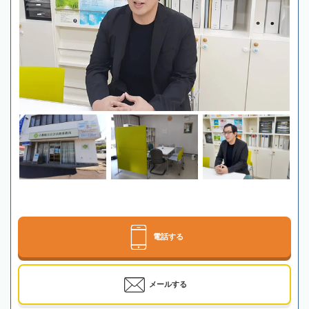
電話する
メールする