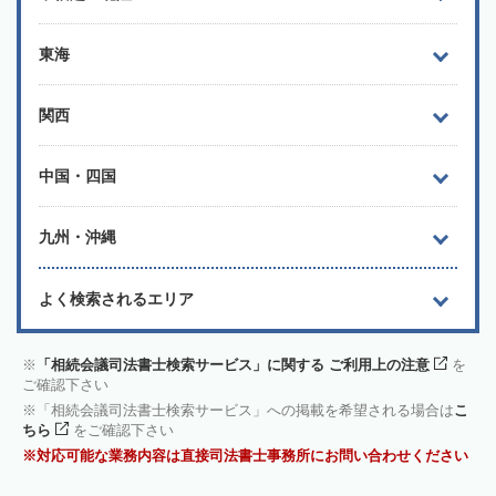
東海
関西
中国・四国
九州・沖縄
よく検索されるエリア
「相続会議司法書士検索サービス」に関する ご利用上の注意
を
ご確認下さい
「相続会議司法書士検索サービス」への掲載を希望される場合は
こ
ちら
をご確認下さい
対応可能な業務内容は直接司法書士事務所にお問い合わせください