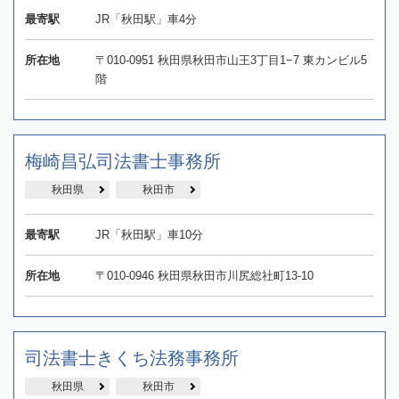
最寄駅
JR「秋田駅」車4分
所在地
〒010-0951 秋田県秋田市山王3丁目1−7 東カンビル5
階
梅崎昌弘司法書士事務所
秋田県
秋田市
最寄駅
JR「秋田駅」車10分
所在地
〒010-0946 秋田県秋田市川尻総社町13-10
司法書士きくち法務事務所
秋田県
秋田市