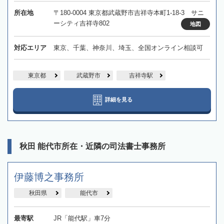
所在地
〒180-0004 東京都武蔵野市吉祥寺本町1-18-3 サニ
ーシティ吉祥寺802
地図
対応エリア
東京、千葉、神奈川、埼玉、全国オンライン相談可
東京都
武蔵野市
吉祥寺駅
詳細を見る
秋田 能代市所在・近隣の司法書士事務所
伊藤博之事務所
秋田県
能代市
最寄駅
JR「能代駅」車7分