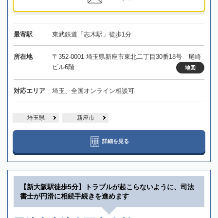
最寄駅
東武鉄道「志木駅」徒歩1分
所在地
〒352-0001 埼玉県新座市東北二丁目30番18号 尾崎
ビル6階
地図
対応エリア
埼玉、全国オンライン相談可
埼玉県
新座市
詳細を見る
【新大阪駅徒歩5分】トラブルが起こらないように、司法
書士が円滑に相続手続きを進めます