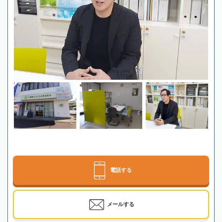
電話する
メールする