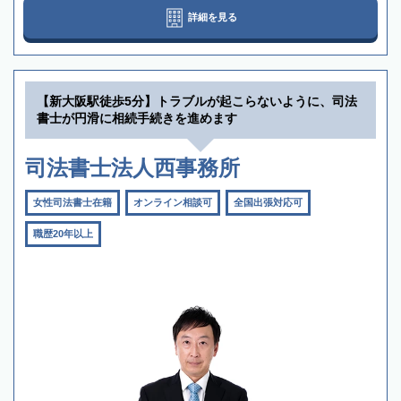
詳細を見る
【新大阪駅徒歩5分】トラブルが起こらないように、司法
書士が円滑に相続手続きを進めます
司法書士法人西事務所
女性司法書士在籍
オンライン相談可
全国出張対応可
職歴20年以上