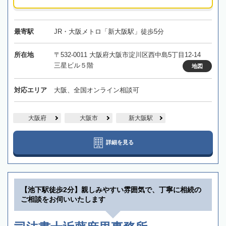
最寄駅
JR・大阪メトロ「新大阪駅」徒歩5分
所在地
〒532-0011 大阪府大阪市淀川区西中島5丁目12-14
三星ビル５階
地図
対応エリア
大阪、全国オンライン相談可
大阪府
大阪市
新大阪駅
詳細を見る
【池下駅徒歩2分】親しみやすい雰囲気で、丁寧に相続の
ご相談をお伺いいたします