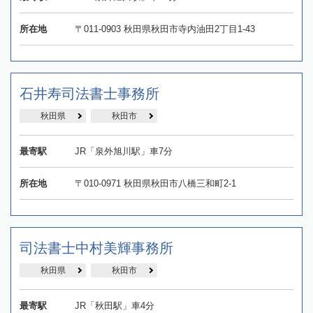
所在地
〒011-0903 秋田県秋田市寺内油田2丁目1-43
石井寿司法書士事務所
秋田県
秋田市
最寄駅
JR「泉外旭川駅」車7分
所在地
〒010-0971 秋田県秋田市八橋三和町2-1
司法書士中村美輝事務所
秋田県
秋田市
最寄駅
JR「秋田駅」車4分