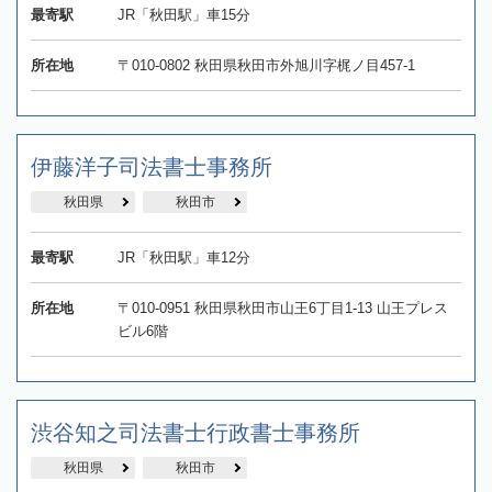
最寄駅
JR「秋田駅」車15分
所在地
〒010-0802 秋田県秋田市外旭川字梶ノ目457-1
伊藤洋子司法書士事務所
秋田県
秋田市
最寄駅
JR「秋田駅」車12分
所在地
〒010-0951 秋田県秋田市山王6丁目1-13 山王プレス
ビル6階
渋谷知之司法書士行政書士事務所
秋田県
秋田市