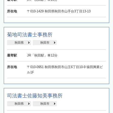
所在地
〒010-1429 秋田県秋田市山手台3丁目13-13
菊地司法書士事務所
秋田県
秋田市
最寄駅
JR「秋田駅」車12分
所在地
〒010-0951 秋田県秋田市山王6丁目10-9 猿田興業ビ
ル1F
司法書士佐藤知美事務所
秋田県
秋田市