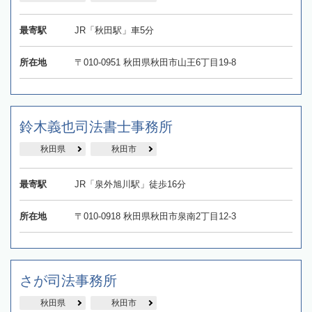
最寄駅
JR「秋田駅」車5分
所在地
〒010-0951 秋田県秋田市山王6丁目19-8
鈴木義也司法書士事務所
秋田県
秋田市
最寄駅
JR「泉外旭川駅」徒歩16分
所在地
〒010-0918 秋田県秋田市泉南2丁目12-3
さが司法事務所
秋田県
秋田市