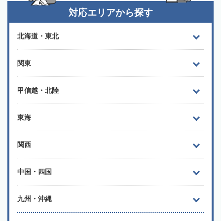
対応エリアから探す
北海道・東北
関東
甲信越・北陸
東海
関西
中国・四国
九州・沖縄