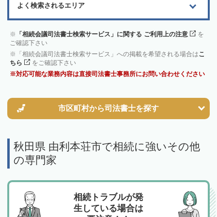
よく検索されるエリア
「相続会議司法書士検索サービス」に関する ご利用上の注意
を
ご確認下さい
「相続会議司法書士検索サービス」への掲載を希望される場合は
こ
ちら
をご確認下さい
対応可能な業務内容は直接司法書士事務所にお問い合わせください
市区町村から
司法書士を探す
秋田県 由利本荘市で相続に強いその他
の専門家
相続トラブルが発
生している場合は