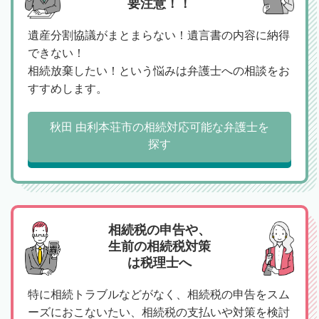
要注意！！
遺産分割協議がまとまらない！遺言書の内容に納得
できない！
相続放棄したい！という悩みは弁護士への相談をお
すすめします。
秋田 由利本荘市の相続対応可能な弁護士を
探す
相続税の申告や、
生前の相続税対策
は税理士へ
特に相続トラブルなどがなく、相続税の申告をスム
ーズにおこないたい、相続税の支払いや対策を検討