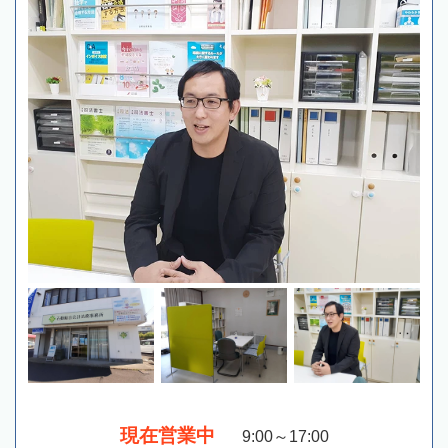
現在営業中
9:00～17:00