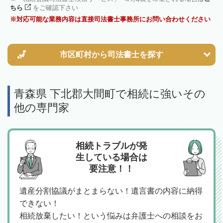
ちら
をご確認下さい
対応可能な業務内容は直接司法書士事務所にお問い合わせください
市区町村から
司法書士を探す
青森県 下北郡大間町で相続に強いその
他の専門家
相続トラブルが発
生している場合は
要注意！！
遺産分割協議がまとまらない！遺言書の内容に納得
できない！
相続放棄したい！という悩みは弁護士への相談をお