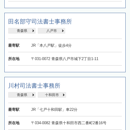
田名部守司法書士事務所
青森県
八戸市
最寄駅
JR「本八戸駅」徒歩4分
所在地
〒031-0072 青森県八戸市城下2丁目1-11
川村司法書士事務所
青森県
十和田市
最寄駅
JR「七戸十和田駅」車22分
所在地
〒034-0082 青森県十和田市西二番町2番16号