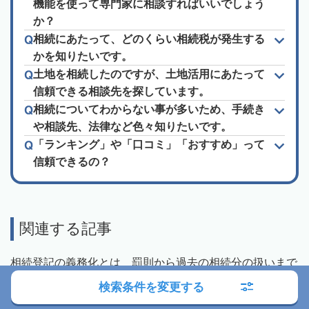
機能を使って専門家に相談すればいいでしょう
か？
相続にあたって、どのくらい相続税が発生する
かを知りたいです。
土地を相続したのですが、土地活用にあたって
信頼できる相談先を探しています。
相続についてわからない事が多いため、手続き
や相談先、法律など色々知りたいです。
「ランキング」や「口コミ」「おすすめ」って
信頼できるの？
関連する記事
相続登記の義務化とは 罰則から過去の相続分の扱いまで
わかりやすく解説
検索条件を変更する