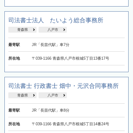
司法書士法人 たいよう総合事務所
青森県
八戸市
最寄駅
JR「長苗代駅」車7分
所在地
〒039-1166 青森県八戸市根城5丁目13番17号
司法書士 行政書士 畑中・元沢合同事務所
青森県
八戸市
最寄駅
JR「長苗代駅」車8分
所在地
〒039-1166 青森県八戸市根城5丁目14番24号