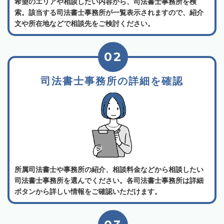
希望のエリアや相談したい内容から、司法書士事務所を検
索。該当する司法書士事務所が一覧表示されますので、紹介
文や所在地などで相談先をご検討ください。
02
司法書士事務所の詳細を確認
所属司法書士や事務所の紹介、相談料金などから相談したい
司法書士事務所を選んでください。各司法書士事務所は詳細
ボタンから詳しい情報をご確認いただけます。