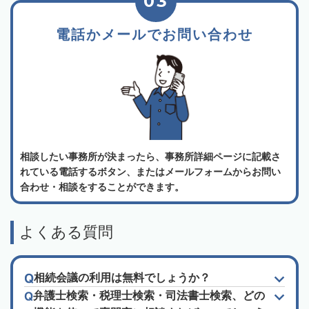
03
電話かメールでお問い合わせ
相談したい事務所が決まったら、事務所詳細ページに記載さ
れている電話するボタン、またはメールフォームからお問い
合わせ・相談をすることができます。
よくある質問
相続会議の利用は無料でしょうか？
弁護士検索・税理士検索・司法書士検索、どの