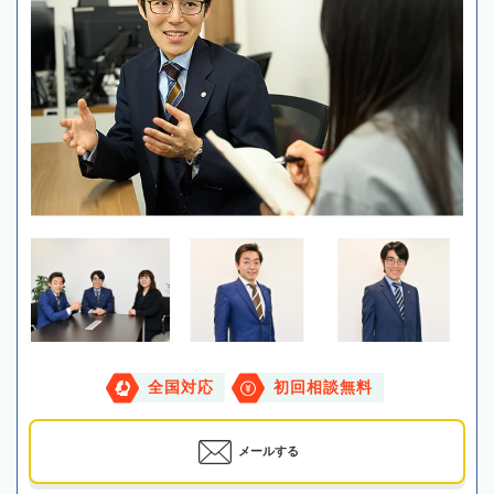
全国対応
初回相談無料
メールする