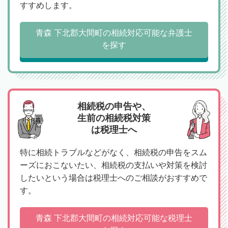
すすめします。
青森 下北郡大間町の相続対応可能な弁護士
を探す
相続税の申告や、
生前の相続税対策
は税理士へ
特に相続トラブルなどがなく、相続税の申告をスム
ーズにおこないたい、相続税の支払いや対策を検討
したいという場合は税理士へのご相談がおすすめで
す。
青森 下北郡大間町の相続対応可能な税理士