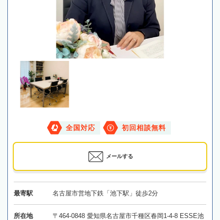
全国対応
初回相談無料
メールする
最寄駅
名古屋市営地下鉄「池下駅」徒歩2分
所在地
〒464-0848 愛知県名古屋市千種区春岡1-4-8 ESSE池