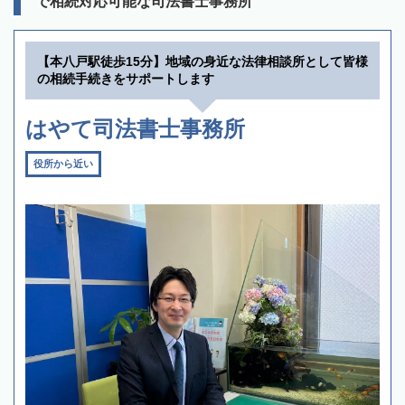
で相続対応可能な司法書士事務所
【本八戸駅徒歩15分】地域の身近な法律相談所として皆様
の相続手続きをサポートします
はやて司法書士事務所
役所から近い