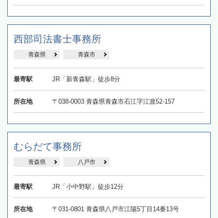
西部司法書士事務所
青森県
青森市
最寄駅
JR「新青森駅」徒歩8分
所在地
〒038-0003 青森県青森市石江字江渡52-157
むらだて事務所
青森県
八戸市
最寄駅
JR「小中野駅」徒歩12分
所在地
〒031-0801 青森県八戸市江陽5丁目14番13号