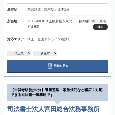
最寄駅
東武鉄道「志木駅」徒歩1分
所在地
〒352-0001 埼玉県新座市東北二丁目30番18号 尾崎
ビル6階
地図
対応エリア
埼玉、全国オンライン相談可
埼玉県
新座市
詳細を見る
【吉祥寺駅徒歩2分】遺産整理・家族信託など幅広く対応
できる司法書士事務所です
司法書士法人宮田総合法務事務所