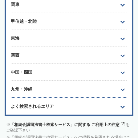
関東
甲信越・北陸
東海
関西
中国・四国
九州・沖縄
よく検索されるエリア
「相続会議司法書士検索サービス」に関する ご利用上の注意
を
ご確認下さい
「相続会議司法書士検索サービス」への掲載を希望される場合は
こ