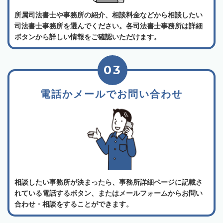
所属司法書士や事務所の紹介、相談料金などから相談したい
司法書士事務所を選んでください。各司法書士事務所は詳細
ボタンから詳しい情報をご確認いただけます。
03
電話かメールでお問い合わせ
相談したい事務所が決まったら、事務所詳細ページに記載さ
れている電話するボタン、またはメールフォームからお問い
合わせ・相談をすることができます。