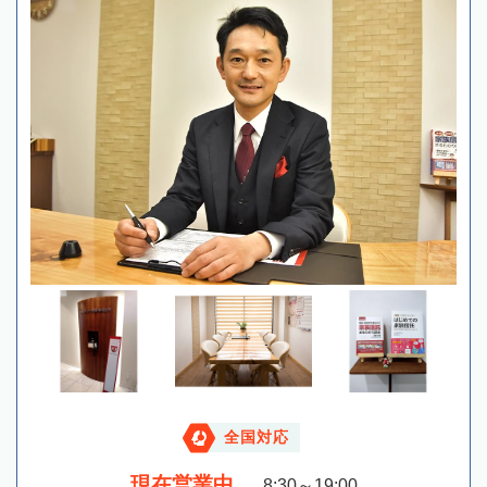
全国対応
現在営業中
8:30～19:00