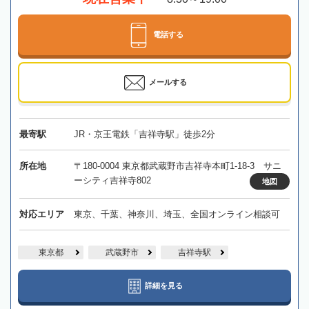
電話する
メールする
最寄駅
JR・京王電鉄「吉祥寺駅」徒歩2分
所在地
〒180-0004 東京都武蔵野市吉祥寺本町1-18-3 サニ
ーシティ吉祥寺802
地図
対応エリア
東京、千葉、神奈川、埼玉、全国オンライン相談可
東京都
武蔵野市
吉祥寺駅
詳細を見る