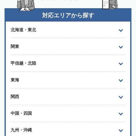
対応エリアから探す
北海道・東北
関東
甲信越・北陸
東海
関西
中国・四国
九州・沖縄