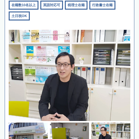
在籍数10名以上
英語対応可
税理士在籍
行政書士在籍
土日祝OK