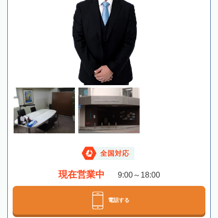
全国対応
現在営業中
9:00～18:00
電話する