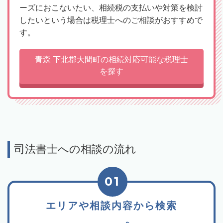
ーズにおこないたい、相続税の支払いや対策を検討
したいという場合は税理士へのご相談がおすすめで
す。
青森 下北郡大間町の相続対応可能な税理士
を探す
司法書士への相談の流れ
01
エリアや相談内容から検索