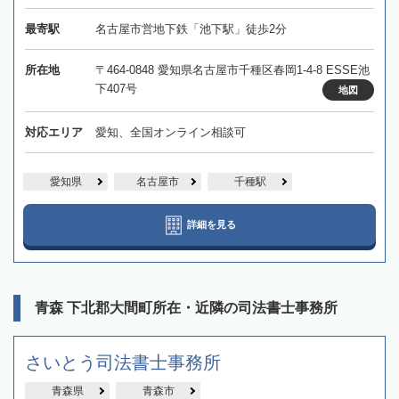
最寄駅
名古屋市営地下鉄「池下駅」徒歩2分
所在地
〒464-0848 愛知県名古屋市千種区春岡1-4-8 ESSE池
下407号
地図
対応エリア
愛知、全国オンライン相談可
愛知県
名古屋市
千種駅
詳細を見る
青森 下北郡大間町所在・近隣の司法書士事務所
さいとう司法書士事務所
青森県
青森市