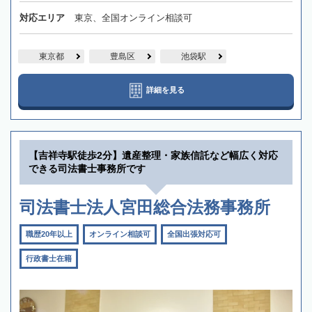
対応エリア
東京、全国オンライン相談可
東京都
豊島区
池袋駅
詳細を見る
【吉祥寺駅徒歩2分】遺産整理・家族信託など幅広く対応
できる司法書士事務所です
司法書士法人宮田総合法務事務所
職歴20年以上
オンライン相談可
全国出張対応可
行政書士在籍