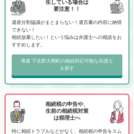
生している場合は
要注意！！
遺産分割協議がまとまらない！遺言書の内容に納得
できない！
相続放棄したい！という悩みは弁護士への相談をお
すすめします。
青森 下北郡大間町の相続対応可能な弁護士
を探す
相続税の申告や、
生前の相続税対策
は税理士へ
特に相続トラブルなどがなく、相続税の申告をスム