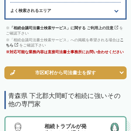
よく検索されるエリア
「相続会議司法書士検索サービス」に関する ご利用上の注意
を
ご確認下さい
「相続会議司法書士検索サービス」への掲載を希望される場合は
こ
ちら
をご確認下さい
対応可能な業務内容は直接司法書士事務所にお問い合わせください
市区町村から
司法書士を探す
青森県 下北郡大間町で相続に強いその
他の専門家
相続トラブルが発