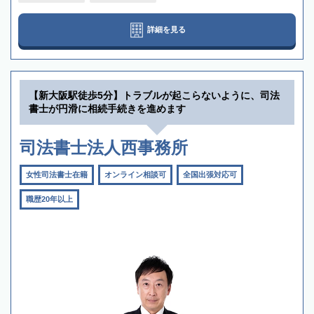
詳細を見る
【新大阪駅徒歩5分】トラブルが起こらないように、司法
書士が円滑に相続手続きを進めます
司法書士法人西事務所
女性司法書士在籍
オンライン相談可
全国出張対応可
職歴20年以上