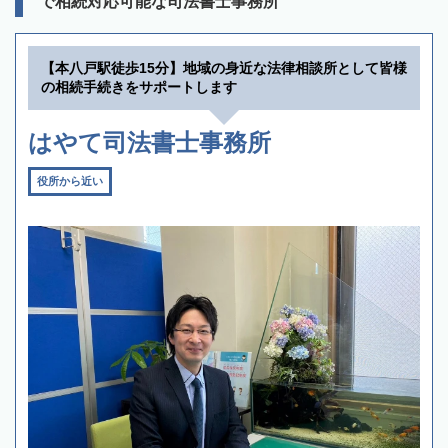
で相続対応可能な司法書士事務所
【本八戸駅徒歩15分】地域の身近な法律相談所として皆様
の相続手続きをサポートします
はやて司法書士事務所
役所から近い