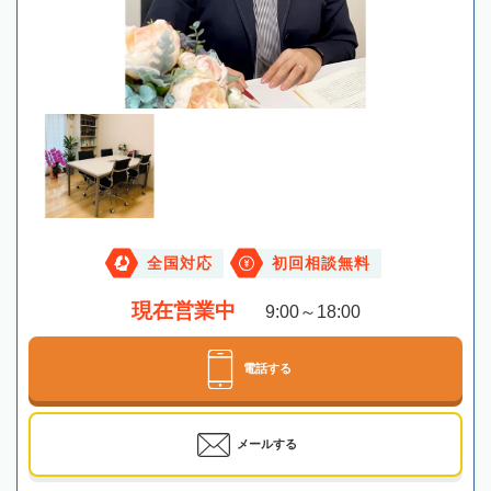
全国対応
初回相談無料
現在営業中
9:00～18:00
電話する
メールする