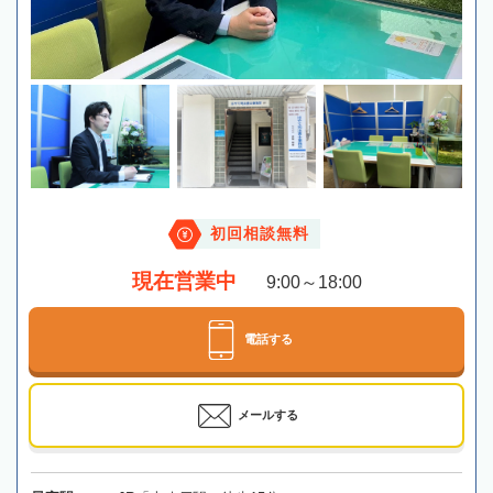
初回相談無料
現在営業中
9:00～18:00
電話する
メールする