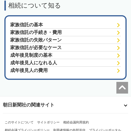
相続について知る
家族信託の基本
家族信託の手続き・費用
家族信託の失敗パターン
家族信託が必要なケース
成年後見制度の基本
成年後見人になれる人
成年後見人の費用
朝日新聞社の関連サイト
このサイトについて
サイトポリシー
相続会議利用規約
相続会議プライバシーポリシー
利用者情報の外部送信
プライバシーポータル