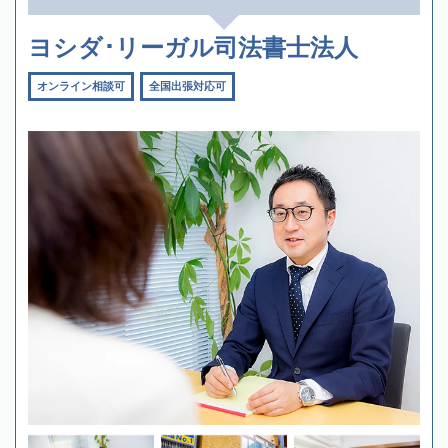
ヨシダ･リーガル司法書士法人
オンライン相談可
全国出張対応可