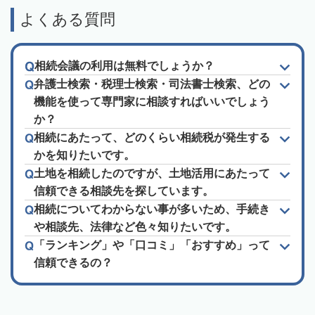
よくある質問
相続会議の利用は無料でしょうか？
弁護士検索・税理士検索・司法書士検索、どの
機能を使って専門家に相談すればいいでしょう
か？
相続にあたって、どのくらい相続税が発生する
かを知りたいです。
土地を相続したのですが、土地活用にあたって
信頼できる相談先を探しています。
相続についてわからない事が多いため、手続き
や相談先、法律など色々知りたいです。
「ランキング」や「口コミ」「おすすめ」って
信頼できるの？