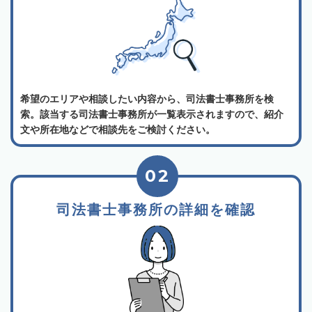
希望のエリアや相談したい内容から、司法書士事務所を検
索。該当する司法書士事務所が一覧表示されますので、紹介
文や所在地などで相談先をご検討ください。
02
司法書士事務所の詳細を確認