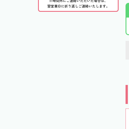
※時間外にご連絡いただいた場合は、
翌営業日に折り返しご連絡いたします。