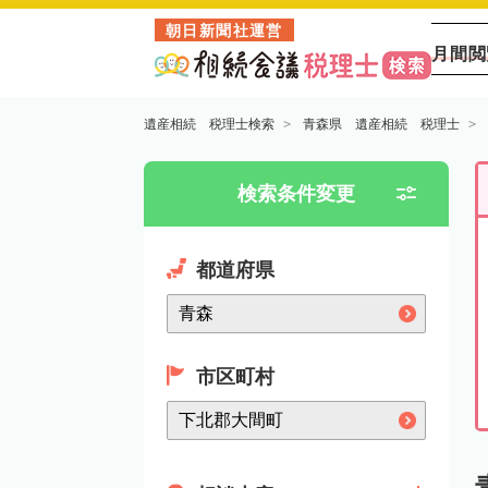
朝日新聞社運営
月間閲
遺産相続 税理士検索
青森県 遺産相続 税理士
検索条件変更
都道府県
市区町村