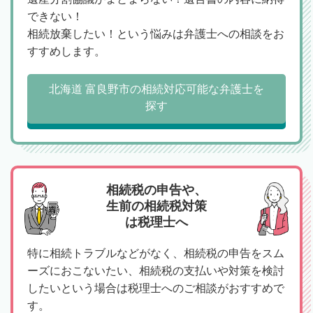
できない！
相続放棄したい！という悩みは弁護士への相談をお
すすめします。
北海道 富良野市の相続対応可能な弁護士を
探す
相続税の申告や、
生前の相続税対策
は税理士へ
特に相続トラブルなどがなく、相続税の申告をスム
ーズにおこないたい、相続税の支払いや対策を検討
したいという場合は税理士へのご相談がおすすめで
す。