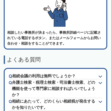
相談したい事務所が決まったら、事務所詳細ページに記載さ
れている電話するボタン、またはメールフォームからお問い
合わせ・相談をすることができます。
よくある質問
相続会議の利用は無料でしょうか？
弁護士検索・税理士検索・司法書士検索、どの
機能を使って専門家に相談すればいいでしょう
か？
相続にあたって、どのくらい相続税が発生する
かを知りたいです。