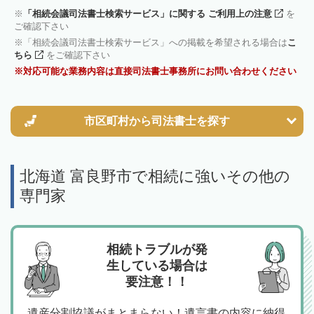
「相続会議司法書士検索サービス」に関する ご利用上の注意
を
ご確認下さい
「相続会議司法書士検索サービス」への掲載を希望される場合は
こ
ちら
をご確認下さい
対応可能な業務内容は直接司法書士事務所にお問い合わせください
市区町村から
司法書士を探す
北海道 富良野市で相続に強いその他の
専門家
相続トラブルが発
生している場合は
要注意！！
遺産分割協議がまとまらない！遺言書の内容に納得