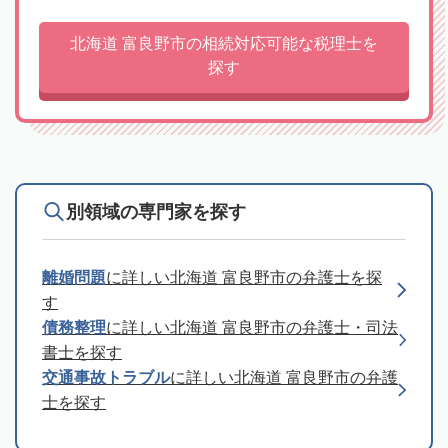
北海道 富良野市の相続対応可能な税理士を
探す
別領域の専門家を探す
離婚問題
に詳しい北海道 富良野市の弁護士を探
す
債務整理
に詳しい北海道 富良野市の弁護士・司法
書士を探す
交通事故トラブル
に詳しい北海道 富良野市の弁護
士を探す