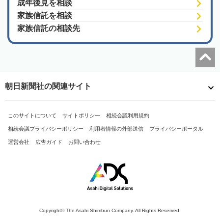
成年後見を相談
家族信託を相談
家族信託の相談先
朝日新聞社の関連サイト
このサイトについて
サイトポリシー
相続会議利用規約
相続会議プライバシーポリシー
利用者情報の外部送信
プライバシーポータル
運営会社
広告ガイド
お問い合わせ
Copyright© The Asahi Shimbun Company. All Rights Reserved.