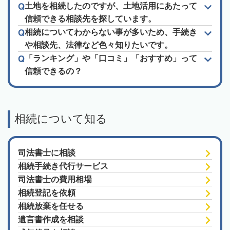
土地を相続したのですが、土地活用にあたって
信頼できる相談先を探しています。
相続についてわからない事が多いため、手続き
や相談先、法律など色々知りたいです。
「ランキング」や「口コミ」「おすすめ」って
信頼できるの？
相続について知る
司法書士に相談
相続手続き代行サービス
司法書士の費用相場
相続登記を依頼
相続放棄を任せる
遺言書作成を相談