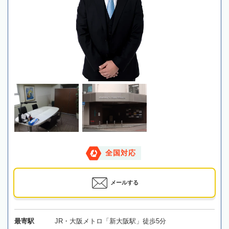
全国対応
メールする
最寄駅
JR・大阪メトロ「新大阪駅」徒歩5分