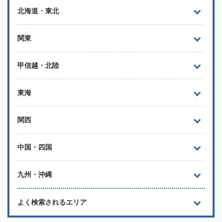
北海道・東北
関東
甲信越・北陸
東海
関西
中国・四国
九州・沖縄
よく検索されるエリア