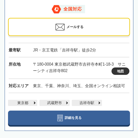
全国対応
メールする
最寄駅
JR・京王電鉄「吉祥寺駅」徒歩2分
所在地
〒180-0004 東京都武蔵野市吉祥寺本町1-18-3 サニ
ーシティ吉祥寺802
地図
対応エリア
東京、千葉、神奈川、埼玉、全国オンライン相談可
東京都
武蔵野市
吉祥寺駅
詳細を見る