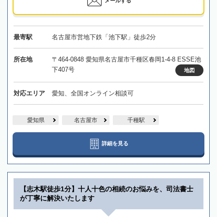
メールする
最寄駅
名古屋市営地下鉄「池下駅」徒歩2分
所在地
〒464-0848 愛知県名古屋市千種区春岡1-4-8 ESSE池
下407号
地図
対応エリア
愛知、全国オンライン相談可
愛知県
名古屋市
千種駅
詳細を見る
【志木駅徒歩1分】十人十色の相続のお悩みを、司法書士
が丁寧に解決いたします