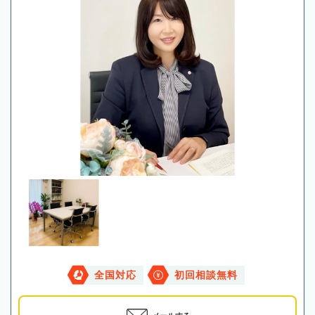
全国対応
初回相談無料