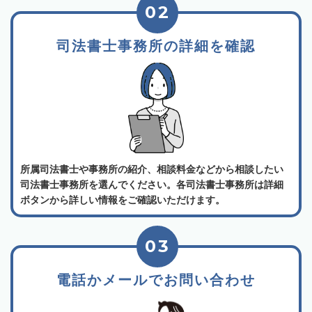
02
司法書士事務所の詳細を確認
所属司法書士や事務所の紹介、相談料金などから相談したい
司法書士事務所を選んでください。各司法書士事務所は詳細
ボタンから詳しい情報をご確認いただけます。
03
電話かメールでお問い合わせ