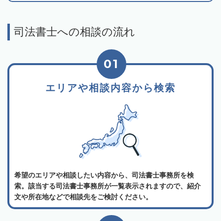
司法書士への相談の流れ
01
エリアや相談内容から検索
希望のエリアや相談したい内容から、司法書士事務所を検
索。該当する司法書士事務所が一覧表示されますので、紹介
文や所在地などで相談先をご検討ください。