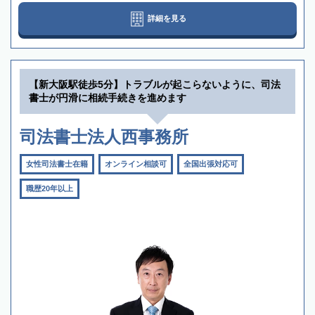
詳細を見る
【新大阪駅徒歩5分】トラブルが起こらないように、司法
書士が円滑に相続手続きを進めます
司法書士法人西事務所
女性司法書士在籍
オンライン相談可
全国出張対応可
職歴20年以上