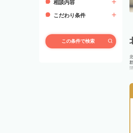
相談内容
こだわり条件
この条件で検索