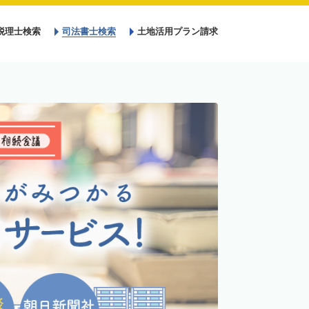
税理士検索
司法書士検索
土地活用プラン請求