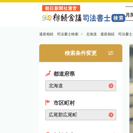
朝日新聞社運営
月
遺産相続 司法書士検索
北海道 遺産相続 司法書士
検索条件変更
都道府県
市区町村