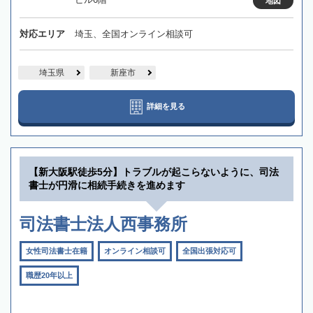
地図
対応エリア
埼玉、全国オンライン相談可
埼玉県
新座市
詳細を見る
【新大阪駅徒歩5分】トラブルが起こらないように、司法
書士が円滑に相続手続きを進めます
司法書士法人西事務所
女性司法書士在籍
オンライン相談可
全国出張対応可
職歴20年以上