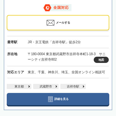
全国対応
メールする
最寄駅
JR・京王電鉄「吉祥寺駅」徒歩2分
所在地
〒180-0004 東京都武蔵野市吉祥寺本町1-18-3 サニ
ーシティ吉祥寺802
地図
対応エリア
東京、千葉、神奈川、埼玉、全国オンライン相談可
東京都
武蔵野市
吉祥寺駅
詳細を見る