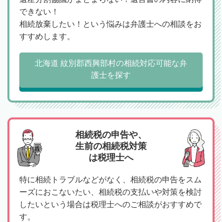
できない！
相続放棄したい！という悩みは弁護士への相談をお
すすめします。
北海道 紋別郡西興部村の相続対応可能な弁
護士を探す
相続税の申告や、
生前の相続税対策
は税理士へ
特に相続トラブルなどがなく、相続税の申告をスム
ーズにおこないたい、相続税の支払いや対策を検討
したいという場合は税理士へのご相談がおすすめで
す。