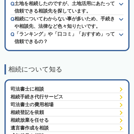
土地を相続したのですが、土地活用にあたって
信頼できる相談先を探しています。
相続についてわからない事が多いため、手続き
や相談先、法律など色々知りたいです。
「ランキング」や「口コミ」「おすすめ」って
信頼できるの？
相続について知る
司法書士に相談
相続手続き代行サービス
司法書士の費用相場
相続登記を依頼
相続放棄を任せる
遺言書作成を相談