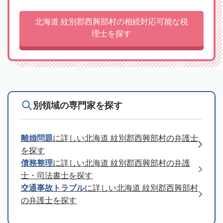
北海道 紋別郡西興部村の相続対応可能な税
理士を探す
別領域の専門家を探す
離婚問題
に詳しい北海道 紋別郡西興部村の弁護士
を探す
債務整理
に詳しい北海道 紋別郡西興部村の弁護
士・司法書士を探す
交通事故トラブル
に詳しい北海道 紋別郡西興部村
の弁護士を探す