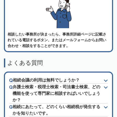
相談したい事務所が決まったら、事務所詳細ページに記載さ
れている電話するボタン、またはメールフォームからお問い
合わせ・相談をすることができます。
よくある質問
相続会議の利用は無料でしょうか？
弁護士検索・税理士検索・司法書士検索、どの
機能を使って専門家に相談すればいいでしょう
か？
相続にあたって、どのくらい相続税が発生する
かを知りたいです。