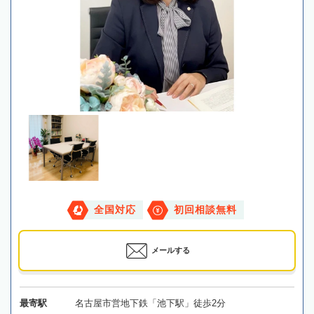
全国対応
初回相談無料
メールする
最寄駅
名古屋市営地下鉄「池下駅」徒歩2分