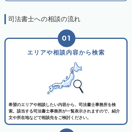
司法書士への相談の流れ
01
エリアや相談内容から検索
希望のエリアや相談したい内容から、司法書士事務所を検
索。該当する司法書士事務所が一覧表示されますので、紹介
文や所在地などで相談先をご検討ください。