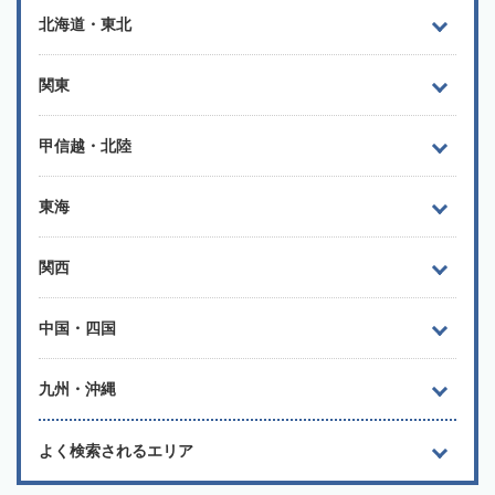
北海道・東北
関東
甲信越・北陸
東海
関西
中国・四国
九州・沖縄
よく検索されるエリア