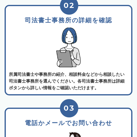
02
司法書士事務所の詳細を確認
所属司法書士や事務所の紹介、相談料金などから相談したい
司法書士事務所を選んでください。各司法書士事務所は詳細
ボタンから詳しい情報をご確認いただけます。
03
電話かメールでお問い合わせ