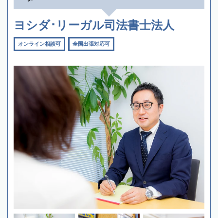
ヨシダ･リーガル司法書士法人
オンライン相談可
全国出張対応可