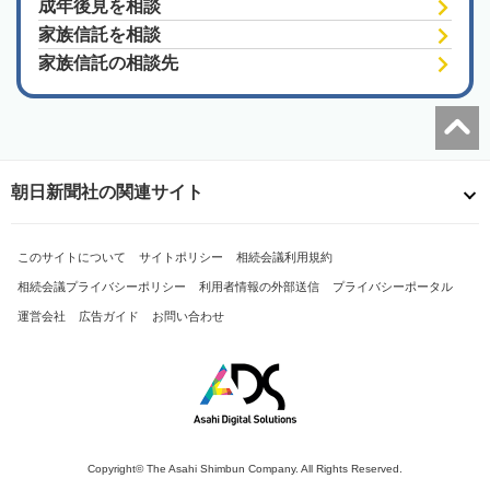
成年後見を相談
家族信託を相談
家族信託の相談先
朝日新聞社の関連サイト
このサイトについて
サイトポリシー
相続会議利用規約
相続会議プライバシーポリシー
利用者情報の外部送信
プライバシーポータル
運営会社
広告ガイド
お問い合わせ
Copyright© The Asahi Shimbun Company. All Rights Reserved.