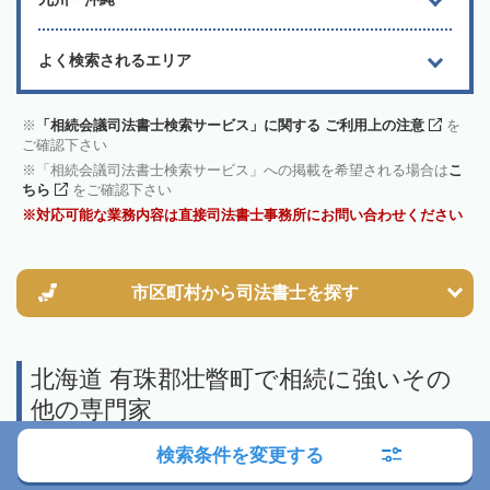
よく検索されるエリア
「相続会議司法書士検索サービス」に関する ご利用上の注意
を
ご確認下さい
「相続会議司法書士検索サービス」への掲載を希望される場合は
こ
ちら
をご確認下さい
対応可能な業務内容は直接司法書士事務所にお問い合わせください
市区町村から
司法書士を探す
北海道 有珠郡壮瞥町で相続に強いその
他の専門家
検索条件を変更する