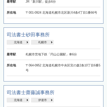
最寄駅
JR「新川駅」徒歩6分
所在地
〒001-0924 北海道札幌市北区新川4条4丁目1番66号
司法書士砂田事務所
北海道
札幌市
最寄駅
札幌市営地下鉄「円山公園駅」車6分
所在地
〒064-0952 北海道札幌市中央区宮の森2条10丁目6番5
号
司法書士齋藤誠事務所
北海道
伊達市