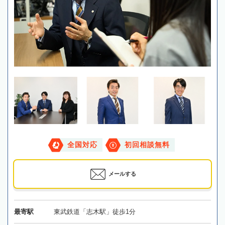
全国対応
初回相談無料
メールする
最寄駅
東武鉄道「志木駅」徒歩1分