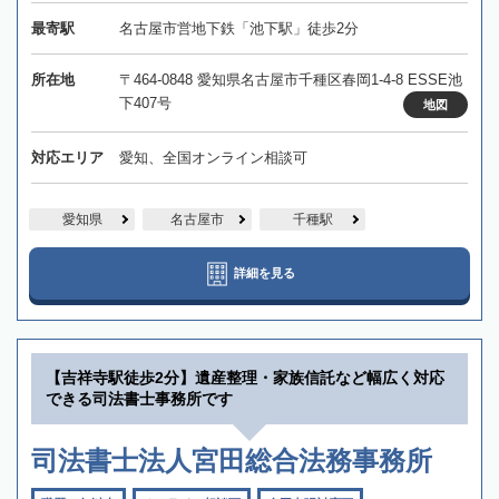
最寄駅
名古屋市営地下鉄「池下駅」徒歩2分
所在地
〒464-0848 愛知県名古屋市千種区春岡1-4-8 ESSE池
下407号
地図
対応エリア
愛知、全国オンライン相談可
愛知県
名古屋市
千種駅
詳細を見る
【吉祥寺駅徒歩2分】遺産整理・家族信託など幅広く対応
できる司法書士事務所です
司法書士法人宮田総合法務事務所