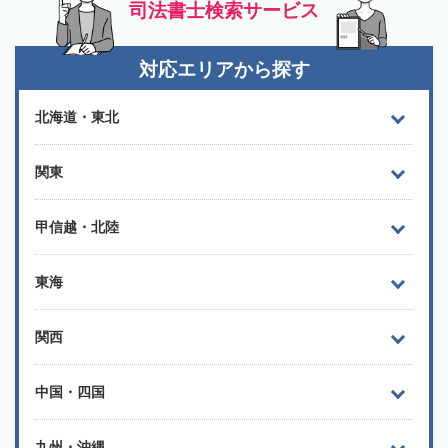
司法書士検索サービス
対応エリアから探す
北海道・東北
関東
甲信越・北陸
東海
関西
中国・四国
九州・沖縄