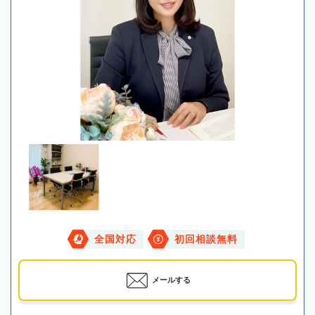
全国対応
初回相談無料
メールする