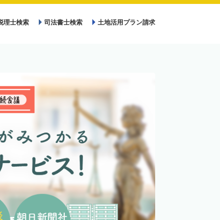
税理士検索
司法書士検索
土地活用プラン請求