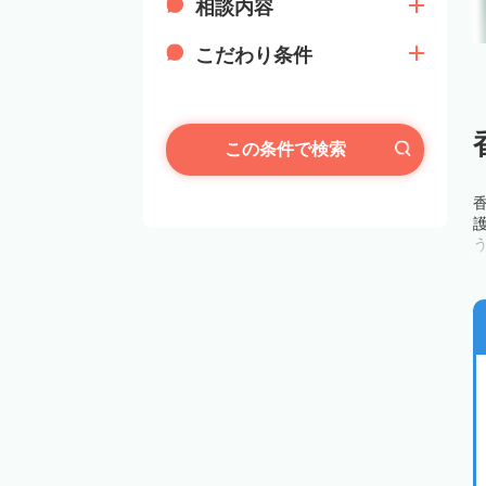
相談内容
こだわり条件
この条件で検索