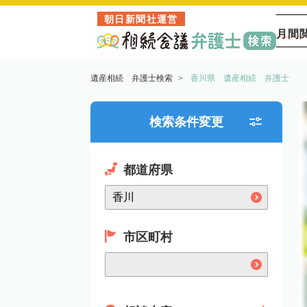
朝日新聞社運営
月間
遺産相続 弁護士検索
香川県 遺産相続 弁護士
検索条件変更
都道府県
市区町村