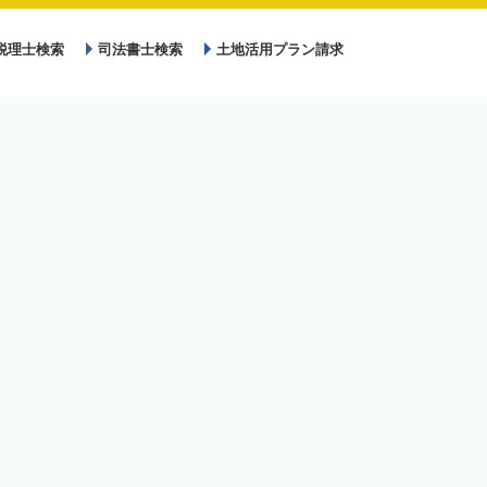
税理士検索
司法書士検索
土地活用プラン請求