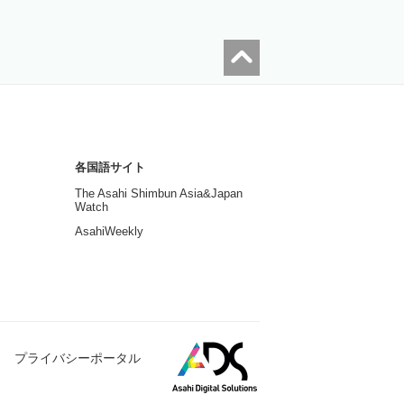
各国語サイト
The Asahi Shimbun Asia&Japan
Watch
AsahiWeekly
プライバシーポータル