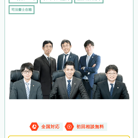
司法書士在籍
全国対応
初回相談無料