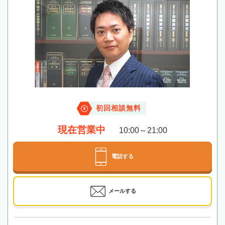
初回相談無料
現在営業中
10:00～21:00
電話する
メールする