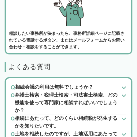
相談したい事務所が決まったら、事務所詳細ページに記載さ
れている電話するボタン、またはメールフォームからお問い
合わせ・相談をすることができます。
よくある質問
相続会議の利用は無料でしょうか？
弁護士検索・税理士検索・司法書士検索、どの
機能を使って専門家に相談すればいいでしょう
か？
相続にあたって、どのくらい相続税が発生する
かを知りたいです。
土地を相続したのですが、土地活用にあたって