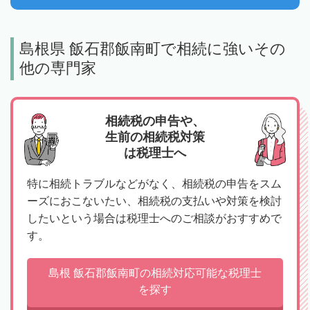
島根県 飯石郡飯南町で相続に強いその
他の専門家
相続税の申告や、
生前の相続税対策
は税理士へ
特に相続トラブルなどがなく、相続税の申告をスム
ーズにおこないたい、相続税の支払いや対策を検討
したいという場合は税理士へのご相談がおすすめで
す。
島根 飯石郡飯南町の相続対応可能な税理士
を探す