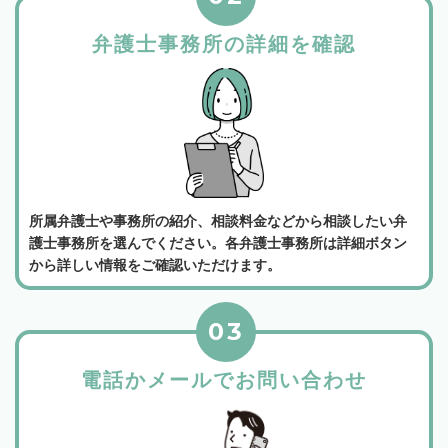
弁護士事務所の詳細を確認
所属弁護士や事務所の紹介、相談料金などから相談したい弁
護士事務所を選んでください。各弁護士事務所は詳細ボタン
から詳しい情報をご確認いただけます。
03
電話かメールでお問い合わせ