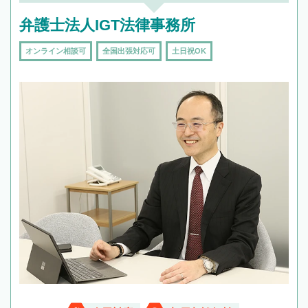
弁護士法人IGT法律事務所
オンライン相談可
全国出張対応可
土日祝OK