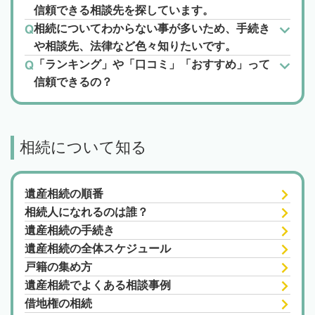
信頼できる相談先を探しています。
相続についてわからない事が多いため、手続き
や相談先、法律など色々知りたいです。
「ランキング」や「口コミ」「おすすめ」って
信頼できるの？
相続について知る
遺産相続の順番
相続人になれるのは誰？
遺産相続の手続き
遺産相続の全体スケジュール
戸籍の集め方
遺産相続でよくある相談事例
借地権の相続