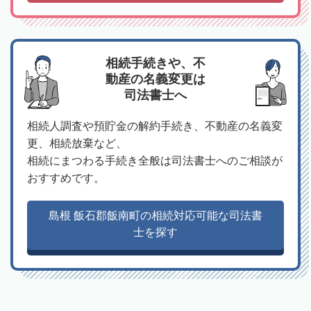
相続手続きや、不
動産の名義変更は
司法書士へ
相続人調査や預貯金の解約手続き、不動産の名義変
更、相続放棄など、
相続にまつわる手続き全般は司法書士へのご相談が
おすすめです。
島根 飯石郡飯南町の相続対応可能な司法書
士を探す