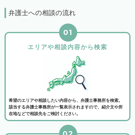
弁護士への相談の流れ
01
エリアや相談内容から検索
希望のエリアや相談したい内容から、弁護士事務所を検索。
該当する弁護士事務所が一覧表示されますので、紹介文や所
在地などで相談先をご検討ください。
02