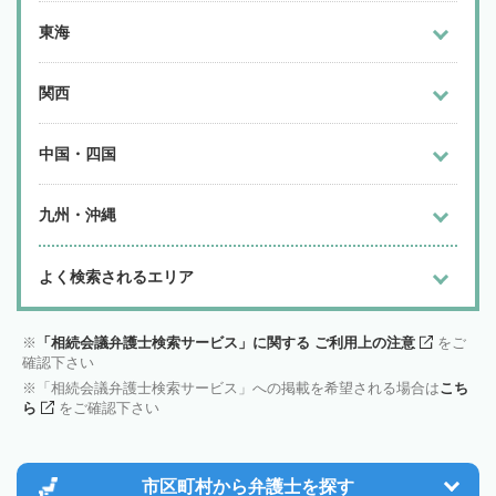
東海
関西
中国・四国
九州・沖縄
よく検索されるエリア
「相続会議弁護士検索サービス」に関する ご利用上の注意
をご
確認下さい
「相続会議弁護士検索サービス」への掲載を希望される場合は
こち
ら
をご確認下さい
市区町村から
弁護士を探す