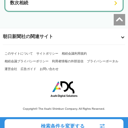
数次相続
朝日新聞社の関連サイト
このサイトについて
サイトポリシー
相続会議利用規約
相続会議プライバシーポリシー
利用者情報の外部送信
プライバシーポータル
運営会社
広告ガイド
お問い合わせ
Copyright© The Asahi Shimbun Company. All Rights Reserved.
検索条件を変更する