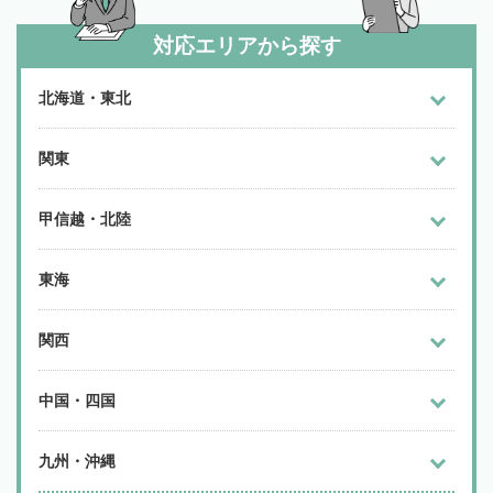
対応エリアから探す
北海道・東北
関東
甲信越・北陸
東海
関西
中国・四国
九州・沖縄