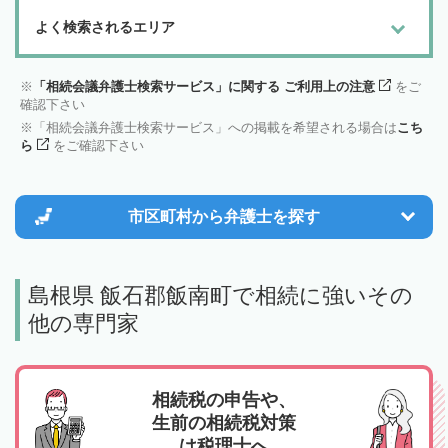
よく検索されるエリア
「相続会議弁護士検索サービス」に関する ご利用上の注意
をご
確認下さい
「相続会議弁護士検索サービス」への掲載を希望される場合は
こち
ら
をご確認下さい
市区町村から
弁護士を探す
島根県 飯石郡飯南町で相続に強いその
他の専門家
相続税の申告や、
生前の相続税対策
は税理士へ