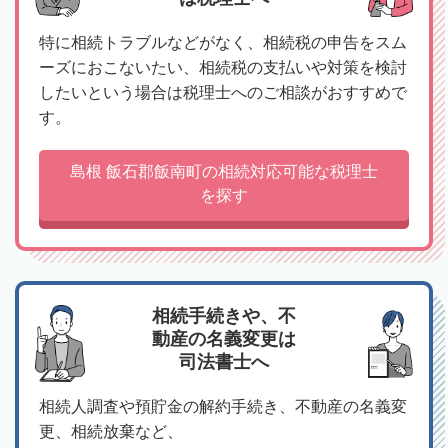
特に相続トラブルなどがなく、相続税の申告をスム
ーズにおこないたい、相続税の支払いや対策を検討
したいという場合は税理士へのご相談がおすすめで
す。
島根 飯石郡飯南町の相続対応可能な税理士
を探す
相続手続きや、不
動産の名義変更は
司法書士へ
相続人調査や預貯金の解約手続き、不動産の名義変
更、相続放棄など、