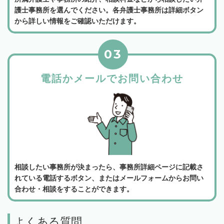
護士事務所を選んでください。各弁護士事務所は詳細ボタン
から詳しい情報をご確認いただけます。
03
電話かメールでお問い合わせ
相談したい事務所が決まったら、事務所詳細ページに記載さ
れている電話するボタン、またはメールフォームからお問い
合わせ・相談をすることができます。
よくある質問