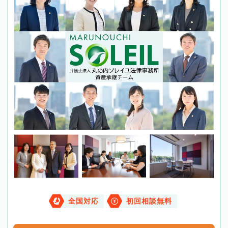
全国対応
初回相談無料