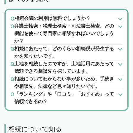
相続会議の利用は無料でしょうか？
弁護士検索・税理士検索・司法書士検索、どの
機能を使って専門家に相談すればいいでしょう
か？
相続にあたって、どのくらい相続税が発生する
かを知りたいです。
土地を相続したのですが、土地活用にあたって
信頼できる相談先を探しています。
相続についてわからない事が多いため、手続き
や相談先、法律など色々知りたいです。
「ランキング」や「口コミ」「おすすめ」って
信頼できるの？
相続について知る