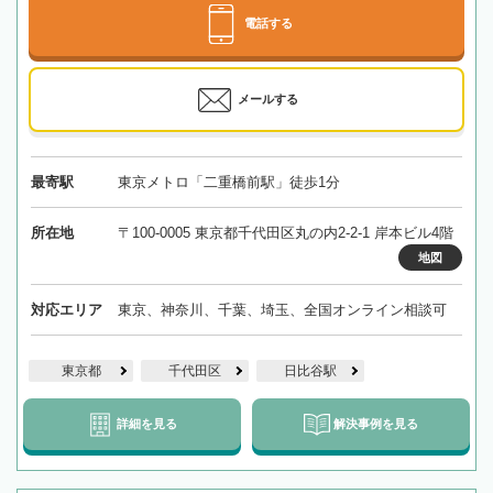
電話する
メールする
最寄駅
東京メトロ「二重橋前駅」徒歩1分
所在地
〒100-0005 東京都千代田区丸の内2-2-1 岸本ビル4階
地図
対応エリア
東京、神奈川、千葉、埼玉、全国オンライン相談可
東京都
千代田区
日比谷駅
詳細を見る
解決事例を見る