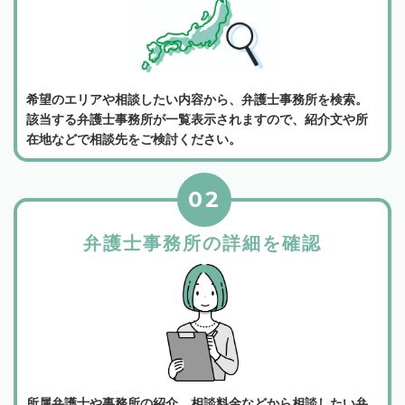
希望のエリアや相談したい内容から、弁護士事務所を検索。
該当する弁護士事務所が一覧表示されますので、紹介文や所
在地などで相談先をご検討ください。
02
弁護士事務所の詳細を確認
所属弁護士や事務所の紹介、相談料金などから相談したい弁