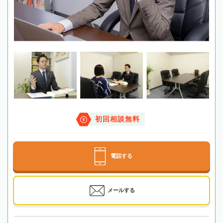
初回相談無料
電話する
メールする