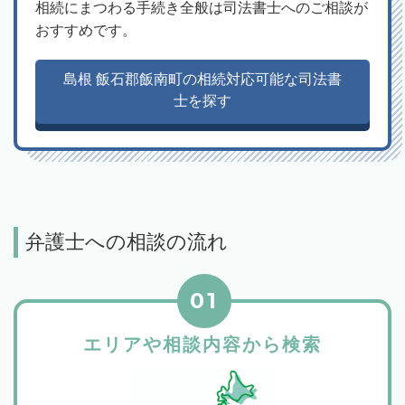
相続にまつわる手続き全般は司法書士へのご相談が
おすすめです。
島根 飯石郡飯南町の相続対応可能な司法書
士を探す
弁護士への相談の流れ
01
エリアや相談内容から検索