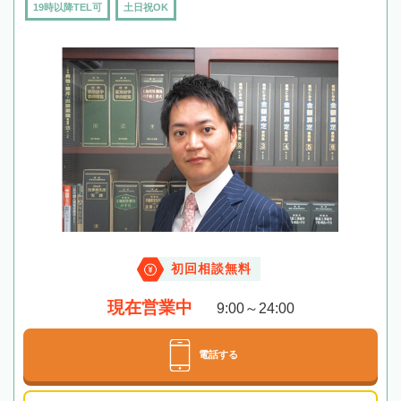
19時以降TEL可
土日祝OK
初回相談無料
現在営業中
9:00～24:00
電話する