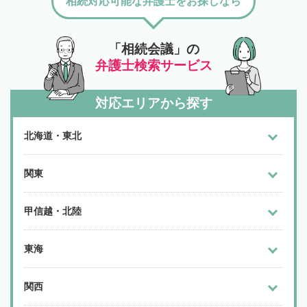
相続対応可能な弁護士をお探しなら
「相続会議」の
弁護士検索サービス
対応エリアから探す
北海道・東北
関東
甲信越・北陸
東海
関西