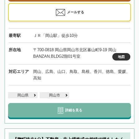
メールする
最寄駅
ＪＲ「岡山駅」徒歩10分
所在地
〒700-0818 岡山県岡山市北区蕃山町9-19 岡山
BANZAN.BLDG2階01号室
地図
対応エリア
岡山、広島、山口、鳥取、島根、香川、徳島、愛媛、
高知
岡山県
岡山市
詳細を見る