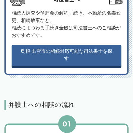
相続人調査や預貯金の解約手続き、不動産の名義変
更、相続放棄など、
相続にまつわる手続き全般は司法書士へのご相談が
おすすめです。
島根 出雲市の相続対応可能な司法書士を探
す
弁護士への相談の流れ
01