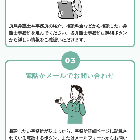
所属弁護士や事務所の紹介、相談料金などから相談したい弁
護士事務所を選んでください。各弁護士事務所は詳細ボタン
から詳しい情報をご確認いただけます。
03
電話かメールでお問い合わせ
相談したい事務所が決まったら、事務所詳細ページに記載さ
れている電話するボタン、またはメールフォームからお問い