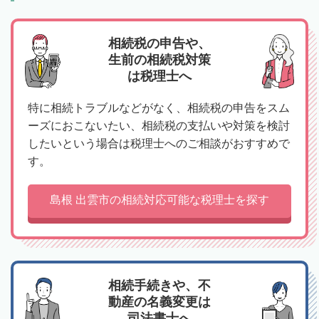
相続税の申告や、
生前の相続税対策
は税理士へ
特に相続トラブルなどがなく、相続税の申告をスム
ーズにおこないたい、相続税の支払いや対策を検討
したいという場合は税理士へのご相談がおすすめで
す。
島根 出雲市の相続対応可能な税理士を探す
相続手続きや、不
動産の名義変更は
司法書士へ