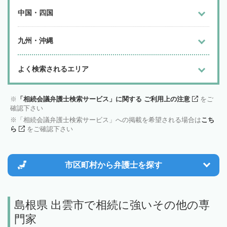
中国・四国
九州・沖縄
よく検索されるエリア
「相続会議弁護士検索サービス」に関する ご利用上の注意
をご
確認下さい
「相続会議弁護士検索サービス」への掲載を希望される場合は
こち
ら
をご確認下さい
市区町村から
弁護士を探す
島根県 出雲市で相続に強いその他の専
門家