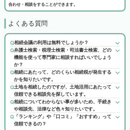
合わせ・相談をすることができます。
よくある質問
相続会議の利用は無料でしょうか？
弁護士検索・税理士検索・司法書士検索、どの
機能を使って専門家に相談すればいいでしょう
か？
相続にあたって、どのくらい相続税が発生する
かを知りたいです。
土地を相続したのですが、土地活用にあたって
信頼できる相談先を探しています。
相続についてわからない事が多いため、手続き
や相談先、法律など色々知りたいです。
「ランキング」や「口コミ」「おすすめ」って
信頼できるの？