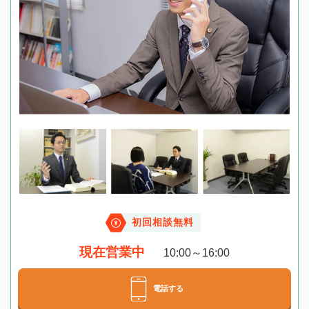
初回相談無料
現在営業中
10:00～16:00
電話する