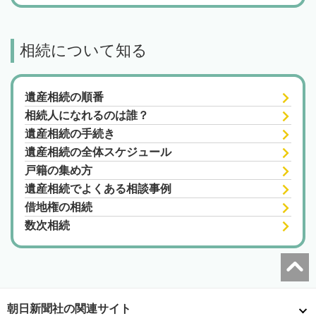
相続について知る
遺産相続の順番
相続人になれるのは誰？
遺産相続の手続き
遺産相続の全体スケジュール
戸籍の集め方
遺産相続でよくある相談事例
借地権の相続
数次相続
朝日新聞社の関連サイト