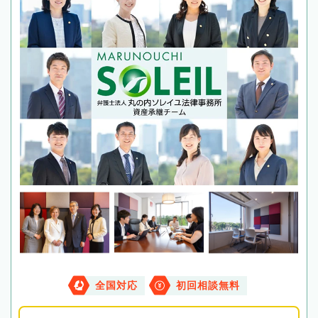
全国対応
初回相談無料