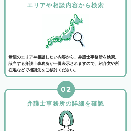
エリアや相談内容から検索
希望のエリアや相談したい内容から、弁護士事務所を検索。
該当する弁護士事務所が一覧表示されますので、紹介文や所
在地などで相談先をご検討ください。
02
弁護士事務所の詳細を確認