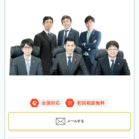
全国対応
初回相談無料
メールする