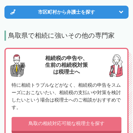
市区町村から
弁護士を探す
鳥取県で相続に強いその他の専門家
相続税の申告や、
生前の相続税対策
は税理士へ
特に相続トラブルなどがなく、相続税の申告をスム
ーズにおこないたい、相続税の支払いや対策を検討
したいという場合は税理士へのご相談がおすすめで
す。
鳥取の相続対応可能な税理士を探す