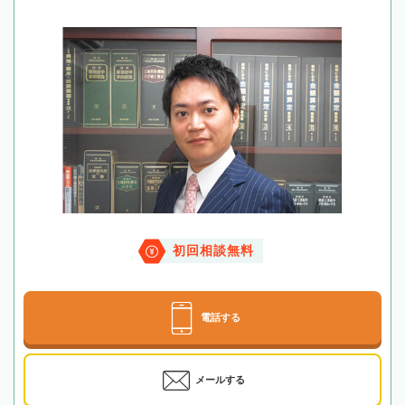
初回相談無料
電話する
メールする