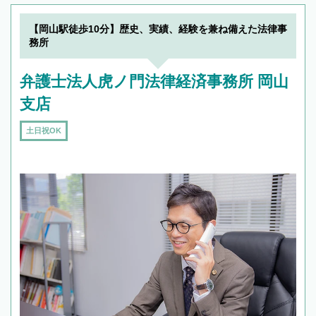
【岡山駅徒歩10分】歴史、実績、経験を兼ね備えた法律事
務所
弁護士法人虎ノ門法律経済事務所 岡山
支店
土日祝OK