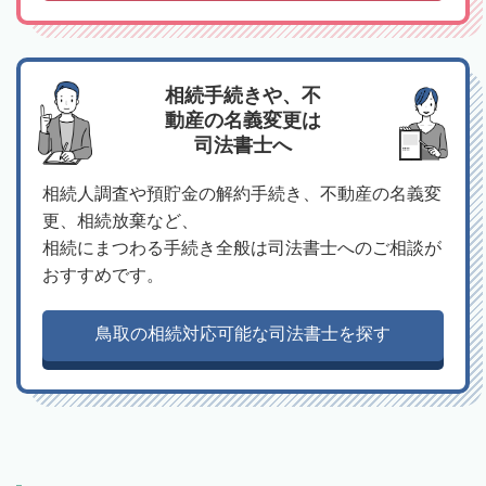
相続手続きや、不
動産の名義変更は
司法書士へ
相続人調査や預貯金の解約手続き、不動産の名義変
更、相続放棄など、
相続にまつわる手続き全般は司法書士へのご相談が
おすすめです。
鳥取の相続対応可能な司法書士を探す