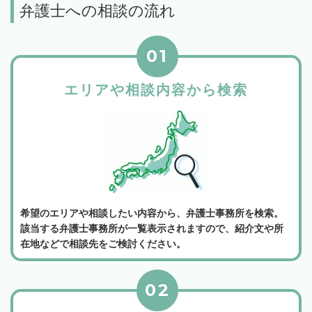
弁護士への相談の流れ
01
エリアや相談内容から検索
希望のエリアや相談したい内容から、弁護士事務所を検索。
該当する弁護士事務所が一覧表示されますので、紹介文や所
在地などで相談先をご検討ください。
02