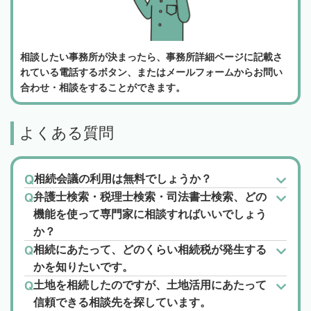
相談したい事務所が決まったら、事務所詳細ページに記載さ
れている電話するボタン、またはメールフォームからお問い
合わせ・相談をすることができます。
よくある質問
相続会議の利用は無料でしょうか？
弁護士検索・税理士検索・司法書士検索、どの
機能を使って専門家に相談すればいいでしょう
か？
相続にあたって、どのくらい相続税が発生する
かを知りたいです。
土地を相続したのですが、土地活用にあたって
信頼できる相談先を探しています。