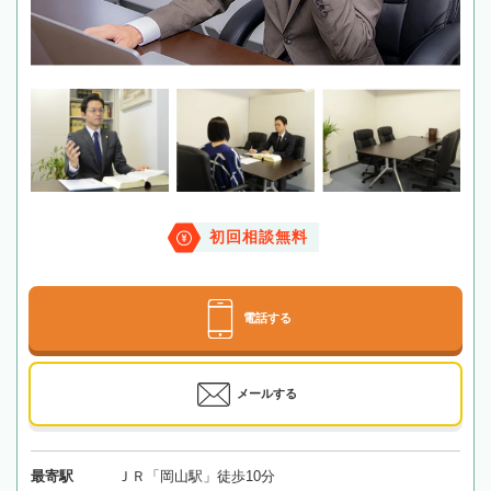
初回相談無料
電話する
メールする
最寄駅
ＪＲ「岡山駅」徒歩10分