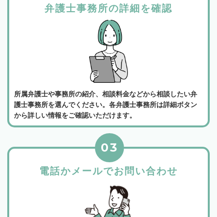
弁護士事務所の詳細を確認
所属弁護士や事務所の紹介、相談料金などから相談したい弁
護士事務所を選んでください。各弁護士事務所は詳細ボタン
から詳しい情報をご確認いただけます。
03
電話かメールでお問い合わせ