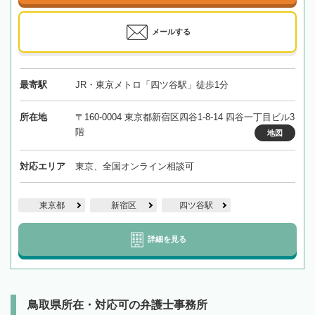
メールする
最寄駅
JR・東京メトロ「四ツ谷駅」徒歩1分
所在地
〒160-0004 東京都新宿区四谷1-8-14 四谷一丁目ビル3
階
地図
対応エリア
東京、全国オンライン相談可
東京都
新宿区
四ツ谷駅
詳細を見る
鳥取県所在・対応可の弁護士事務所