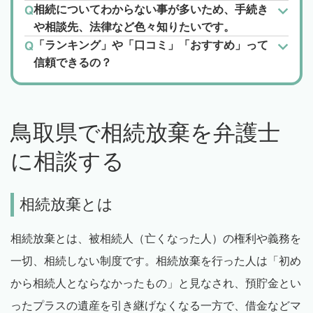
相続についてわからない事が多いため、手続き
や相談先、法律など色々知りたいです。
「ランキング」や「口コミ」「おすすめ」って
信頼できるの？
鳥取県で相続放棄を弁護士
に相談する
相続放棄とは
相続放棄とは、被相続人（亡くなった人）の権利や義務を
一切、相続しない制度です。相続放棄を行った人は「初め
から相続人とならなかったもの」と見なされ、預貯金とい
ったプラスの遺産を引き継げなくなる一方で、借金などマ