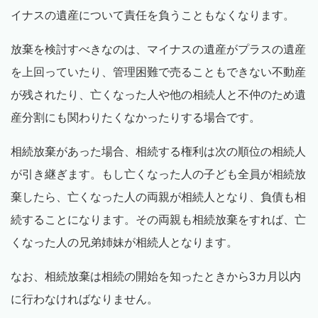
イナスの遺産について責任を負うこともなくなります。
放棄を検討すべきなのは、マイナスの遺産がプラスの遺産
を上回っていたり、管理困難で売ることもできない不動産
が残されたり、亡くなった人や他の相続人と不仲のため遺
産分割にも関わりたくなかったりする場合です。
相続放棄があった場合、相続する権利は次の順位の相続人
が引き継ぎます。もし亡くなった人の子ども全員が相続放
棄したら、亡くなった人の両親が相続人となり、負債も相
続することになります。その両親も相続放棄をすれば、亡
くなった人の兄弟姉妹が相続人となります。
なお、相続放棄は相続の開始を知ったときから3カ月以内
に行わなければなりません。