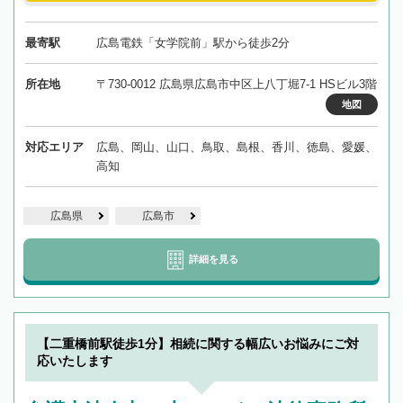
最寄駅
広島電鉄「女学院前」駅から徒歩2分
所在地
〒730-0012 広島県広島市中区上八丁堀7-1 HSビル3階
地図
対応エリア
広島、岡山、山口、鳥取、島根、香川、徳島、愛媛、
高知
広島県
広島市
詳細を見る
【二重橋前駅徒歩1分】相続に関する幅広いお悩みにご対
応いたします