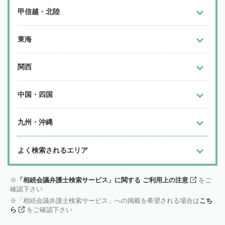
甲信越・北陸
東海
関西
中国・四国
九州・沖縄
よく検索されるエリア
「相続会議弁護士検索サービス」に関する ご利用上の注意
をご
確認下さい
「相続会議弁護士検索サービス」への掲載を希望される場合は
こち
ら
をご確認下さい