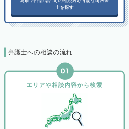
鳥取 西伯郡南部町の相続対応可能な司法書
士を探す
弁護士への相談の流れ
01
エリアや相談内容から検索