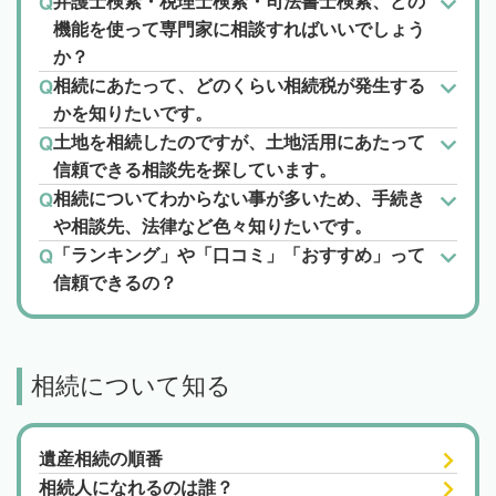
弁護士検索・税理士検索・司法書士検索、どの
機能を使って専門家に相談すればいいでしょう
か？
相続にあたって、どのくらい相続税が発生する
かを知りたいです。
土地を相続したのですが、土地活用にあたって
信頼できる相談先を探しています。
相続についてわからない事が多いため、手続き
や相談先、法律など色々知りたいです。
「ランキング」や「口コミ」「おすすめ」って
信頼できるの？
相続について知る
遺産相続の順番
相続人になれるのは誰？