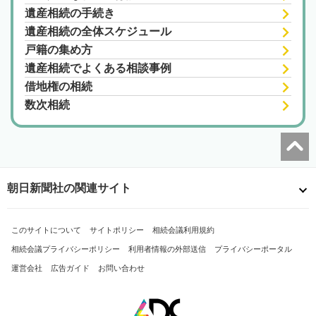
遺産相続の手続き
遺産相続の全体スケジュール
戸籍の集め方
遺産相続でよくある相談事例
借地権の相続
数次相続
朝日新聞社の関連サイト
このサイトについて
サイトポリシー
相続会議利用規約
相続会議プライバシーポリシー
利用者情報の外部送信
プライバシーポータル
運営会社
広告ガイド
お問い合わせ