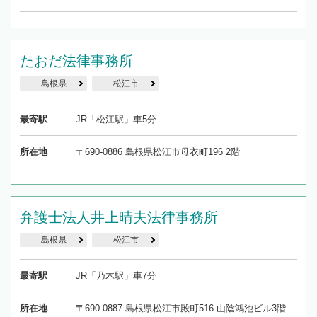
たおだ法律事務所
島根県
松江市
最寄駅
JR「松江駅」車5分
所在地
〒690-0886 島根県松江市母衣町196 2階
弁護士法人井上晴夫法律事務所
島根県
松江市
最寄駅
JR「乃木駅」車7分
所在地
〒690-0887 島根県松江市殿町516 山陰鴻池ビル3階