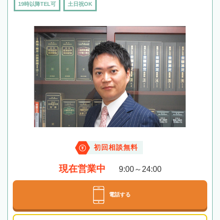
19時以降TEL可
土日祝OK
初回相談無料
現在営業中
9:00～24:00
電話する