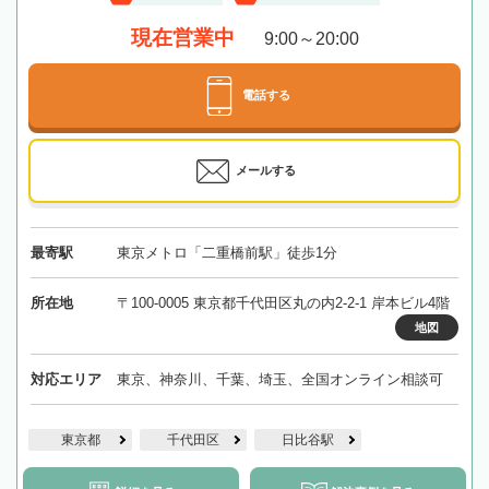
現在営業中
9:00～20:00
電話する
メールする
最寄駅
東京メトロ「二重橋前駅」徒歩1分
所在地
〒100-0005 東京都千代田区丸の内2-2-1 岸本ビル4階
地図
対応エリア
東京、神奈川、千葉、埼玉、全国オンライン相談可
東京都
千代田区
日比谷駅