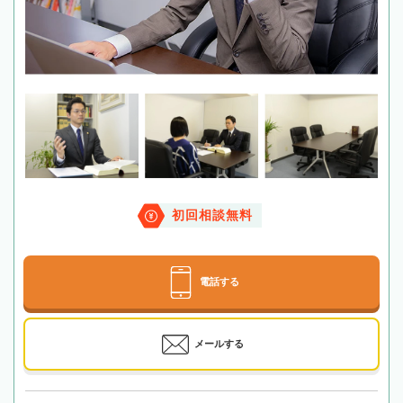
初回相談無料
電話する
メールする