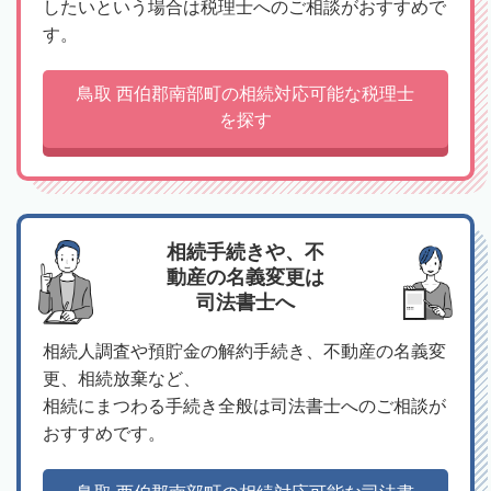
したいという場合は税理士へのご相談がおすすめで
す。
鳥取 西伯郡南部町の相続対応可能な税理士
を探す
相続手続きや、不
動産の名義変更は
司法書士へ
相続人調査や預貯金の解約手続き、不動産の名義変
更、相続放棄など、
相続にまつわる手続き全般は司法書士へのご相談が
おすすめです。