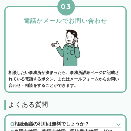
03
電話かメールでお問い合わせ
相談したい事務所が決まったら、事務所詳細ページに記載さ
れている電話するボタン、またはメールフォームからお問い
合わせ・相談をすることができます。
よくある質問
相続会議の利用は無料でしょうか？