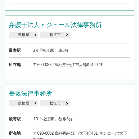
弁護士法人アジュール法律事務所
島根県
松江市
最寄駅
JR「松江駅」車6分
所在地
〒690-0882 島根県松江市大輪町420-19
長坂法律事務所
島根県
松江市
最寄駅
JR「松江駅」徒歩6分
所在地
〒690-0002 島根県松江市大正町431 サンコーポ大正