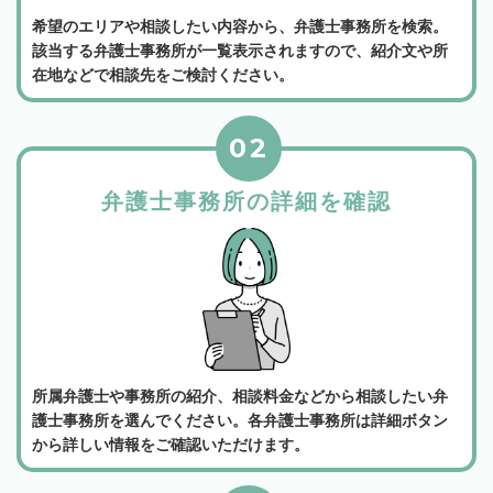
希望のエリアや相談したい内容から、弁護士事務所を検索。
該当する弁護士事務所が一覧表示されますので、紹介文や所
在地などで相談先をご検討ください。
02
弁護士事務所の詳細を確認
所属弁護士や事務所の紹介、相談料金などから相談したい弁
護士事務所を選んでください。各弁護士事務所は詳細ボタン
から詳しい情報をご確認いただけます。