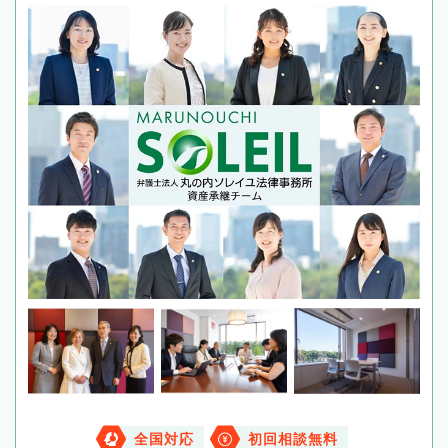
全国対応
初回相談無料