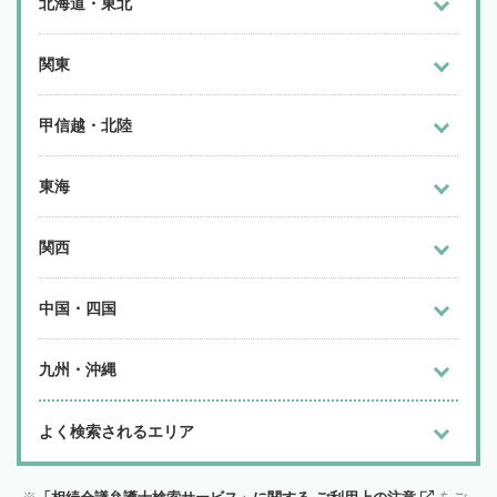
北海道・東北
関東
甲信越・北陸
東海
関西
中国・四国
九州・沖縄
よく検索されるエリア