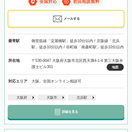
全国対応
初回相談無料
メールする
最寄駅
御堂筋線「淀屋橋駅」徒歩10分以内 / 京阪線「北浜
駅」徒歩10分以内 / 谷町線「南森町駅」徒歩10分以内
所在地
〒530-0047 大阪府大阪市北区西天満4-1-4 第三大阪弁
護士ビル301
地図
対応エリア
大阪、全国オンライン相談可
大阪府
大阪市
北浜駅
詳細を見る