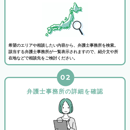
希望のエリアや相談したい内容から、弁護士事務所を検索。
該当する弁護士事務所が一覧表示されますので、紹介文や所
在地などで相談先をご検討ください。
02
弁護士事務所の詳細を確認