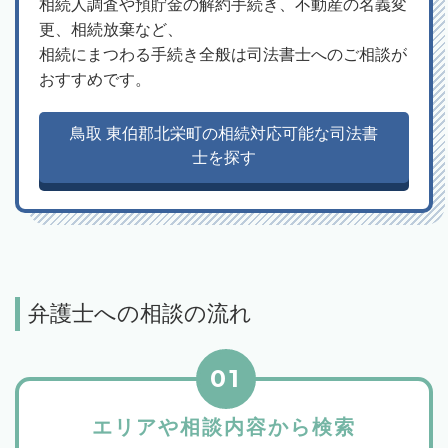
相続人調査や預貯金の解約手続き、不動産の名義変
更、相続放棄など、
相続にまつわる手続き全般は司法書士へのご相談が
おすすめです。
鳥取 東伯郡北栄町の相続対応可能な司法書
士を探す
弁護士への相談の流れ
01
エリアや相談内容から検索