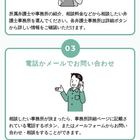
所属弁護士や事務所の紹介、相談料金などから相談したい弁
護士事務所を選んでください。各弁護士事務所は詳細ボタン
から詳しい情報をご確認いただけます。
03
電話かメールでお問い合わせ
相談したい事務所が決まったら、事務所詳細ページに記載さ
れている電話するボタン、またはメールフォームからお問い
合わせ・相談をすることができます。