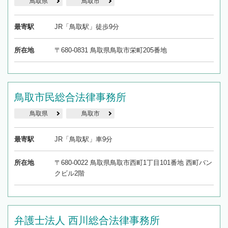
鳥取県
鳥取市
最寄駅
JR「鳥取駅」徒歩9分
所在地
〒680-0831 鳥取県鳥取市栄町205番地
鳥取市民総合法律事務所
鳥取県
鳥取市
最寄駅
JR「鳥取駅」車9分
所在地
〒680-0022 鳥取県鳥取市西町1丁目101番地 西町バン
クビル2階
弁護士法人 西川総合法律事務所