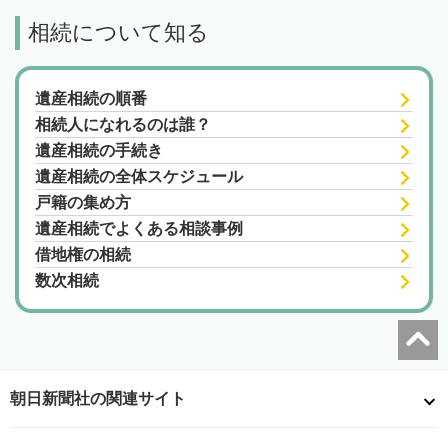
相続について知る
遺産相続の順番
相続人になれるのは誰？
遺産相続の手続き
遺産相続の全体スケジュール
戸籍の集め方
遺産相続でよくある相談事例
借地権の相続
数次相続
朝日新聞社の関連サイト