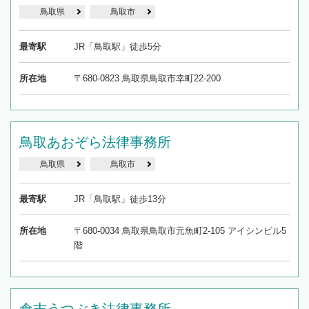
鳥取県
鳥取市
最寄駅
JR「鳥取駅」徒歩5分
所在地
〒680-0823 鳥取県鳥取市幸町22-200
鳥取あおぞら法律事務所
鳥取県
鳥取市
最寄駅
JR「鳥取駅」徒歩13分
所在地
〒680-0034 鳥取県鳥取市元魚町2-105 アイシンビル5
階