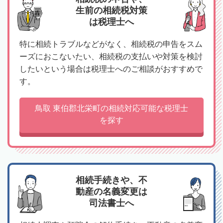
生前の相続税対策
は税理士へ
特に相続トラブルなどがなく、相続税の申告をスム
ーズにおこないたい、相続税の支払いや対策を検討
したいという場合は税理士へのご相談がおすすめで
す。
鳥取 東伯郡北栄町の相続対応可能な税理士
を探す
相続手続きや、不
動産の名義変更は
司法書士へ