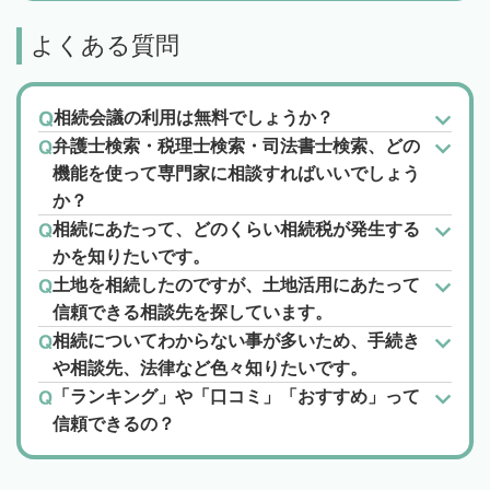
よくある質問
相続会議の利用は無料でしょうか？
弁護士検索・税理士検索・司法書士検索、どの
機能を使って専門家に相談すればいいでしょう
か？
相続にあたって、どのくらい相続税が発生する
かを知りたいです。
土地を相続したのですが、土地活用にあたって
信頼できる相談先を探しています。
相続についてわからない事が多いため、手続き
や相談先、法律など色々知りたいです。
「ランキング」や「口コミ」「おすすめ」って
信頼できるの？