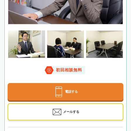
初回相談無料
電話する
メールする