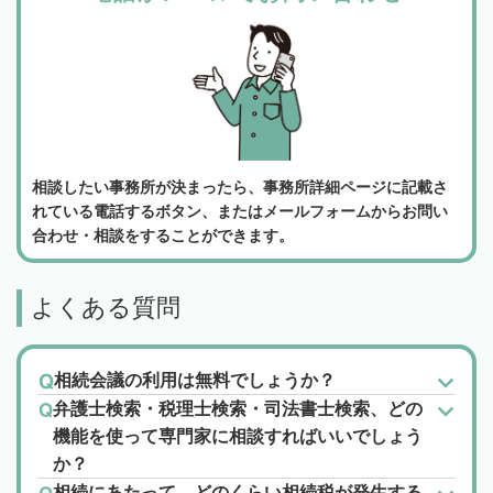
相談したい事務所が決まったら、事務所詳細ページに記載さ
れている電話するボタン、またはメールフォームからお問い
合わせ・相談をすることができます。
よくある質問
相続会議の利用は無料でしょうか？
弁護士検索・税理士検索・司法書士検索、どの
機能を使って専門家に相談すればいいでしょう
か？
相続にあたって、どのくらい相続税が発生する