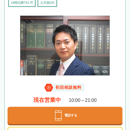
19時以降TEL可
土日祝OK
初回相談無料
現在営業中
10:00～21:00
電話する