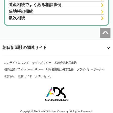
遺産相続でよくある相談事例
借地権の相続
数次相続
朝日新聞社の関連サイト
このサイトについて
サイトポリシー
相続会議利用規約
相続会議プライバシーポリシー
利用者情報の外部送信
プライバシーポータル
運営会社
広告ガイド
お問い合わせ
Copyright© The Asahi Shimbun Company. All Rights Reserved.