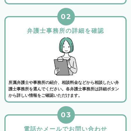
02
弁護士事務所の詳細を確認
所属弁護士や事務所の紹介、相談料金などから相談したい弁
護士事務所を選んでください。各弁護士事務所は詳細ボタン
から詳しい情報をご確認いただけます。
03
電話かメールでお問い合わせ