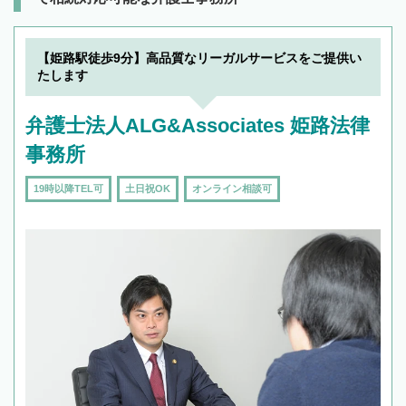
【姫路駅徒歩9分】高品質なリーガルサービスをご提供い
たします
弁護士法人ALG&Associates 姫路法律
事務所
19時以降TEL可
土日祝OK
オンライン相談可