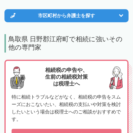
市区町村から
弁護士を探す
鳥取県 日野郡江府町で相続に強いその
他の専門家
相続税の申告や、
生前の相続税対策
は税理士へ
特に相続トラブルなどがなく、相続税の申告をスム
ーズにおこないたい、相続税の支払いや対策を検討
したいという場合は税理士へのご相談がおすすめで
す。