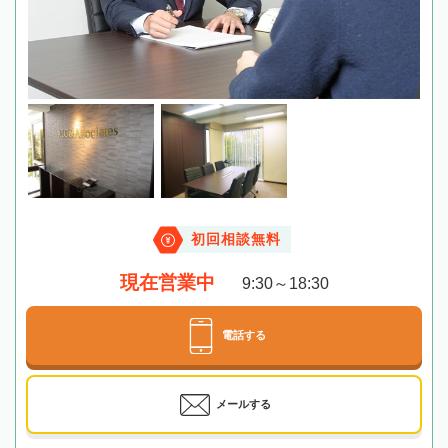
初回相談無料
現在営業中
9:30～18:30
電話する
メールする