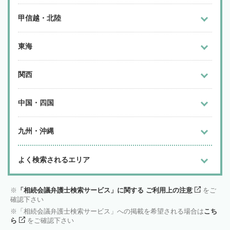
甲信越・北陸
東海
関西
中国・四国
九州・沖縄
よく検索されるエリア
「相続会議弁護士検索サービス」に関する ご利用上の注意
をご
確認下さい
「相続会議弁護士検索サービス」への掲載を希望される場合は
こち
ら
をご確認下さい