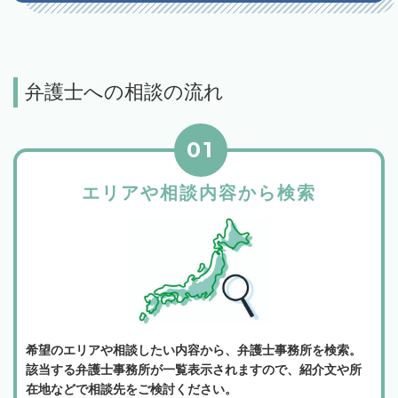
弁護士への相談の流れ
01
エリアや相談内容から検索
希望のエリアや相談したい内容から、弁護士事務所を検索。
該当する弁護士事務所が一覧表示されますので、紹介文や所
在地などで相談先をご検討ください。