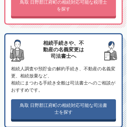
鳥取 日野郡江府町の相続対応可能な税理士
を探す
相続手続きや、不
動産の名義変更は
司法書士へ
相続人調査や預貯金の解約手続き、不動産の名義変
更、相続放棄など、
相続にまつわる手続き全般は司法書士へのご相談が
おすすめです。
鳥取 日野郡江府町の相続対応可能な司法書
士を探す