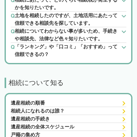
かを知りたいです。
土地を相続したのですが、土地活用にあたって
信頼できる相談先を探しています。
相続についてわからない事が多いため、手続き
や相談先、法律など色々知りたいです。
「ランキング」や「口コミ」「おすすめ」って
信頼できるの？
相続について知る
遺産相続の順番
相続人になれるのは誰？
遺産相続の手続き
遺産相続の全体スケジュール
戸籍の集め方