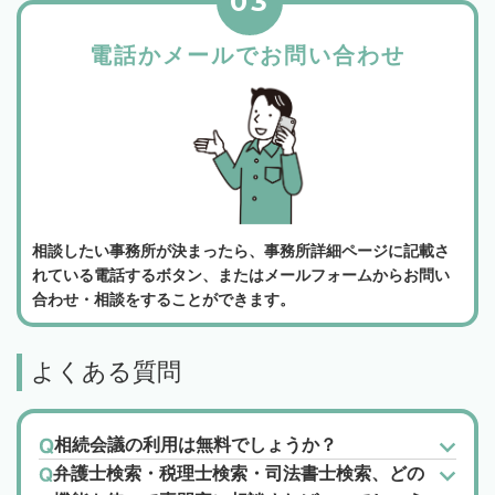
03
電話かメールでお問い合わせ
相談したい事務所が決まったら、事務所詳細ページに記載さ
れている電話するボタン、またはメールフォームからお問い
合わせ・相談をすることができます。
よくある質問
相続会議の利用は無料でしょうか？
弁護士検索・税理士検索・司法書士検索、どの