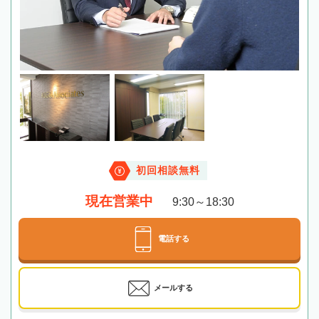
初回相談無料
現在営業中
9:30～18:30
電話する
メールする