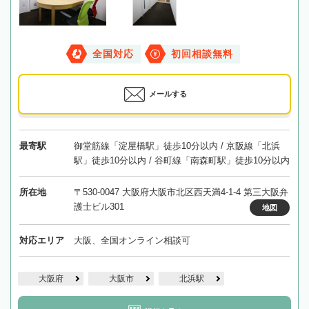
全国対応
初回相談無料
メールする
最寄駅
御堂筋線「淀屋橋駅」徒歩10分以内 / 京阪線「北浜
駅」徒歩10分以内 / 谷町線「南森町駅」徒歩10分以内
所在地
〒530-0047 大阪府大阪市北区西天満4-1-4 第三大阪弁
護士ビル301
地図
対応エリア
大阪、全国オンライン相談可
大阪府
大阪市
北浜駅