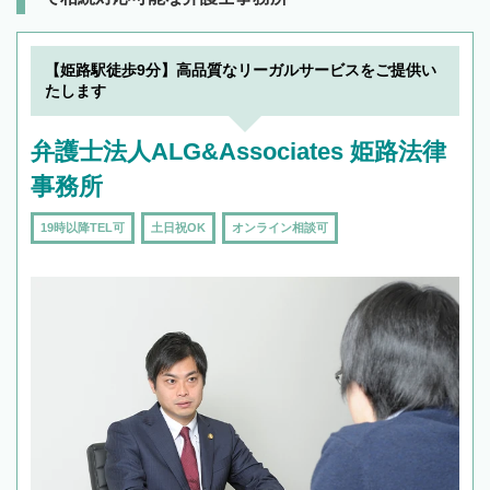
【姫路駅徒歩9分】高品質なリーガルサービスをご提供い
たします
弁護士法人ALG&Associates 姫路法律
事務所
19時以降TEL可
土日祝OK
オンライン相談可