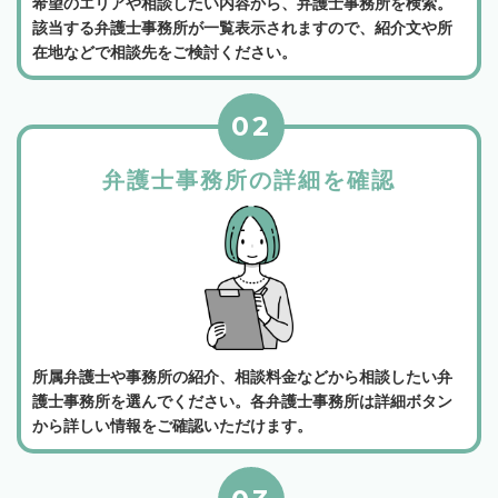
希望のエリアや相談したい内容から、弁護士事務所を検索。
該当する弁護士事務所が一覧表示されますので、紹介文や所
在地などで相談先をご検討ください。
02
弁護士事務所の詳細を確認
所属弁護士や事務所の紹介、相談料金などから相談したい弁
護士事務所を選んでください。各弁護士事務所は詳細ボタン
から詳しい情報をご確認いただけます。