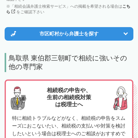
「相続会議弁護士検索サービス」への掲載を希望される場合は
こち
ら
をご確認下さい
市区町村から
弁護士を探す
鳥取県 東伯郡三朝町で相続に強いその
他の専門家
相続税の申告や、
生前の相続税対策
は税理士へ
特に相続トラブルなどがなく、相続税の申告をスム
ーズにおこないたい、相続税の支払いや対策を検討
したいという場合は税理士へのご相談がおすすめで