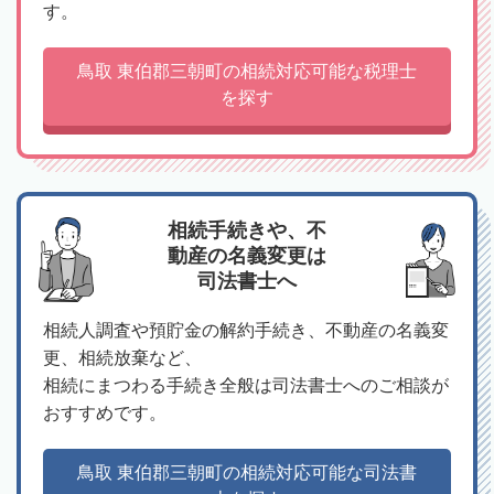
す。
鳥取 東伯郡三朝町の相続対応可能な税理士
を探す
相続手続きや、不
動産の名義変更は
司法書士へ
相続人調査や預貯金の解約手続き、不動産の名義変
更、相続放棄など、
相続にまつわる手続き全般は司法書士へのご相談が
おすすめです。
鳥取 東伯郡三朝町の相続対応可能な司法書