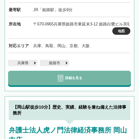
最寄駅
JR「姫路駅」徒歩9分
所在地
〒670-0965兵庫県姫路市東延末3-12 姫路白鷺ビル301
地図
対応エリア
兵庫、鳥取、岡山、京都、大阪
兵庫県
姫路市
詳細を見る
【岡山駅徒歩10分】歴史、実績、経験を兼ね備えた法律事
務所
弁護士法人虎ノ門法律経済事務所 岡山