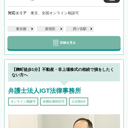
対応エリア
東京、全国オンライン相談可
東京都
新宿区
四ツ谷駅
詳細を見る
【麹町徒歩1分】不動産・非上場株式の相続で損をしたく
ない方へ
弁護士法人IGT法律事務所
オンライン相談可
全国出張対応可
土日祝OK