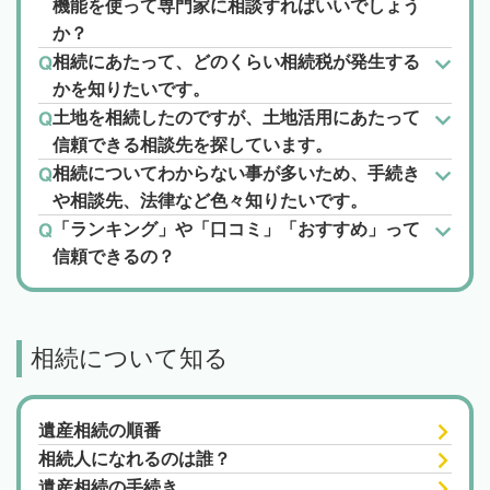
機能を使って専門家に相談すればいいでしょう
か？
相続にあたって、どのくらい相続税が発生する
かを知りたいです。
土地を相続したのですが、土地活用にあたって
信頼できる相談先を探しています。
相続についてわからない事が多いため、手続き
や相談先、法律など色々知りたいです。
「ランキング」や「口コミ」「おすすめ」って
信頼できるの？
相続について知る
遺産相続の順番
相続人になれるのは誰？
遺産相続の手続き