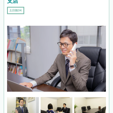
支店
土日祝OK