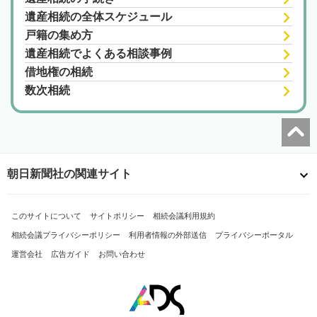
遺産相続の全体スケジュール
戸籍の集め方
遺産相続でよくある相談事例
借地権の相続
数次相続
朝日新聞社の関連サイト
このサイトについて
サイトポリシー
相続会議利用規約
相続会議プライバシーポリシー
利用者情報の外部送信
プライバシーポータル
運営会社
広告ガイド
お問い合わせ