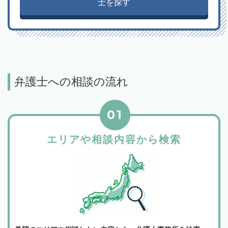
士を探す
弁護士への相談の流れ
01
エリアや相談内容から検索