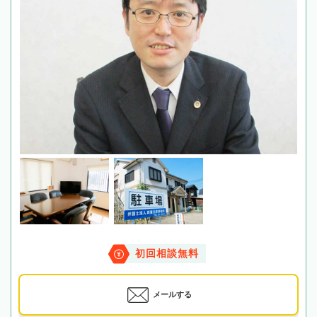
初回相談無料
メールする