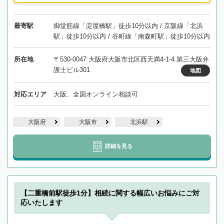
最寄駅
御堂筋線「淀屋橋駅」徒歩10分以内 / 京阪線「北浜
駅」徒歩10分以内 / 谷町線「南森町駅」徒歩10分以内
所在地
〒530-0047 大阪府大阪市北区西天満4-1-4 第三大阪弁
護士ビル301
地図
対応エリア
大阪、全国オンライン相談可
大阪府
大阪市
北浜駅
詳細を見る
【二重橋前駅徒歩1分】相続に関する幅広いお悩みにご対
応いたします