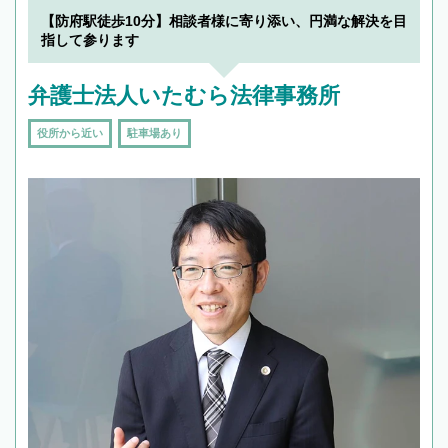
【防府駅徒歩10分】相談者様に寄り添い、円満な解決を目
指して参ります
弁護士法人いたむら法律事務所
役所から近い
駐車場あり