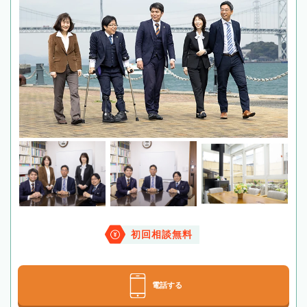
初回相談無料
電話する