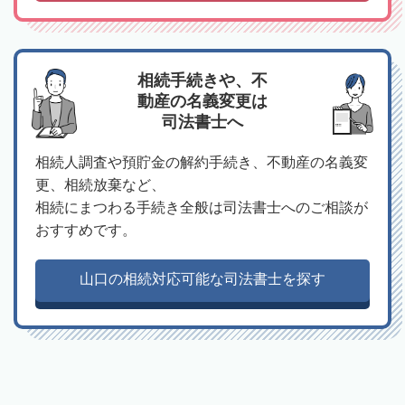
相続手続きや、不
動産の名義変更は
司法書士へ
相続人調査や預貯金の解約手続き、不動産の名義変
更、相続放棄など、
相続にまつわる手続き全般は司法書士へのご相談が
おすすめです。
山口の相続対応可能な司法書士を探す