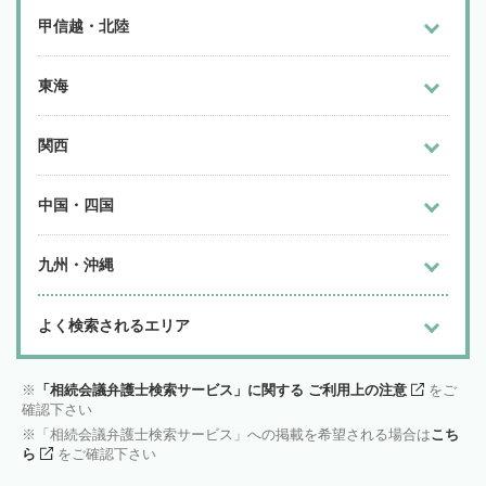
甲信越・北陸
東海
関西
中国・四国
九州・沖縄
よく検索されるエリア
「相続会議弁護士検索サービス」に関する ご利用上の注意
をご
確認下さい
「相続会議弁護士検索サービス」への掲載を希望される場合は
こち
ら
をご確認下さい