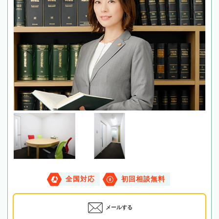
全国対応
初回相談無料
メールする