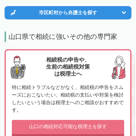
市区町村から
弁護士を探す
山口県で相続に強いその他の専門家
相続税の申告や、
生前の相続税対策
は税理士へ
特に相続トラブルなどがなく、相続税の申告をスム
ーズにおこないたい、相続税の支払いや対策を検討
したいという場合は税理士へのご相談がおすすめで
す。
山口の相続対応可能な税理士を探す