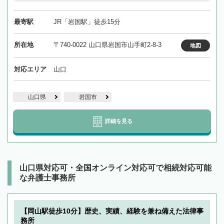
最寄駅
JR「岩国駅」徒歩15分
所在地
〒740-0022 山口県岩国市山手町2-8-3
地図
対応エリア
山口
山口県
岩国市
詳細を見る
山口県対応可・全国オンライン対応可で相続対応可能
な弁護士事務所
【岡山駅徒歩10分】歴史、実績、経験を兼ね備えた法律事
務所