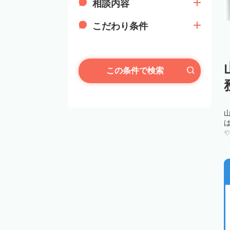
相談内容
こだわり条件
この条件で検索