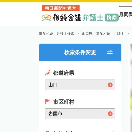
朝日新聞社運営
月間
遺産相続 弁護士検索
山口県 遺産相続 弁護士
検索条件変更
都道府県
市区町村