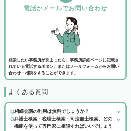
電話かメールでお問い合わせ
相談したい事務所が決まったら、事務所詳細ページに記載さ
れている電話するボタン、またはメールフォームからお問い
合わせ・相談をすることができます。
よくある質問
相続会議の利用は無料でしょうか？
弁護士検索・税理士検索・司法書士検索、どの
機能を使って専門家に相談すればいいでしょう