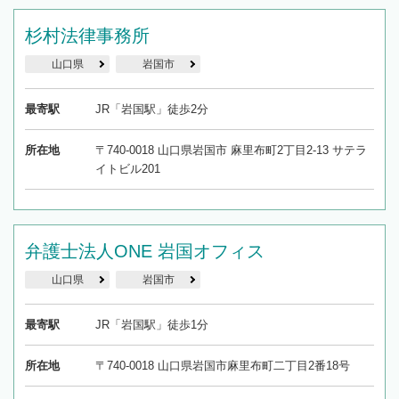
杉村法律事務所
山口県
岩国市
最寄駅
JR「岩国駅」徒歩2分
所在地
〒740-0018 山口県岩国市 麻里布町2丁目2-13 サテラ
イトビル201
弁護士法人ONE 岩国オフィス
山口県
岩国市
最寄駅
JR「岩国駅」徒歩1分
所在地
〒740-0018 山口県岩国市麻里布町二丁目2番18号