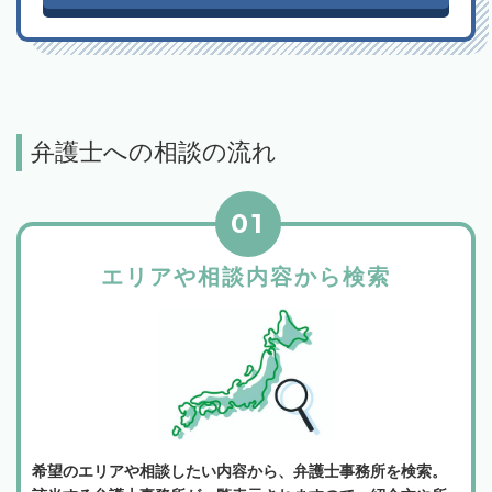
弁護士への相談の流れ
01
エリアや相談内容から検索
希望のエリアや相談したい内容から、弁護士事務所を検索。