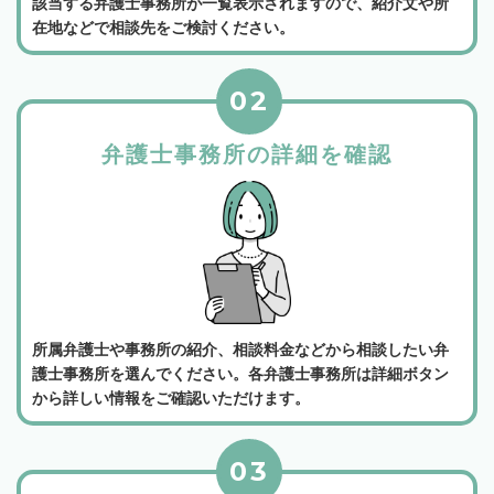
該当する弁護士事務所が一覧表示されますので、紹介文や所
在地などで相談先をご検討ください。
02
弁護士事務所の詳細を確認
所属弁護士や事務所の紹介、相談料金などから相談したい弁
護士事務所を選んでください。各弁護士事務所は詳細ボタン
から詳しい情報をご確認いただけます。
03