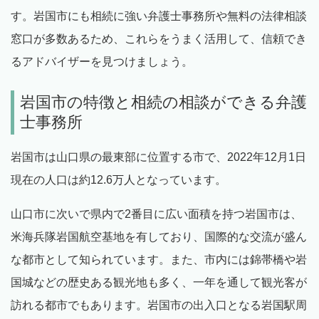
す。岩国市にも相続に強い弁護士事務所や無料の法律相談
窓口が多数あるため、これらをうまく活用して、信頼でき
るアドバイザーを見つけましょう。
岩国市の特徴と相続の相談ができる弁護
士事務所
岩国市は山口県の最東部に位置する市で、2022年12月1日
現在の人口は約12.6万人となっています。
山口市に次いで県内で2番目に広い面積を持つ岩国市は、
米海兵隊岩国航空基地を有しており、国際的な交流が盛ん
な都市として知られています。また、市内には錦帯橋や岩
国城などの歴史ある観光地も多く、一年を通して観光客が
訪れる都市でもあります。岩国市の出入口となる岩国駅周