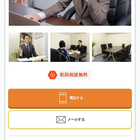
初回相談無料
電話する
メールする