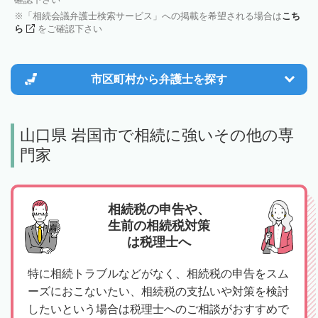
「相続会議弁護士検索サービス」への掲載を希望される場合は
こち
ら
をご確認下さい
市区町村から
弁護士を探す
山口県 岩国市で相続に強いその他の専
門家
相続税の申告や、
生前の相続税対策
は税理士へ
特に相続トラブルなどがなく、相続税の申告をスム
ーズにおこないたい、相続税の支払いや対策を検討
したいという場合は税理士へのご相談がおすすめで