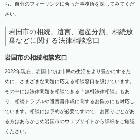
ら、自分のフィーリングに合った事務所を探してみてくだ
さい。
岩国市の相続、遺言、遺産分割、相続放
棄などに関する法律相談窓口
岩国市の相続相談窓口
2022年現在、岩国市では市民の生活をより豊かにするた
めに、さまざまな問題に応える相談窓口を設けています。
その中には法律問題を相談できる「無料法律相談」もあ
り、相続トラブルや遺言書作成に関するお悩みにも対応し
ています。相談には予約が必要ですので、お困りごとがあ
る方はあらかじめ岩国市のウェブサイトから詳細をご確認
ください。