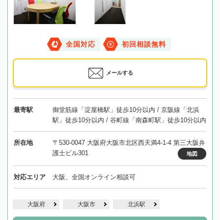
全国対応
初回相談無料
メールする
最寄駅
御堂筋線「淀屋橋駅」徒歩10分以内 / 京阪線「北浜
駅」徒歩10分以内 / 谷町線「南森町駅」徒歩10分以内
所在地
〒530-0047 大阪府大阪市北区西天満4-1-4 第三大阪弁
護士ビル301
地図
対応エリア
大阪、全国オンライン相談可
大阪府
大阪市
北浜駅