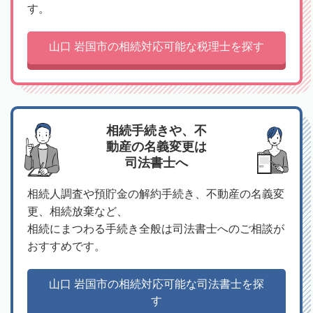
す。
山口 岩国市の相続対応可能な税理士を探す
相続手続きや、不
動産の名義変更は
司法書士へ
相続人調査や預貯金の解約手続き、不動産の名義変
更、相続放棄など、
相続にまつわる手続き全般は司法書士へのご相談が
おすすめです。
山口 岩国市の相続対応可能な司法書士を探
す