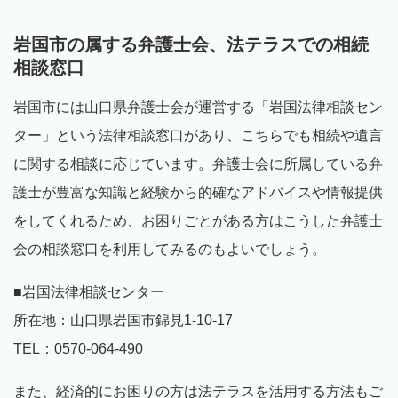
岩国市の属する弁護士会、法テラスでの相続
相談窓口
岩国市には山口県弁護士会が運営する「岩国法律相談セン
ター」という法律相談窓口があり、こちらでも相続や遺言
に関する相談に応じています。弁護士会に所属している弁
護士が豊富な知識と経験から的確なアドバイスや情報提供
をしてくれるため、お困りごとがある方はこうした弁護士
会の相談窓口を利用してみるのもよいでしょう。
■岩国法律相談センター
所在地：山口県岩国市錦見1-10-17
TEL：0570-064-490
また、経済的にお困りの方は法テラスを活用する方法もご