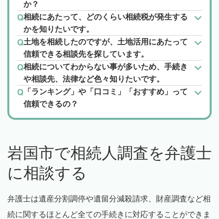
か？
相続にあたって、どのくらい相続税が発生する
かを知りたいです。
土地を相続したのですが、土地活用にあたって
信頼できる相談先を探しています。
相続についてわからない事が多いため、手続き
や相談先、法律など色々知りたいです。
「ランキング」や「口コミ」「おすすめ」って
信頼できるの？
岩国市で相続人調査を弁護士
に相談する
弁護士は遺産分割調停や遺留分減殺請求、財産調査など相
続に関するほとんど全ての手続きに対応することができま