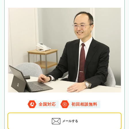
全国対応
初回相談無料
メールする