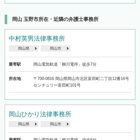
岡山 玉野市所在・近隣の弁護士事務所
中村英男法律事務所
岡山県
岡山市
最寄駅
岡山電気軌道「柳川電停」徒歩7分
所在地
〒700-0816 岡山県岡山市北区富田町二丁目12番16号
センチュリー富田町101号
岡山ひかり法律事務所
岡山県
岡山市
最寄駅
岡山電気軌道「柳川電停」徒歩5分