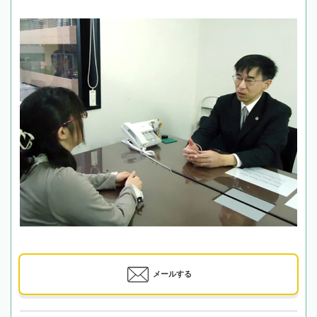
メールする