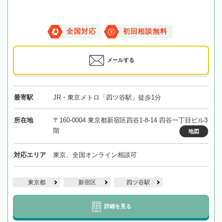
全国対応
初回相談無料
メールする
最寄駅
JR・東京メトロ「四ツ谷駅」徒歩1分
所在地
〒160-0004 東京都新宿区四谷1-8-14 四谷一丁目ビル3
階
地図
対応エリア
東京、全国オンライン相談可
東京都
新宿区
四ツ谷駅
詳細を見る