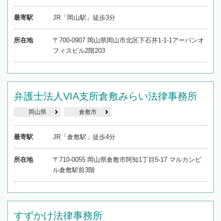
最寄駅
JR「岡山駅」徒歩3分
所在地
〒700-0907 岡山県岡山市北区下石井1-1-1アーバンオ
フィスビル2階203
弁護士法人VIA支所倉敷みらい法律事務所
岡山県
倉敷市
最寄駅
JR「倉敷駅」徒歩4分
所在地
〒710-0055 岡山県倉敷市阿知1丁目5-17 マルカンビ
ル倉敷駅前3階
すずかけ法律事務所