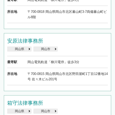
所在地
〒700-0818 岡山県岡山市北区蕃山町3-7両備蕃山町ビ
ル8階
安原法律事務所
岡山県
岡山市
最寄駅
岡山電気軌道「柳川電停」徒歩3分
所在地
〒700-0815 岡山県岡山市北区野田屋町1丁目12番地14
号 佐々木ビル201号
箱守法律事務所
岡山県
岡山市