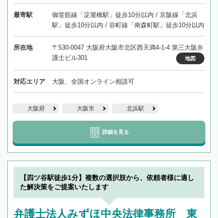
最寄駅
御堂筋線「淀屋橋駅」徒歩10分以内 / 京阪線「北浜
駅」徒歩10分以内 / 谷町線「南森町駅」徒歩10分以内
所在地
〒530-0047 大阪府大阪市北区西天満4-1-4 第三大阪弁
護士ビル301
地図
対応エリア
大阪、全国オンライン相談可
大阪府
大阪市
北浜駅
詳細を見る
【四ツ谷駅徒歩1分】複数の選択肢から、依頼者様に適し
た解決策をご提案いたします
弁護士法人みずほ中央法律事務所 東