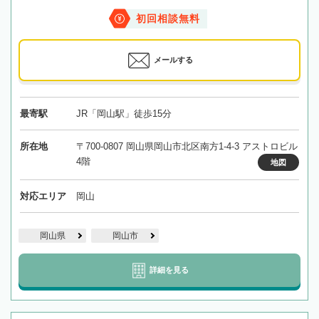
初回相談無料
メールする
最寄駅
JR「岡山駅」徒歩15分
所在地
〒700-0807 岡山県岡山市北区南方1-4-3 アストロビル
4階
地図
対応エリア
岡山
岡山県
岡山市
詳細を見る