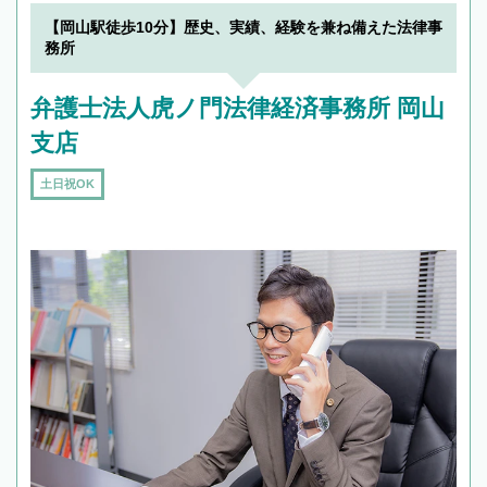
【岡山駅徒歩10分】歴史、実績、経験を兼ね備えた法律事
務所
弁護士法人虎ノ門法律経済事務所 岡山
支店
土日祝OK