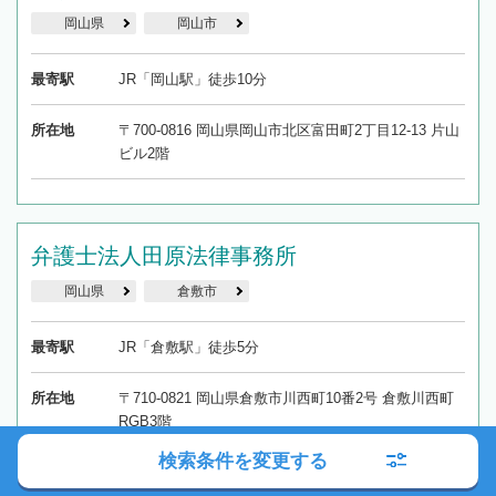
岡山県
岡山市
最寄駅
JR「岡山駅」徒歩10分
所在地
〒700-0816 岡山県岡山市北区富田町2丁目12-13 片山
ビル2階
弁護士法人田原法律事務所
岡山県
倉敷市
最寄駅
JR「倉敷駅」徒歩5分
所在地
〒710-0821 岡山県倉敷市川西町10番2号 倉敷川西町
RGB3階
検索条件を変更する