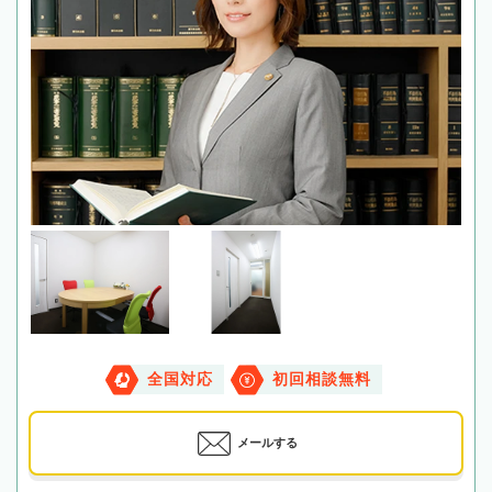
全国対応
初回相談無料
メールする