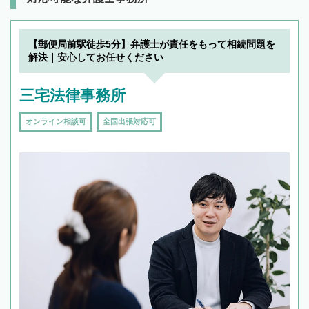
【郵便局前駅徒歩5分】弁護士が責任をもって相続問題を
解決｜安心してお任せください
三宅法律事務所
オンライン相談可
全国出張対応可