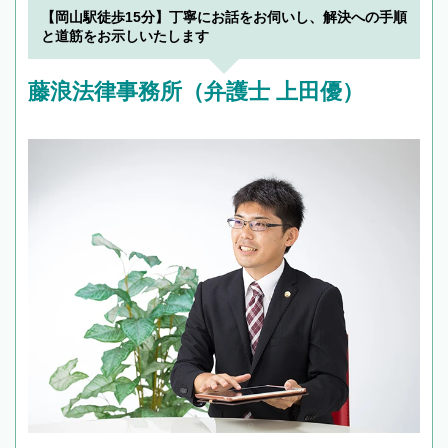
でフィーリングも重要です。実際に電話や面談
【岡山駅徒歩15分】丁寧にお話をお伺いし、解決への手順
で複数の弁護士と会話をしてウマが合う方に依
と道筋をお示しいたします
頼をするのがおすすめです。
藤浪法律事務所（弁護士 上田優）