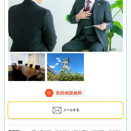
初回相談無料
メールする