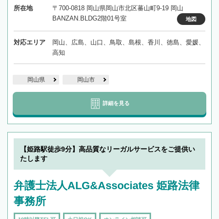
所在地
〒700-0818 岡山県岡山市北区蕃山町9-19 岡山
BANZAN.BLDG2階01号室
地図
対応エリア
岡山、広島、山口、鳥取、島根、香川、徳島、愛媛、
高知
岡山県
岡山市
詳細を見る
【姫路駅徒歩9分】高品質なリーガルサービスをご提供い
たします
弁護士法人ALG&Associates 姫路法律
事務所