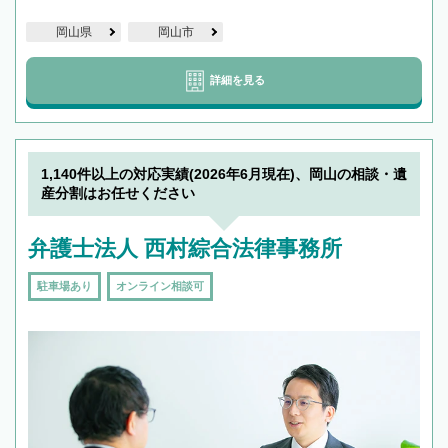
岡山県
岡山市
詳細を見る
1,140件以上の対応実績(2026年6月現在)、岡山の相談・遺
産分割はお任せください
弁護士法人 西村綜合法律事務所
駐車場あり
オンライン相談可