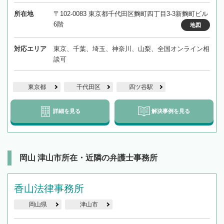
所在地
〒102-0083 東京都千代田区麴町四丁目3-3新麴町ビル
6階
地図
対応エリア
東京、千葉、埼玉、神奈川、山梨、全国オンライン相
談可
東京都
千代田区
四ツ谷駅
詳細を見る
解決事例を見る
岡山 津山市所在・近隣の弁護士事務所
香山法律事務所
岡山県
津山市