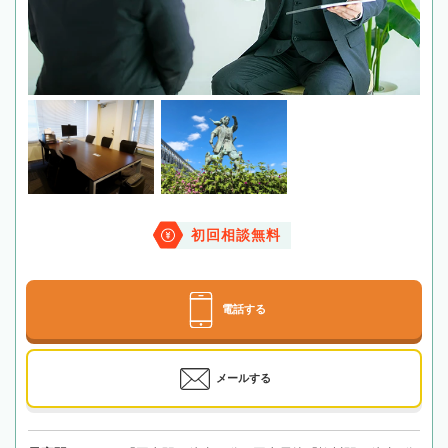
初回相談無料
電話する
メールする