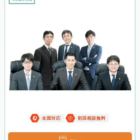
全国対応
初回相談無料