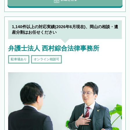
1,140件以上の対応実績(2026年6月現在)、岡山の相談・遺
産分割はお任せください
弁護士法人 西村綜合法律事務所
駐車場あり
オンライン相談可