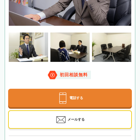
初回相談無料
電話する
メールする