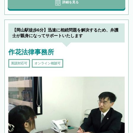
詳細を見る
【岡山駅徒歩6分】迅速に相続問題を解決するため、弁護
士が親身になってサポートいたします
作花法律事務所
英語対応可
オンライン相談可