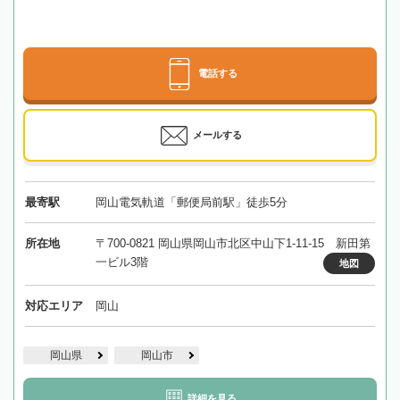
電話する
メールする
最寄駅
岡山電気軌道「郵便局前駅」徒歩5分
所在地
〒700-0821 岡山県岡山市北区中山下1-11-15 新田第
一ビル3階
地図
対応エリア
岡山
岡山県
岡山市
詳細を見る