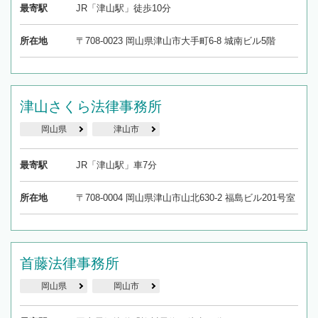
最寄駅
JR「津山駅」徒歩10分
所在地
〒708-0023 岡山県津山市大手町6-8 城南ビル5階
津山さくら法律事務所
岡山県
津山市
最寄駅
JR「津山駅」車7分
所在地
〒708-0004 岡山県津山市山北630-2 福島ビル201号室
首藤法律事務所
岡山県
岡山市