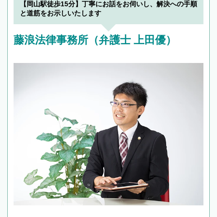
【岡山駅徒歩15分】丁寧にお話をお伺いし、解決への手順
で複数の弁護士と会話をしてウマが合う方に依
と道筋をお示しいたします
頼をするのがおすすめです。
藤浪法律事務所（弁護士 上田優）