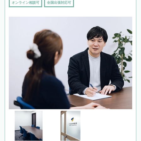
オンライン相談可
全国出張対応可