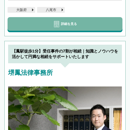
大阪府
八尾市
詳細を見る
【鳳駅徒歩1分】受任事件の7割が相続｜知識とノウハウを
活かして円満な相続をサポートいたします
堺鳳法律事務所