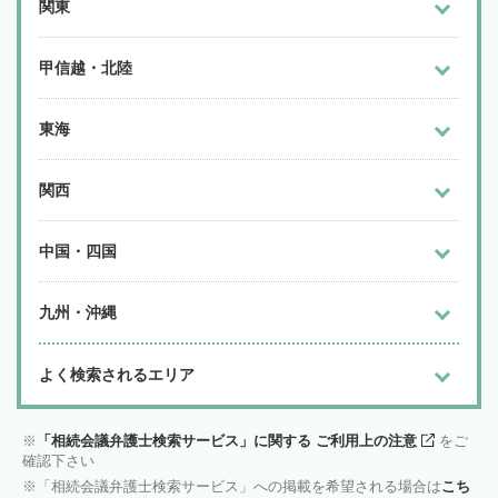
関東
甲信越・北陸
東海
関西
中国・四国
九州・沖縄
よく検索されるエリア
「相続会議弁護士検索サービス」に関する ご利用上の注意
をご
確認下さい
「相続会議弁護士検索サービス」への掲載を希望される場合は
こち