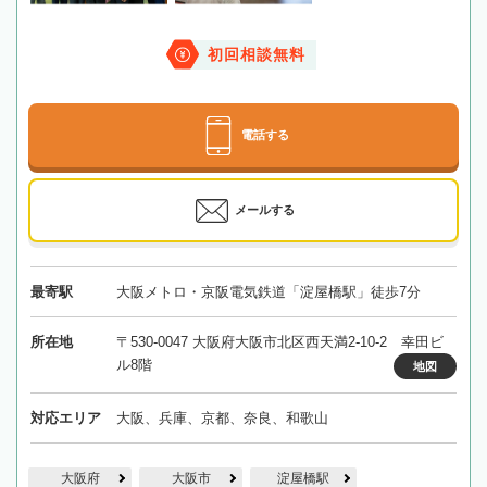
初回相談無料
電話する
メールする
最寄駅
大阪メトロ・京阪電気鉄道「淀屋橋駅」徒歩7分
所在地
〒530-0047 大阪府大阪市北区西天満2-10-2 幸田ビ
ル8階
地図
対応エリア
大阪、兵庫、京都、奈良、和歌山
大阪府
大阪市
淀屋橋駅