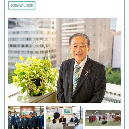
女性弁護士在籍