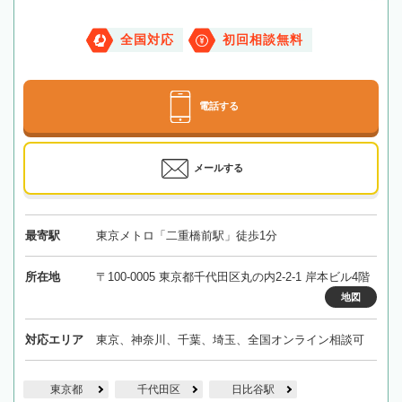
全国対応
初回相談無料
電話する
メールする
最寄駅
東京メトロ「二重橋前駅」徒歩1分
所在地
〒100-0005 東京都千代田区丸の内2-2-1 岸本ビル4階
地図
対応エリア
東京、神奈川、千葉、埼玉、全国オンライン相談可
東京都
千代田区
日比谷駅