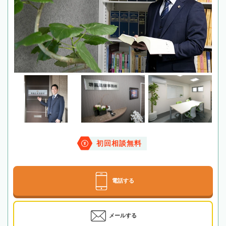
初回相談無料
電話する
メールする