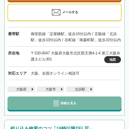
メールする
最寄駅
御堂筋線「淀屋橋駅」徒歩10分以内 / 京阪線「北浜
駅」徒歩10分以内 / 谷町線「南森町駅」徒歩10分以内
所在地
〒530-0047 大阪府大阪市北区西天満4-1-4 第三大阪弁
護士ビル301
地図
対応エリア
大阪、全国オンライン相談可
大阪府
大阪市
北浜駅
詳細を見る
絞り込み検索のコツ「19時以降TEL可」