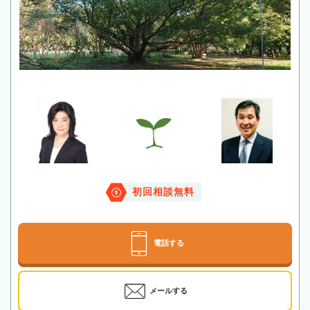
初回相談無料
電話する
メールする