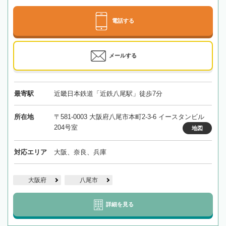
電話する
メールする
最寄駅
近畿日本鉄道「近鉄八尾駅」徒歩7分
所在地
〒581-0003 大阪府八尾市本町2-3-6 イースタンビル
204号室
地図
対応エリア
大阪、奈良、兵庫
大阪府
八尾市
詳細を見る