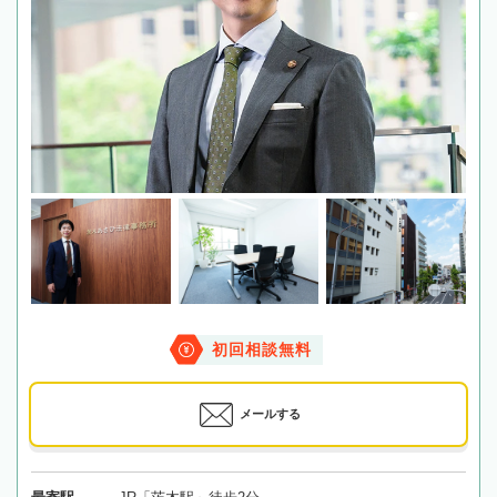
初回相談無料
メールする