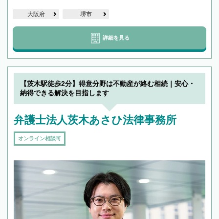
大阪府
堺市
詳細を見る
【茨木駅徒歩2分】得意分野は不動産が絡む相続｜安心・
納得できる解決を目指します
弁護士法人茨木あさひ法律事務所
オンライン相談可