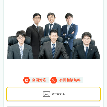
全国対応
初回相談無料
メールする