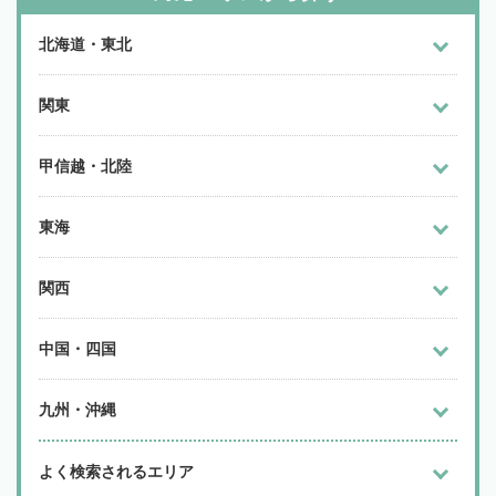
北海道・東北
関東
甲信越・北陸
東海
関西
中国・四国
九州・沖縄
よく検索されるエリア