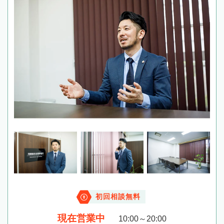
初回相談無料
現在営業中
10:00～20:00