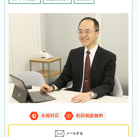
全国対応
初回相談無料
メールする