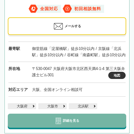
全国対応
初回相談無料
メールする
最寄駅
御堂筋線「淀屋橋駅」徒歩10分以内 / 京阪線「北浜
駅」徒歩10分以内 / 谷町線「南森町駅」徒歩10分以内
所在地
〒530-0047 大阪府大阪市北区西天満4-1-4 第三大阪弁
護士ビル301
地図
対応エリア
大阪、全国オンライン相談可
大阪府
大阪市
北浜駅
詳細を見る