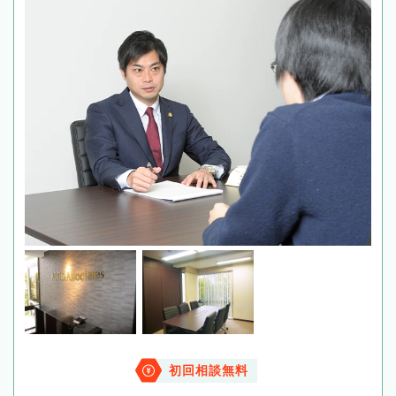
初回相談無料