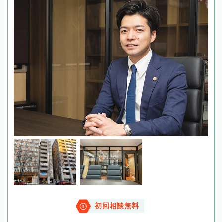
初回相談無料