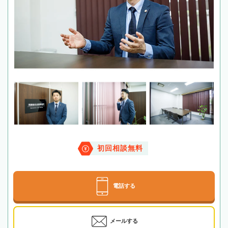
初回相談無料
電話する
メールする