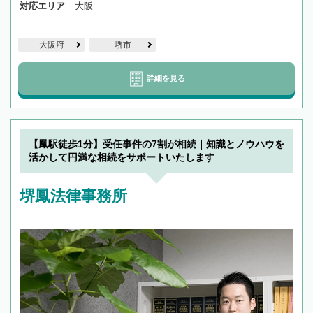
対応エリア
大阪
大阪府
堺市
詳細を見る
【鳳駅徒歩1分】受任事件の7割が相続｜知識とノウハウを
活かして円満な相続をサポートいたします
堺鳳法律事務所