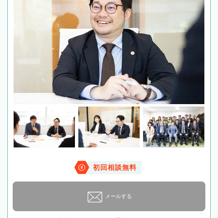
初回相談無料
メールする