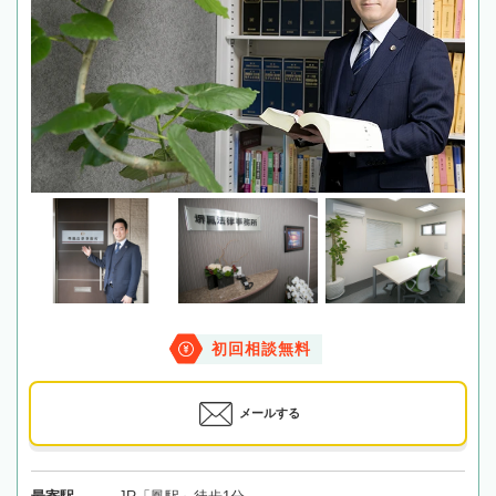
初回相談無料
メールする