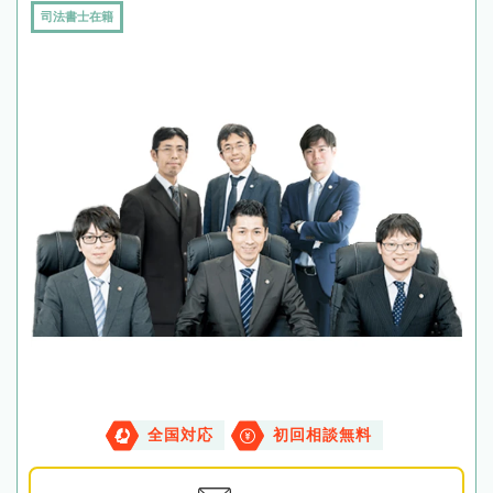
司法書士在籍
全国対応
初回相談無料