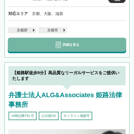
対応エリア
京都、大阪、滋賀
京都府
京都市
詳細を見る
【姫路駅徒歩9分】高品質なリーガルサービスをご提供い
たします
弁護士法人ALG&Associates 姫路法律
事務所
19時以降TEL可
土日祝OK
オンライン相談可