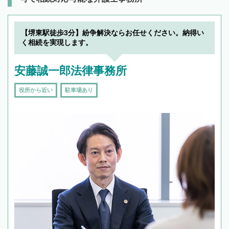
【堺東駅徒歩3分】紛争解決ならお任せください。納得い
く相続を実現します。
安藤誠一郎法律事務所
役所から近い
駐車場あり